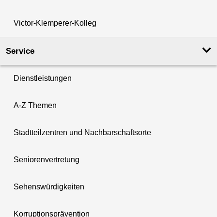
Victor-Klemperer-Kolleg
Service
Dienstleistungen
A-Z Themen
Stadtteilzentren und Nachbarschaftsorte
Seniorenvertretung
Sehenswürdigkeiten
Korruptionsprävention