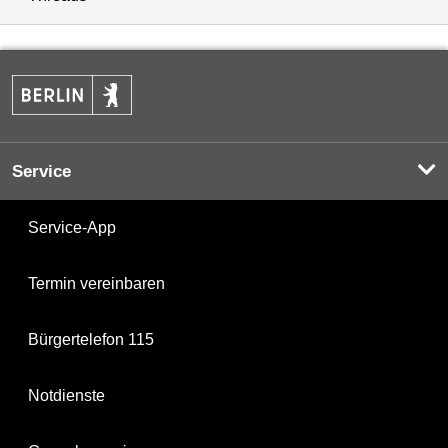
Service
Service-App
Termin vereinbaren
Bürgertelefon 115
Notdienste