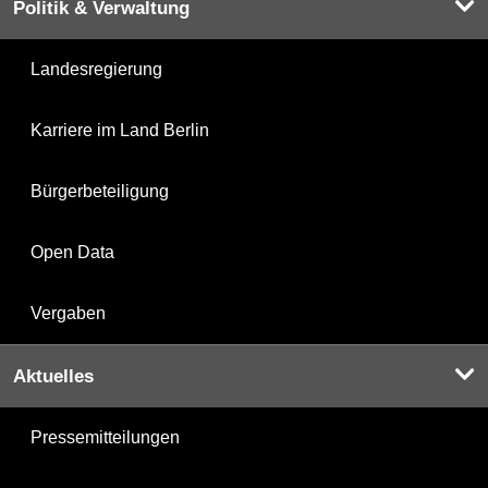
Politik & Verwaltung
Landesregierung
Karriere im Land Berlin
Bürgerbeteiligung
Open Data
Vergaben
Aktuelles
Pressemitteilungen