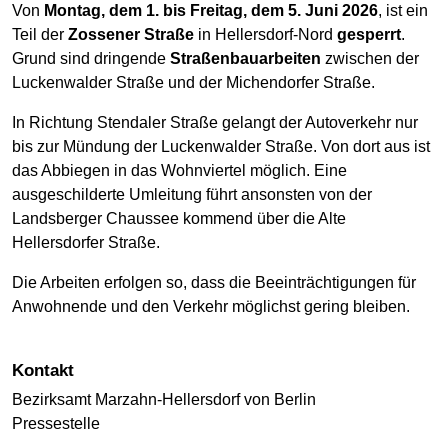
Von
Montag, dem 1. bis Freitag, dem 5. Juni 2026
, ist ein
Teil der
Zossener Straße
in Hellersdorf-Nord
gesperrt
.
Grund sind dringende
Straßenbauarbeiten
zwischen der
Luckenwalder Straße und der Michendorfer Straße.
In Richtung Stendaler Straße gelangt der Autoverkehr nur
bis zur Mündung der Luckenwalder Straße. Von dort aus ist
das Abbiegen in das Wohnviertel möglich. Eine
ausgeschilderte Umleitung führt ansonsten von der
Landsberger Chaussee kommend über die Alte
Hellersdorfer Straße.
Die Arbeiten erfolgen so, dass die Beeinträchtigungen für
Anwohnende und den Verkehr möglichst gering bleiben.
Kontakt
Bezirksamt Marzahn-Hellersdorf von Berlin
Pressestelle