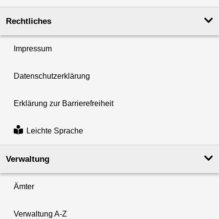
Rechtliches
Impressum
Datenschutzerklärung
Erklärung zur Barrierefreiheit
Leichte Sprache
Verwaltung
Ämter
Verwaltung A-Z