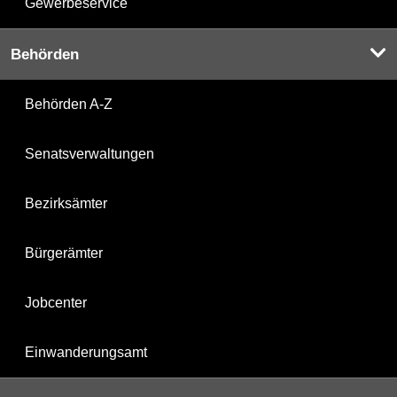
Gewerbeservice
Behörden
Behörden A-Z
Senatsverwaltungen
Bezirksämter
Bürgerämter
Jobcenter
Einwanderungsamt