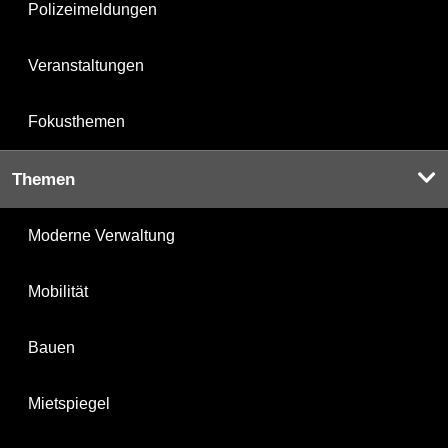
Polizeimeldungen
Veranstaltungen
Fokusthemen
Themen
Moderne Verwaltung
Mobilität
Bauen
Mietspiegel