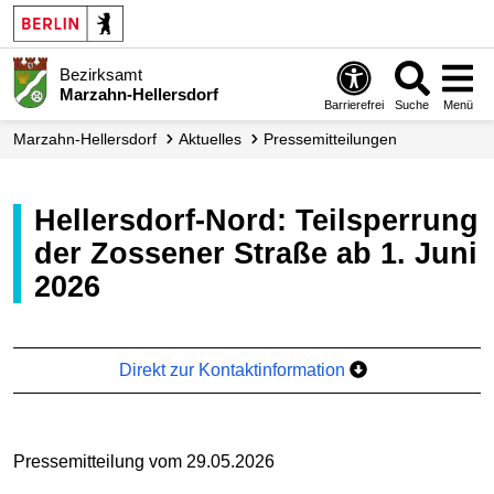
Bezirksamt
Marzahn-Hellersdorf
Barrierefrei
Suche
Menü
Marzahn-Hellersdorf
Aktuelles
Presse­mitteilungen
Hellersdorf-Nord: Teilsperrung
der Zossener Straße ab 1. Juni
2026
Direkt zur Kontaktinformation
Pressemitteilung vom 29.05.2026