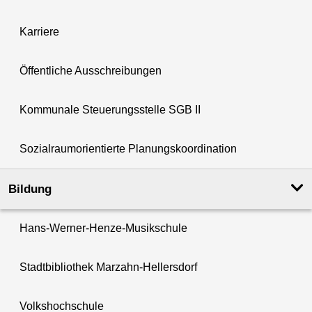
Karriere
Öffentliche Ausschreibungen
Kommunale Steuerungsstelle SGB II
Sozialraumorientierte Planungskoordination
Bildung
Hans-Werner-Henze-Musikschule
Stadtbibliothek Marzahn-Hellersdorf
Volkshochschule