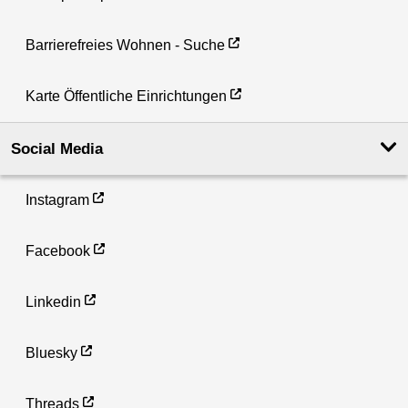
Barrierefreies Wohnen - Suche
Karte Öffentliche Einrichtungen
Social Media
Instagram
Facebook
Linkedin
Bluesky
Threads