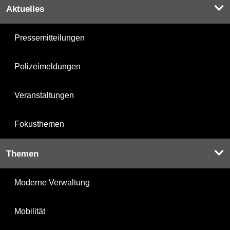
Aktuelles
Pressemitteilungen
Polizeimeldungen
Veranstaltungen
Fokusthemen
Themen
Moderne Verwaltung
Mobilität