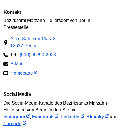
Kontakt
Bezirksamt Marzahn-Hellersdorf von Berlin
Pressestelle
Alice-Salomon-Platz 3
12627 Berlin
Tel.:
(030) 90293-2003
E-Mail
Homepage
Social Media
Die Socia-Media-Kanäle des Bezirksamts Marzahn-
Hellersdorf von Berlin finden Sie hier:
Instagram
,
Facebook
,
LinkedIn
,
Bluesky
und
Threads