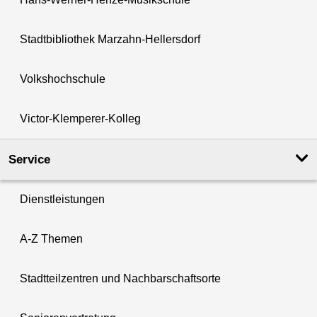
Stadtbibliothek Marzahn-Hellersdorf
Volkshochschule
Victor-Klemperer-Kolleg
Service
Dienstleistungen
A-Z Themen
Stadtteilzentren und Nachbarschaftsorte