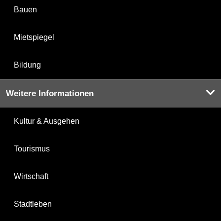
Bauen
Mietspiegel
Bildung
Weitere Informationen
Kultur & Ausgehen
Tourismus
Wirtschaft
Stadtleben