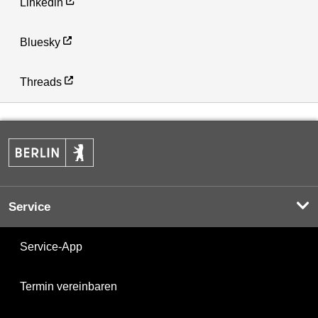
Linkedin
Bluesky
Threads
Service
Service-App
Termin vereinbaren