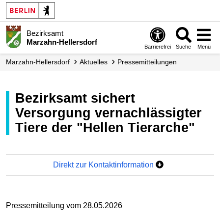
Bezirksamt
Marzahn-Hellersdorf
Barrierefrei
Suche
Menü
Marzahn-Hellersdorf
Aktuelles
Presse­mitteilungen
Bezirksamt sichert
Versorgung vernachlässigter
Tiere der "Hellen Tierarche"
Direkt zur Kontaktinformation
Pressemitteilung vom 28.05.2026