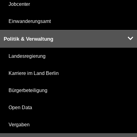
Jobcenter
Einwanderungsamt
Politik & Verwaltung
Landesregierung
Karriere im Land Berlin
Bürgerbeteiligung
Open Data
Vergaben