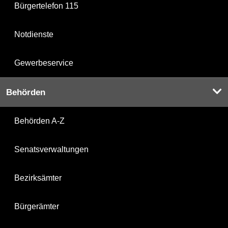
Bürgertelefon 115
Notdienste
Gewerbeservice
Behörden
Behörden A-Z
Senatsverwaltungen
Bezirksämter
Bürgerämter