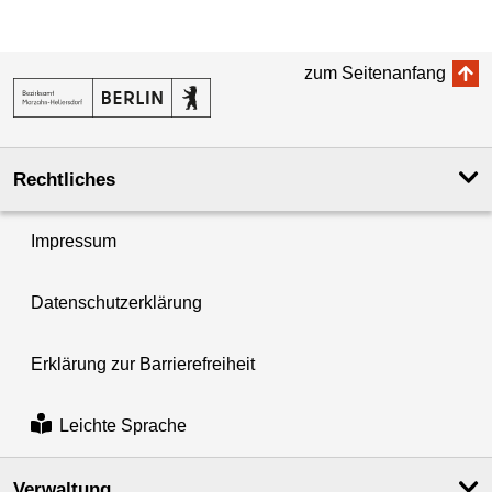
zum Seitenanfang
Rechtliches
Impressum
Datenschutzerklärung
Erklärung zur Barrierefreiheit
Leichte Sprache
Verwaltung