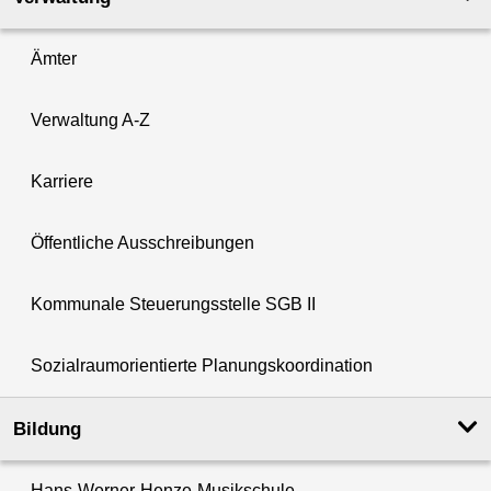
Ämter
Verwaltung A-Z
Karriere
Öffentliche Ausschreibungen
Kommunale Steuerungsstelle SGB II
Sozialraumorientierte Planungskoordination
Bildung
Hans-Werner-Henze-Musikschule