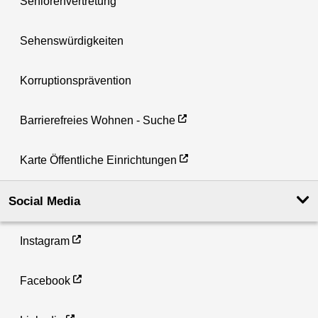
Seniorenvertretung
Sehenswürdigkeiten
Korruptionsprävention
Barrierefreies Wohnen - Suche
Karte Öffentliche Einrichtungen
Social Media
Instagram
Facebook