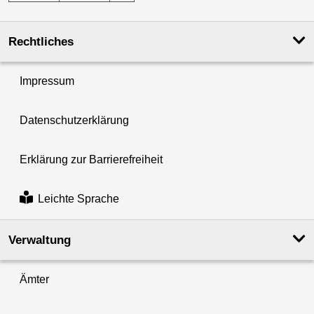
Rechtliches
Impressum
Datenschutzerklärung
Erklärung zur Barrierefreiheit
Leichte Sprache
Verwaltung
Ämter