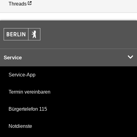
Threads
Service
Service-App
Termin vereinbaren
Bürgertelefon 115
Notdienste