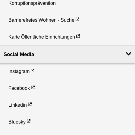
Korruptionsprävention
Barrierefreies Wohnen - Suche
Karte Öffentliche Einrichtungen
Social Media
Instagram
Facebook
Linkedin
Bluesky