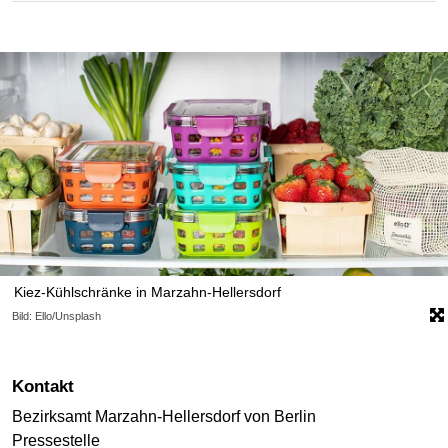
Kiez-Kühlschränke in Marzahn-Hellersdorf
Bild: Ello/Unsplash
Kontakt
Bezirksamt Marzahn-Hellersdorf von Berlin
Pressestelle