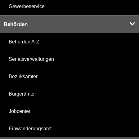
Gewerbeservice
Behörden
Behörden A-Z
Senatsverwaltungen
Bezirksämter
Bürgerämter
Jobcenter
Einwanderungsamt