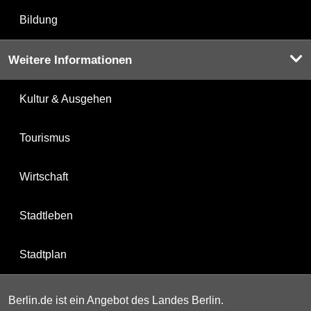
Bildung
Weitere Informationen
Kultur & Ausgehen
Tourismus
Wirtschaft
Stadtleben
Stadtplan
Berlin.de ist ein Angebot des Landes Berlin.