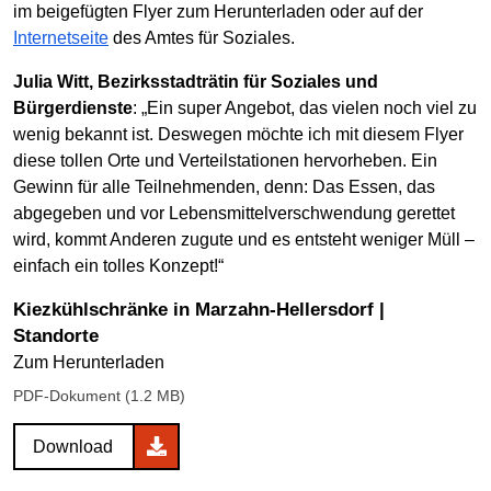
im beigefügten Flyer zum Herunterladen oder auf der
Internetseite
des Amtes für Soziales.
Julia Witt, Bezirksstadträtin für Soziales und
Bürgerdienste
: „Ein super Angebot, das vielen noch viel zu
wenig bekannt ist. Deswegen möchte ich mit diesem Flyer
diese tollen Orte und Verteilstationen hervorheben. Ein
Gewinn für alle Teilnehmenden, denn: Das Essen, das
abgegeben und vor Lebensmittelverschwendung gerettet
wird, kommt Anderen zugute und es entsteht weniger Müll –
einfach ein tolles Konzept!“
Kiezkühlschränke in Marzahn-Hellersdorf |
Standorte
Zum Herunterladen
PDF-Dokument (1.2 MB)
Download