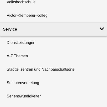
Volkshochschule
Victor-Klemperer-Kolleg
Service
Dienstleistungen
A-Z Themen
Stadtteilzentren und Nachbarschaftsorte
Seniorenvertretung
Sehenswürdigkeiten