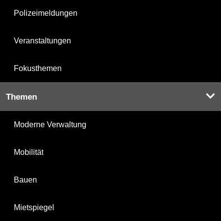
Polizeimeldungen
Veranstaltungen
Fokusthemen
Themen
Moderne Verwaltung
Mobilität
Bauen
Mietspiegel