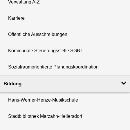
Verwaltung A-Z
Karriere
Öffentliche Ausschreibungen
Kommunale Steuerungsstelle SGB II
Sozialraumorientierte Planungskoordination
Bildung
Hans-Werner-Henze-Musikschule
Stadtbibliothek Marzahn-Hellersdorf