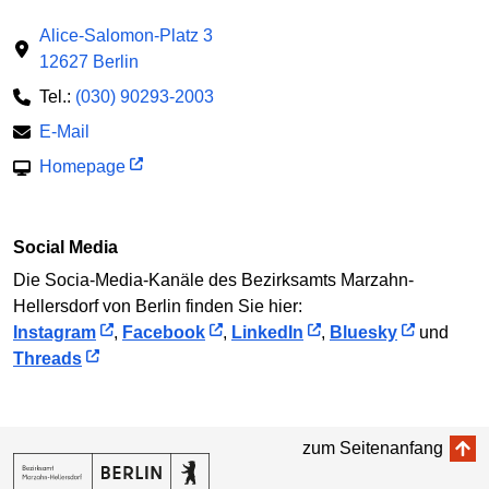
Alice-Salomon-Platz 3
12627 Berlin
Tel.:
(030) 90293-2003
E-Mail
Homepage
Social Media
Die Socia-Media-Kanäle des Bezirksamts Marzahn-
Hellersdorf von Berlin finden Sie hier:
Instagram
,
Facebook
,
LinkedIn
,
Bluesky
und
Threads
zum Seitenanfang