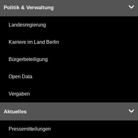
Politik & Verwaltung
Landesregierung
Karriere im Land Berlin
Bürgerbeteiligung
Open Data
Vergaben
Aktuelles
Pressemitteilungen