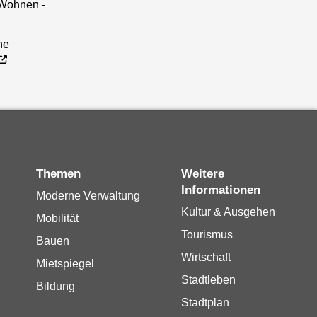
 Wohnen -
he
Themen
Weitere
Informationen
Moderne Verwaltung
Kultur & Ausgehen
Mobilität
Tourismus
Bauen
Wirtschaft
Mietspiegel
Stadtleben
Bildung
Stadtplan