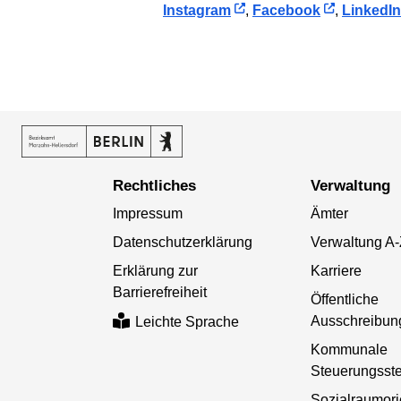
Instagram
,
Facebook
,
LinkedIn
Rechtliches
Verwaltung
Impressum
Ämter
Datenschutzerklärung
Verwaltung A
Erklärung zur
Karriere
Barrierefreiheit
Öffentliche
Ausschreibun
Leichte Sprache
Kommunale
Steuerungsste
Sozialraumori