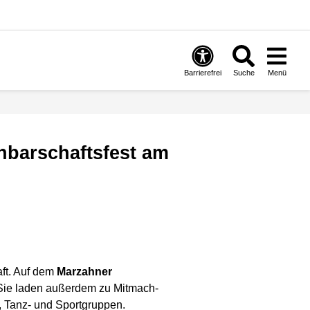
Barrierefrei
Suche
Menü
aft. Auf dem
Marzahner
 Sie laden außerdem zu Mitmach-
, Tanz- und Sportgruppen.