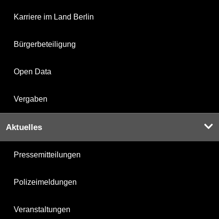
Karriere im Land Berlin
Bürgerbeteiligung
Open Data
Vergaben
Aktuelles
Pressemitteilungen
Polizeimeldungen
Veranstaltungen