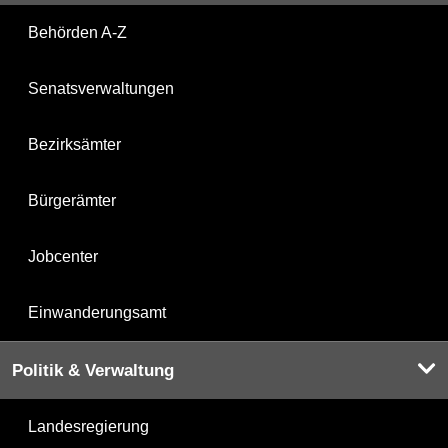
Behörden A-Z
Senatsverwaltungen
Bezirksämter
Bürgerämter
Jobcenter
Einwanderungsamt
Politik & Verwaltung
Landesregierung