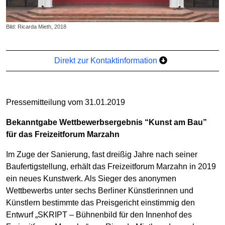
Bild: Ricarda Mieth, 2018
Direkt zur Kontaktinformation
Pressemitteilung vom 31.01.2019
Bekanntgabe Wettbewerbsergebnis “Kunst am Bau”
für das Freizeitforum Marzahn
Im Zuge der Sanierung, fast dreißig Jahre nach seiner
Baufertigstellung, erhält das Freizeitforum Marzahn in 2019
ein neues Kunstwerk. Als Sieger des anonymen
Wettbewerbs unter sechs Berliner Künstlerinnen und
Künstlern bestimmte das Preisgericht einstimmig den
Entwurf „SKRIPT – Bühnenbild für den Innenhof des