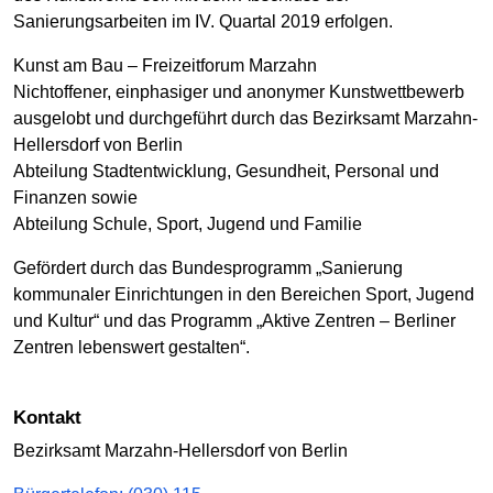
Sanierungsarbeiten im IV. Quartal 2019 erfolgen.
Kunst am Bau – Freizeitforum Marzahn
Nichtoffener, einphasiger und anonymer Kunstwettbewerb
ausgelobt und durchgeführt durch das Bezirksamt Marzahn-
Hellersdorf von Berlin
Abteilung Stadtentwicklung, Gesundheit, Personal und
Finanzen sowie
Abteilung Schule, Sport, Jugend und Familie
Gefördert durch das Bundesprogramm „Sanierung
kommunaler Einrichtungen in den Bereichen Sport, Jugend
und Kultur“ und das Programm „Aktive Zentren – Berliner
Zentren lebenswert gestalten“.
Kontakt
Bezirksamt Marzahn-Hellersdorf von Berlin