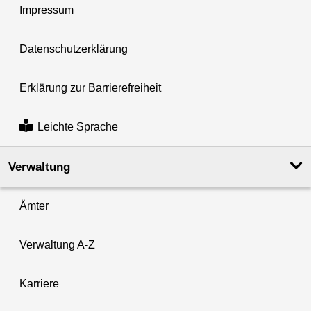
Impressum
Datenschutzerklärung
Erklärung zur Barrierefreiheit
Leichte Sprache
Verwaltung
Ämter
Verwaltung A-Z
Karriere