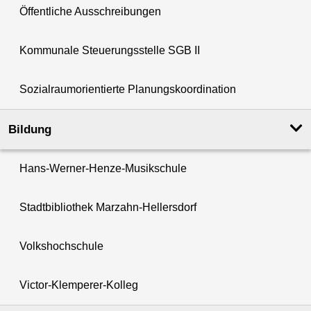
Öffentliche Ausschreibungen
Kommunale Steuerungsstelle SGB II
Sozialraumorientierte Planungskoordination
Bildung
Hans-Werner-Henze-Musikschule
Stadtbibliothek Marzahn-Hellersdorf
Volkshochschule
Victor-Klemperer-Kolleg