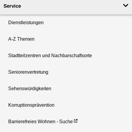
Service
Dienstleistungen
A-Z Themen
Stadtteilzentren und Nachbarschaftsorte
Seniorenvertretung
Sehenswürdigkeiten
Korruptionsprävention
Barrierefreies Wohnen - Suche