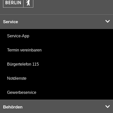
Service
Service-App
Termin vereinbaren
Bürgertelefon 115
Notdienste
Gewerbeservice
Behörden