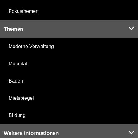
Fokusthemen
Themen
Moderne Verwaltung
Mobilität
Bauen
Mietspiegel
Bildung
Weitere Informationen