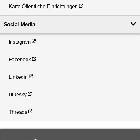
Karte Öffentliche Einrichtungen
Social Media
Instagram
Facebook
Linkedin
Bluesky
Threads