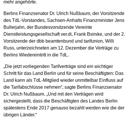
mehr angehörte.
Berlins Finanzsenator Dr. Ulrich Nußbaum, der Vorsitzende
des TdL-Vorstandes, Sachsen-Anhalts Finanzminister Jens
Bullerjahn, der Bundesvorsitzende Vereinte
Dienstleistungsgesellschaft ver.di, Frank Bsirske, und der 2.
Vorsitzende der dbb beamtenbund und tarifunion, Willi
Russ, unterzeichneten am 12. Dezember die Verträge zu
Berlins Wiedereintritt in die TdL.
„Die jetzt vorliegenden Tarifverträge sind ein wichtiger
Schritt für das Land Berlin und für seine Beschäftigten: Das
Land kann als TdL-Mitglied wieder unmittelbar Einfluss auf
die Tarifabschlüsse nehmen“, sagte Berlins Finanzsenator
Dr. Ulrich Nußbaum. „Und mit den Verträgen wird
sichergestellt, dass die Beschäftigten des Landes Berlin
spätestens Ende 2017 genauso bezahlt werden wie die der
übrigen Länder.“