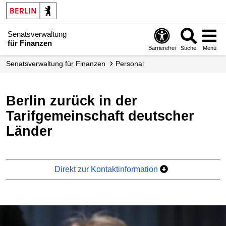
Senatsverwaltung
für Finanzen
Barrierefrei
Suche
Menü
Senats­verwaltung für Finanzen
Personal
Berlin zurück in der
Tarifgemeinschaft deutscher
Länder
Direkt zur Kontaktinformation