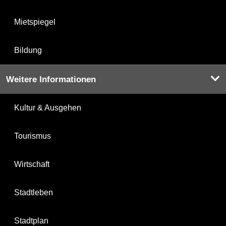
Mietspiegel
Bildung
Weitere Informationen
Kultur & Ausgehen
Tourismus
Wirtschaft
Stadtleben
Stadtplan