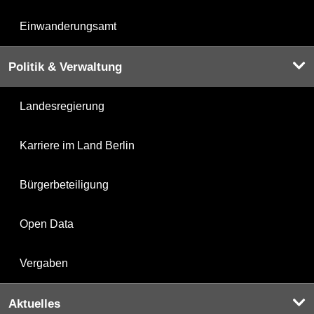
Einwanderungsamt
Politik & Verwaltung
Landesregierung
Karriere im Land Berlin
Bürgerbeteiligung
Open Data
Vergaben
Aktuelles