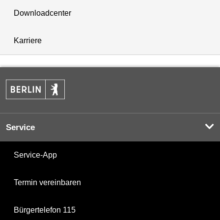
Downloadcenter
Karriere
Service
Service-App
Termin vereinbaren
Bürgertelefon 115