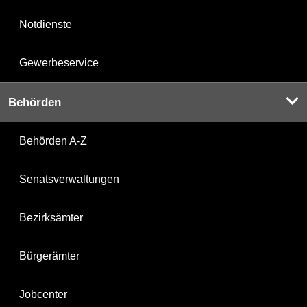
Notdienste
Gewerbeservice
Behörden
Behörden A-Z
Senatsverwaltungen
Bezirksämter
Bürgerämter
Jobcenter