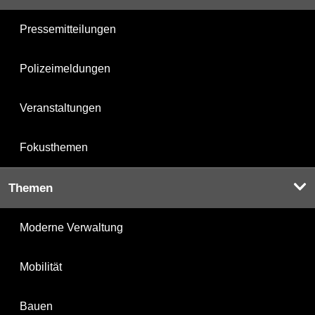
Pressemitteilungen
Polizeimeldungen
Veranstaltungen
Fokusthemen
Themen
Moderne Verwaltung
Mobilität
Bauen