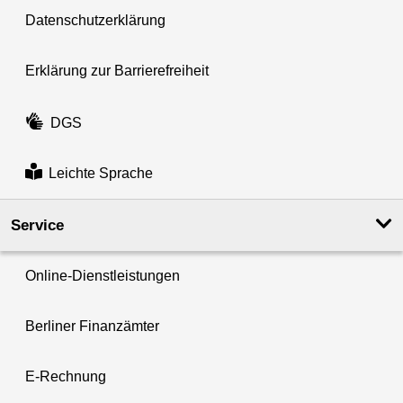
Datenschutzerklärung
Erklärung zur Barrierefreiheit
DGS
Leichte Sprache
Service
Online-Dienstleistungen
Berliner Finanzämter
E-Rechnung