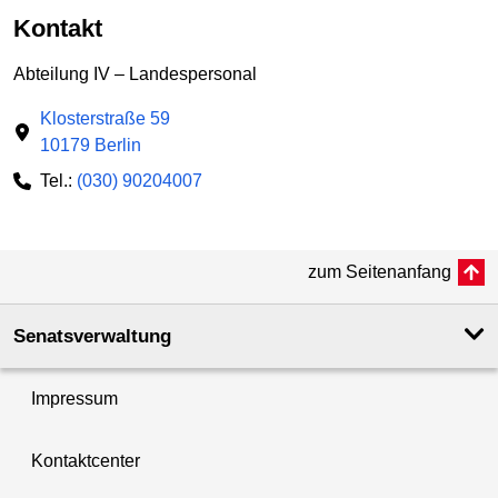
Kontakt
Abteilung IV – Landespersonal
Klosterstraße 59
10179 Berlin
Tel.:
(030) 90204007
zum Seitenanfang
Senatsverwaltung
Impressum
Kontaktcenter