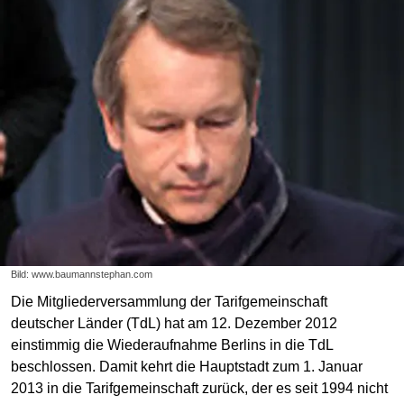
Bild: www.baumannstephan.com
Die Mitgliederversammlung der Tarifgemeinschaft
deutscher Länder (TdL) hat am 12. Dezember 2012
einstimmig die Wiederaufnahme Berlins in die TdL
beschlossen. Damit kehrt die Hauptstadt zum 1. Januar
2013 in die Tarifgemeinschaft zurück, der es seit 1994 nicht