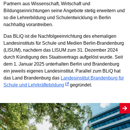
Partnern aus Wissenschaft, Wirtschaft und
Bildungseinrichtungen seine Angebote stetig erweitern und
so die Lehrerbildung und Schulentwicklung in Berlin
nachhaltig vorantreiben.
Das BLiQ ist die Nachfolgeeinrichtung des ehemaligen
Landesinstituts für Schule und Medien Berlin-Brandenburg
(LISUM), nachdem das LISUM zum 31. Dezember 2024
durch Kündigung des Staatsvertrags aufgelöst wurde. Seit
dem 1. Januar 2025 unterhalten Berlin und Brandenburg
ein jeweils eigenes Landesinstitut. Parallel zum BLiQ hat
das Land Brandenburg das
Landesinstitut Brandenburg für
Schule und Lehrkräftebildung
gegründet.