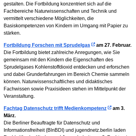
gestalten. Die Fortbildung konzentriert sich auf die
Fachbereiche Naturwissenschaften und Technik und
vermittelt verschiedene Möglichkeiten, die
Basiskompetenzen von Kindern im Umgang mit Papier zu
stärken.
Fortbildung Forschen mit Sprudelgas
am 27. Februar.
Die Fortbildung bietet zahlreiche Anregungen, wie Sie
gemeinsam mit den Kindern die Eigenschaften des
Sprudelgases Kohlenstoffdioxid entdecken und erforschen
und dabei Grunderfahrungen im Bereich Chemie sammeln
können. Naturwissenschaftliches und didaktisches
Fachwissen sowie Praxisideen stehen im Mittelpunkt der
Veranstaltung.
Fachtag Datenschutz trifft Medienkompetenz
am 3.
März.
Die Berliner Beauftragte für Datenschutz und
Informationsfreiheit (BlnBDI) und jugendnetz.berlin laden