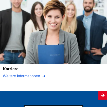
Karriere
Weitere Informationen