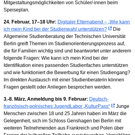
Mitgestaltungsmöglichkeiten von Schüler/-innen beim
Speiseplan.
24. Februar, 17–18 Uhr:
Digitaler Elternabend – „Wie kann
ich mein Kind bei der Studienwahl unterstützen?
Die
Allgemeine Studienberatung der Technischen Universität
Berlin greift Themen im Studienorientierungsprozess auf,
die für Familien wichtig sind und beantwortet unter anderem
folgende Fragen: Wie kann ich mein Kind bei der
Identifikation eines passenden Studienfaches unterstützen
und wie funktioniert die Bewerbung für einen Studiengang?
Im direkten Austausch mit einer Studienberaterin können
Fragen gestellt oder Anliegen besprochen werden.
3.-8. März, Anmeldung bis 9. Februar:
Deutsch-
französisch-polnisches JugendLabor „KulturPass“
Junge
Menschen zwischen 18 und 25 Jahren haben im März die
Gelegenheit, sich im Schloss Genshagen bei Berlin mit
weiteren Teilnehmenden aus Frankreich und Polen über