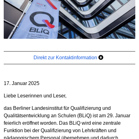
Direkt zur Kontaktinformation
17. Januar 2025
Liebe Leserinnen und Leser,
das Berliner Landesinstitut für Qualifizierung und
Qualitätsentwicklung an Schulen (BLiQ) ist am 29. Januar
feierlich eröffnet worden. Das BLiQ wird eine zentrale
Funktion bei der Qualifizierung von Lehrkräften und
pädagogischem Personal übernehmen und dadurch