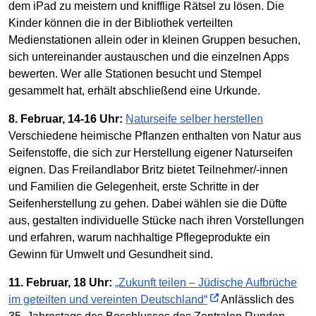
dem iPad zu meistern und knifflige Rätsel zu lösen. Die
Kinder können die in der Bibliothek verteilten
Medienstationen allein oder in kleinen Gruppen besuchen,
sich untereinander austauschen und die einzelnen Apps
bewerten. Wer alle Stationen besucht und Stempel
gesammelt hat, erhält abschließend eine Urkunde.
8. Februar, 14-16 Uhr:
Naturseife selber herstellen
Verschiedene heimische Pflanzen enthalten von Natur aus
Seifenstoffe, die sich zur Herstellung eigener Naturseifen
eignen. Das Freilandlabor Britz bietet Teilnehmer/-innen
und Familien die Gelegenheit, erste Schritte in der
Seifenherstellung zu gehen. Dabei wählen sie die Düfte
aus, gestalten individuelle Stücke nach ihren Vorstellungen
und erfahren, warum nachhaltige Pflegeprodukte ein
Gewinn für Umwelt und Gesundheit sind.
11. Februar, 18 Uhr:
„Zukunft teilen – Jüdische Aufbrüche
im geteilten und vereinten Deutschland“
Anlässlich des