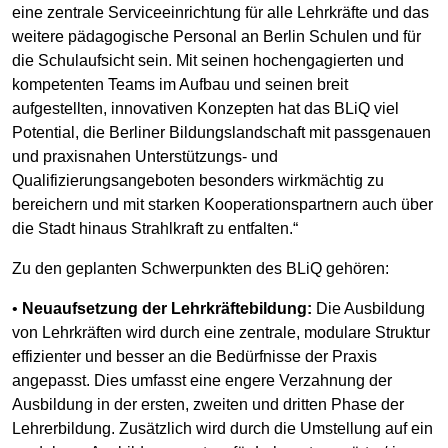
eine zentrale Serviceeinrichtung für alle Lehrkräfte und das
weitere pädagogische Personal an Berlin Schulen und für
die Schulaufsicht sein. Mit seinen hochengagierten und
kompetenten Teams im Aufbau und seinen breit
aufgestellten, innovativen Konzepten hat das BLiQ viel
Potential, die Berliner Bildungslandschaft mit passgenauen
und praxisnahen Unterstützungs- und
Qualifizierungsangeboten besonders wirkmächtig zu
bereichern und mit starken Kooperationspartnern auch über
die Stadt hinaus Strahlkraft zu entfalten.“
Zu den geplanten Schwerpunkten des BLiQ gehören:
•
Neuaufsetzung der Lehrkräftebildung:
Die Ausbildung
von Lehrkräften wird durch eine zentrale, modulare Struktur
effizienter und besser an die Bedürfnisse der Praxis
angepasst. Dies umfasst eine engere Verzahnung der
Ausbildung in der ersten, zweiten und dritten Phase der
Lehrerbildung. Zusätzlich wird durch die Umstellung auf ein