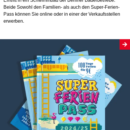
Eintritt in ein Schwimmbad der Berliner Bäderbetriebe.
Beide Sowohl den Familien- als auch den Super-Ferien-
Pass können Sie online oder in einer der Verkaufsstellen
erwerben.