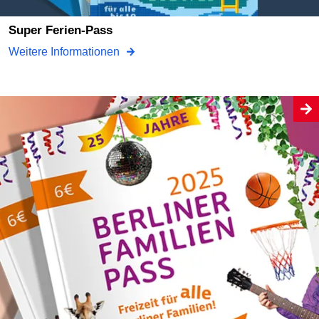
Super Ferien-Pass
Weitere Informationen