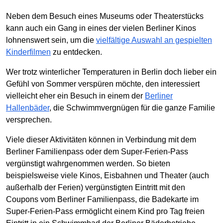
Neben dem Besuch eines Museums oder Theaterstücks
kann auch ein Gang in eines der vielen Berliner Kinos
lohnenswert sein, um die
vielfältige Auswahl an gespielten
Kinderfilmen
zu entdecken.
Wer trotz winterlicher Temperaturen in Berlin doch lieber ein
Gefühl von Sommer verspüren möchte, den interessiert
vielleicht eher ein Besuch in einem der
Berliner
Hallenbäder
, die Schwimmvergnügen für die ganze Familie
versprechen.
Viele dieser Aktivitäten können in Verbindung mit dem
Berliner Familienpass oder dem Super-Ferien-Pass
vergünstigt wahrgenommen werden. So bieten
beispielsweise viele Kinos, Eisbahnen und Theater (auch
außerhalb der Ferien) vergünstigten Eintritt mit den
Coupons vom Berliner Familienpass, die Badekarte im
Super-Ferien-Pass ermöglicht einem Kind pro Tag freien