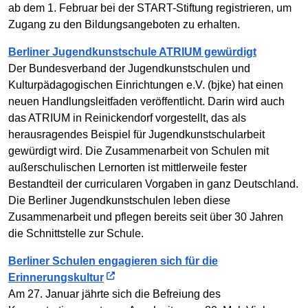
ab dem 1. Februar bei der START-Stiftung registrieren, um
Zugang zu den Bildungsangeboten zu erhalten.
Berliner Jugendkunstschule ATRIUM gewürdigt
Der Bundesverband der Jugendkunstschulen und
Kulturpädagogischen Einrichtungen e.V. (bjke) hat einen
neuen Handlungsleitfaden veröffentlicht. Darin wird auch
das ATRIUM in Reinickendorf vorgestellt, das als
herausragendes Beispiel für Jugendkunstschularbeit
gewürdigt wird. Die Zusammenarbeit von Schulen mit
außerschulischen Lernorten ist mittlerweile fester
Bestandteil der curricularen Vorgaben in ganz Deutschland.
Die Berliner Jugendkunstschulen leben diese
Zusammenarbeit und pflegen bereits seit über 30 Jahren
die Schnittstelle zur Schule.
Berliner Schulen engagieren sich für die
Erinnerungskultur
Am 27. Januar jährte sich die Befreiung des