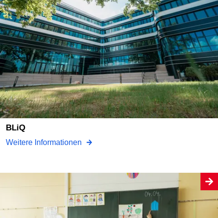
BLiQ
Weitere Informationen