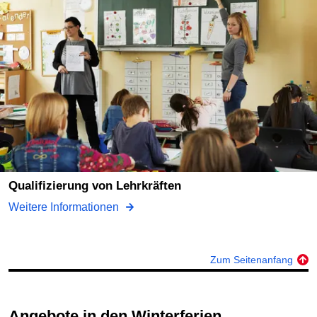
Qualifizierung von Lehrkräften
Weitere Informationen
Zum Seitenanfang
Angebote in den Winterferien