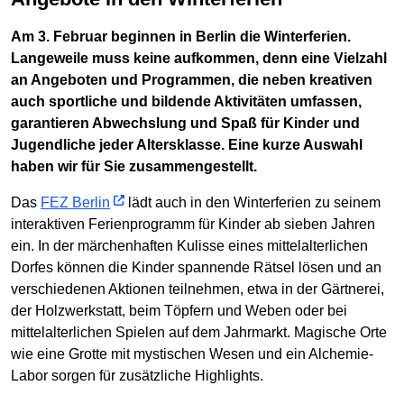
Am 3. Februar beginnen in Berlin die Winterferien.
Langeweile muss keine aufkommen, denn eine Vielzahl
an Angeboten und Programmen, die neben kreativen
auch sportliche und bildende Aktivitäten umfassen,
garantieren Abwechslung und Spaß für Kinder und
Jugendliche jeder Altersklasse. Eine kurze Auswahl
haben wir für Sie zusammengestellt.
Das
FEZ Berlin
lädt auch in den Winterferien zu seinem
interaktiven Ferienprogramm für Kinder ab sieben Jahren
ein. In der märchenhaften Kulisse eines mittelalterlichen
Dorfes können die Kinder spannende Rätsel lösen und an
verschiedenen Aktionen teilnehmen, etwa in der Gärtnerei,
der Holzwerkstatt, beim Töpfern und Weben oder bei
mittelalterlichen Spielen auf dem Jahrmarkt. Magische Orte
wie eine Grotte mit mystischen Wesen und ein Alchemie-
Labor sorgen für zusätzliche Highlights.