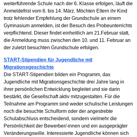
weiterführende Schule nach der 6. Klasse erfolgen, läuft die
Anmeldefrist vom 6. bis 14. März. Möchten Eltern ihr Kind
trotz fehlender Empfehlung der Grundschule an einem
Gymnasium anmelden, ist der Besuch des Probeunterrichts
verpflichtend. Dieser findet einheitlich am 21.Februar statt,
die Anmeldung muss zwischen den 10. und 11. Februar an
der zuletzt besuchten Grundschule erfolgen.
START-Stipendien für Jugendliche mit
Migrationsgeschichte
Die START-Stipendien bilden ein Programm, das
Jugendliche mit Migrationsgeschichte drei Jahre lang in
ihrer persönlichen Entwicklung begleitet und sie darin
bestärkt, die Gesellschaft aktiv mitzugestalten. Für die
Teilnahme am Programm sind weder schulische Leistungen
noch die besuchte Schulform oder der angestrebte
Schulabschluss entscheidend, sondern vielmehr die
Persönlichkeit der Bewerber/-innen und ein ausgeprägter
Veränderungswille. Interessierte Jugendliche können sich