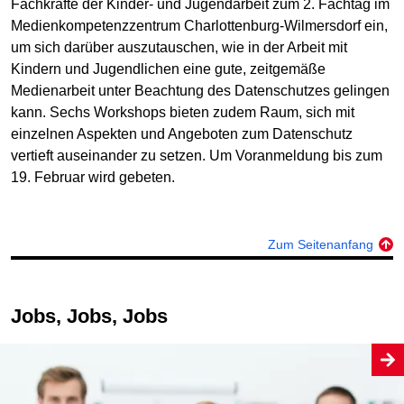
Fachkräfte der Kinder- und Jugendarbeit zum 2. Fachtag im
Medienkompetenzzentrum Charlottenburg-Wilmersdorf ein,
um sich darüber auszutauschen, wie in der Arbeit mit
Kindern und Jugendlichen eine gute, zeitgemäße
Medienarbeit unter Beachtung des Datenschutzes gelingen
kann. Sechs Workshops bieten zudem Raum, sich mit
einzelnen Aspekten und Angeboten zum Datenschutz
vertieft auseinander zu setzen. Um Voranmeldung bis zum
19. Februar wird gebeten.
Zum Seitenanfang
Jobs, Jobs, Jobs