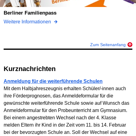
Berliner Familienpass
Weitere Informationen
Zum Seitenanfang
Kurznachrichten
Anmeldung für die weiterführende Schulen
Mit dem Halbjahreszeugnis erhalten Schüler/-innen auch
ihre Förderprognosen, das Anmeldeformular für die
gewünschte weiterführende Schule sowie auf Wunsch das
Anmeldeformular für den Probeunterricht am Gymnasium.
Bei einem angestrebten Wechsel nach der 4. Klasse
melden Eltern ihr Kind in der Zeit vom 11. bis 14. Februar
bei der bevorzugten Schule an. Soll der Wechsel auf eine