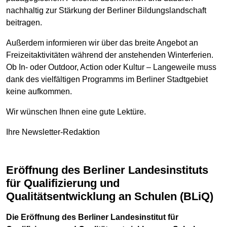
nachhaltig zur Stärkung der Berliner Bildungslandschaft
beitragen.
Außerdem informieren wir über das breite Angebot an
Freizeitaktivitäten während der anstehenden Winterferien.
Ob In- oder Outdoor, Action oder Kultur – Langeweile muss
dank des vielfältigen Programms im Berliner Stadtgebiet
keine aufkommen.
Wir wünschen Ihnen eine gute Lektüre.
Ihre Newsletter-Redaktion
Eröffnung des Berliner Landesinstituts
für Qualifizierung und
Qualitätsentwicklung an Schulen (BLiQ)
Die Eröffnung des Berliner Landesinstitut für