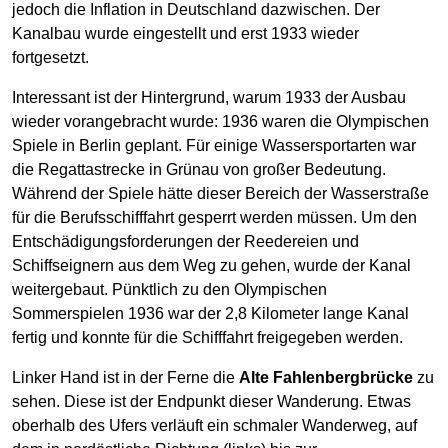
jedoch die Inflation in Deutschland dazwischen. Der
Kanalbau wurde eingestellt und erst 1933 wieder
fortgesetzt.
Interessant ist der Hintergrund, warum 1933 der Ausbau
wieder vorangebracht wurde: 1936 waren die Olympischen
Spiele in Berlin geplant. Für einige Wassersportarten war
die Regattastrecke in Grünau von großer Bedeutung.
Während der Spiele hätte dieser Bereich der Wasserstraße
für die Berufsschifffahrt gesperrt werden müssen. Um den
Entschädigungsforderungen der Reedereien und
Schiffseignern aus dem Weg zu gehen, wurde der Kanal
weitergebaut. Pünktlich zu den Olympischen
Sommerspielen 1936 war der 2,8 Kilometer lange Kanal
fertig und konnte für die Schifffahrt freigegeben werden.
Linker Hand ist in der Ferne die
Alte Fahlenbergbrücke
zu
sehen. Diese ist der Endpunkt dieser Wanderung. Etwas
oberhalb des Ufers verläuft ein schmaler Wanderweg, auf