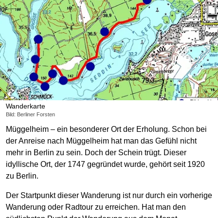
Wanderkarte
Bild: Berliner Forsten
Müggelheim – ein besonderer Ort der Erholung. Schon bei
der Anreise nach Müggelheim hat man das Gefühl nicht
mehr in Berlin zu sein. Doch der Schein trügt. Dieser
idyllische Ort, der 1747 gegründet wurde, gehört seit 1920
zu Berlin.
Der Startpunkt dieser Wanderung ist nur durch ein vorherige
Wanderung oder Radtour zu erreichen. Hat man den