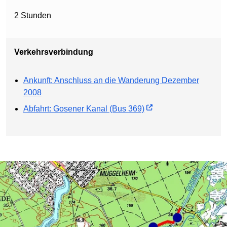
2 Stunden
Verkehrsverbindung
Ankunft: Anschluss an die Wanderung Dezember
2008
Abfahrt: Gosener Kanal (Bus 369)