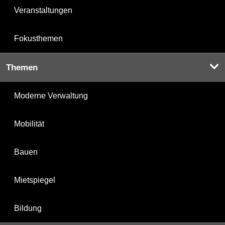
Veranstaltungen
Fokusthemen
Themen
Moderne Verwaltung
Mobilität
Bauen
Mietspiegel
Bildung