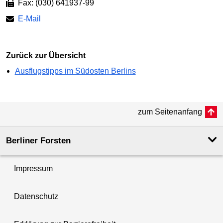
Fax: (030) 641937-99
E-Mail
Zurück zur Übersicht
Ausflugstipps im Südosten Berlins
zum Seitenanfang
Berliner Forsten
Impressum
Datenschutz