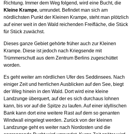
Richtung. Immer dem Weg folgend, wird eine Bucht, die
Kleine Krampe
, umrundet. Befindet man sich am
nördlichsten Punkt der Kleinen Krampe, steht man plötzlich
auf einer weit in den Wald reichenden Freifläche, die Stück
für Stück zuwächst.
Dieses ganze Gebiet gehörte früher auch zur Kleinen
Krampe. Diese ist jedoch nach Kriegsende mit
Trümmerschutt aus dem Zentrum Berlins zugeschüttet
worden.
Es geht weiter am nördlichen Ufer des Seddinsees. Nach
einiger Zeit und herrlichen Ausblicken auf den See, biegt
der Weg hinein in den Wald. Dort wird eine kleine
Landzunge überquert, auf der es sich durchaus lohnen
kann, bis vor auf die Spitze zu laufen. Auf einer idyllischen
Bank kann dort eine weitere Rast auf dem so genanten
Windwall eingelegt werden. Zurück von der kleinen
Landzunge geht es weiter nach Nordosten und die