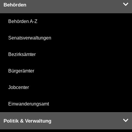
Behörden
Behörden A-Z
Senatsverwaltungen
Bezirksämter
Bürgerämter
Jobcenter
Einwanderungsamt
Politik & Verwaltung