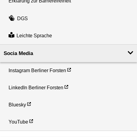
Erklärung zur Barrierefreiheit
DGS
Leichte Sprache
Socia Media
Instagram Berliner Forsten
LinkedIn Berliner Forsten
Bluesky
YouTube