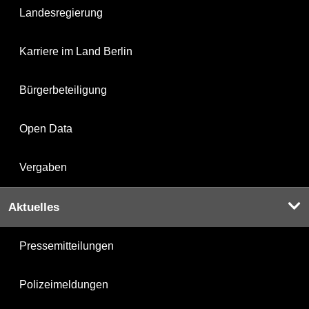
Landesregierung
Karriere im Land Berlin
Bürgerbeteiligung
Open Data
Vergaben
Aktuelles
Pressemitteilungen
Polizeimeldungen