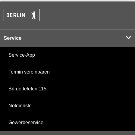
Service
Service-App
Termin vereinbaren
Bürgertelefon 115
Notdienste
Gewerbeservice