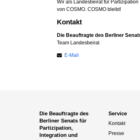
Wir als Landesbeirat für Partizipation
von COSMO. COSMO bleibt!
Kontakt
Die Beauftragte des Berliner Senats
Team Landesbeirat
E-Mail
Die Beauftragte des
Service
Berliner Senats für
Kontakt
Partizipation,
Presse
Integration und