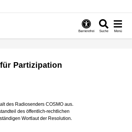
Barrierefrei
Suche
Menü
Erhalt des Radiosenders COSMO aus.
ndteil des öffentlich-rechtlichen
ständigen Wortlaut der Resolution.