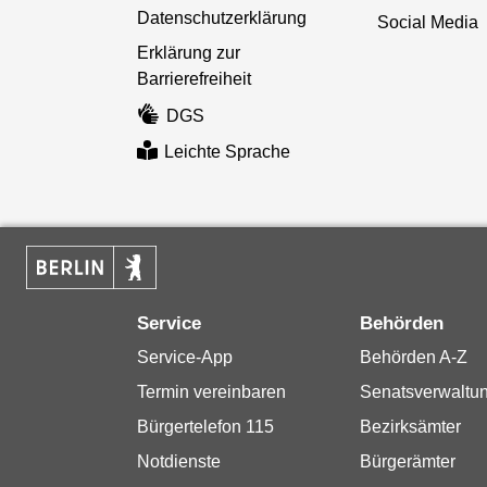
Datenschutzerklärung
Social Media
Erklärung zur
Barrierefreiheit
DGS
Leichte Sprache
Service
Behörden
Service-App
Behörden A-Z
Termin vereinbaren
Senatsverwaltu
Bürgertelefon 115
Bezirksämter
Notdienste
Bürgerämter