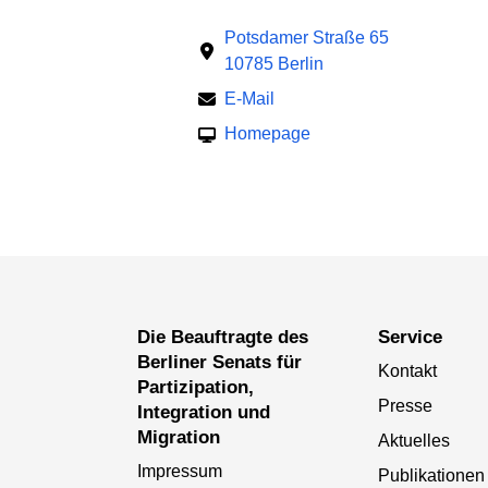
Potsdamer Straße 65
10785 Berlin
E-Mail
Homepage
Die Beauftragte des
Service
Berliner Senats für
Kontakt
Partizipation,
Presse
Integration und
Migration
Aktuelles
Impressum
Publikationen