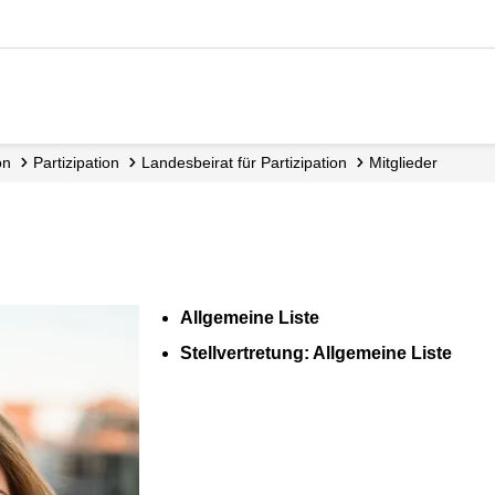
on
Partizipation
Landesbeirat für Partizipation
Mitglieder
Allgemeine Liste
Stellvertretung: Allgemeine Liste