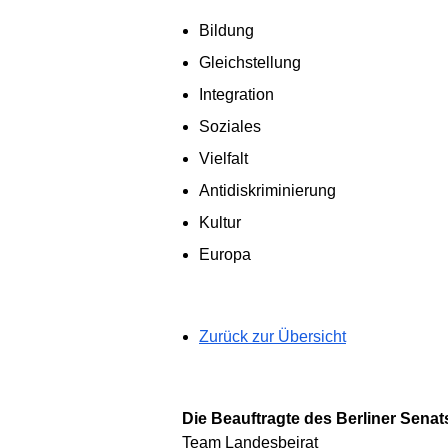
Bildung
Gleichstellung
Integration
Soziales
Vielfalt
Antidiskriminierung
Kultur
Europa
Zurück zur Übersicht
Die Beauftragte des Berliner Senats
Team Landesbeirat