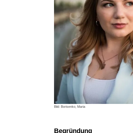
Bild: Borisenko, Maria
Begründung