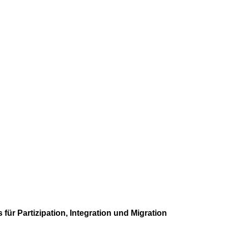
 für Partizipation, Integration und Migration