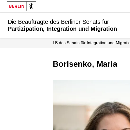
Die Beauftragte des Berliner Senats für
Partizipation, Integration und Migration
LB des Senats für Integration und Migrati
Borisenko, Maria