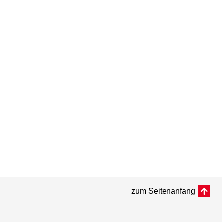
zum Seitenanfang