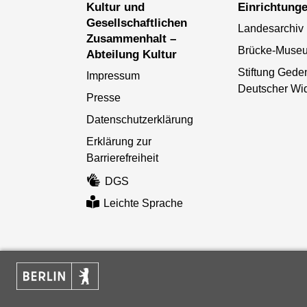
Kultur und
Einrichtung
Gesellschaftlichen
Landesarchiv 
Zusammenhalt –
Brücke-Muse
Abteilung Kultur
Stiftung Gede
Impressum
Deutscher Wi
Presse
Datenschutzerklärung
Erklärung zur
Barrierefreiheit
DGS
Leichte Sprache