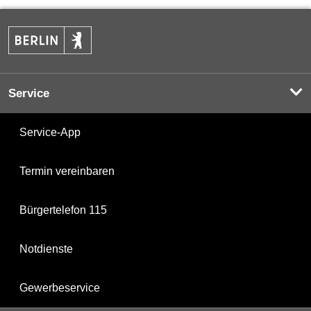
Service
Service-App
Termin vereinbaren
Bürgertelefon 115
Notdienste
Gewerbeservice