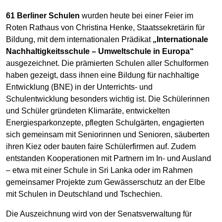
61 Berliner Schulen
wurden heute bei einer Feier im
Roten Rathaus von Christina Henke, Staatssekretärin für
Bildung, mit dem internationalen Prädikat
„Internationale
Nachhaltigkeitsschule – Umweltschule in Europa“
ausgezeichnet. Die prämierten Schulen aller Schulformen
haben gezeigt, dass ihnen eine Bildung für nachhaltige
Entwicklung (BNE) in der Unterrichts- und
Schulentwicklung besonders wichtig ist. Die Schülerinnen
und Schüler gründeten Klimaräte, entwickelten
Energiesparkonzepte, pflegten Schulgärten, engagierten
sich gemeinsam mit Seniorinnen und Senioren, säuberten
ihren Kiez oder bauten faire Schülerfirmen auf. Zudem
entstanden Kooperationen mit Partnern im In- und Ausland
– etwa mit einer Schule in Sri Lanka oder im Rahmen
gemeinsamer Projekte zum Gewässerschutz an der Elbe
mit Schulen in Deutschland und Tschechien.
Die Auszeichnung wird von der Senatsverwaltung für