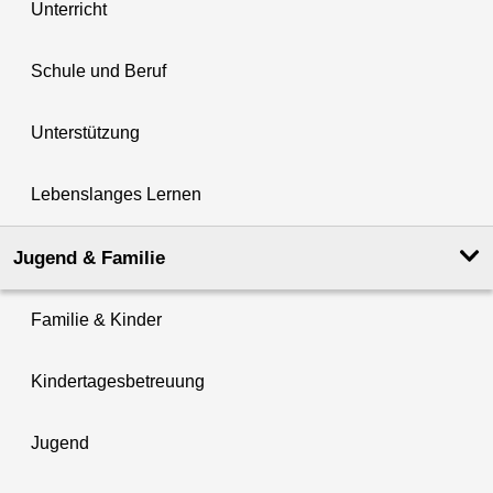
Unterricht
Schule und Beruf
Unterstützung
Lebenslanges Lernen
Jugend & Familie
Familie & Kinder
Kindertagesbetreuung
Jugend