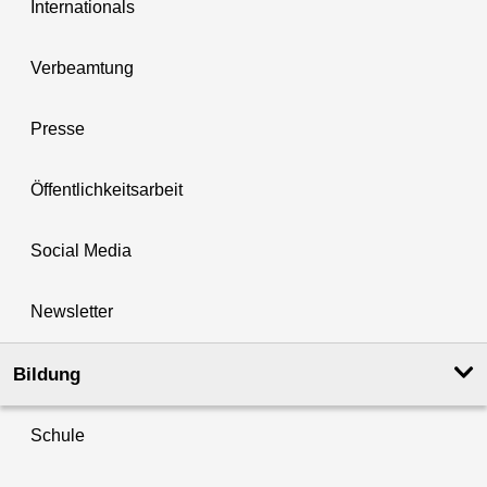
Internationals
Verbeamtung
Presse
Öffentlichkeitsarbeit
Social Media
Newsletter
Bildung
Schule