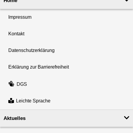
Home
Impressum
Kontakt
Datenschutzerklärung
Erklärung zur Barrierefreiheit
DGS
Leichte Sprache
Aktuelles