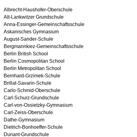
Albrecht-Haushofer-Oberschule
Alt-Lankwitzer Grundschule
Anna-Essinger-Gemeinschaftsschule
Askanisches Gymnasium
August-Sander-Schule
Bergmannkiez-Gemeinschaftsschule
Berlin British School
Berlin Cosmopolitan School
Berlin Metropolitan School
Bernhard-Grzimek-Schule
Brillat-Savarin-Schule
Carlo-Schmid-Oberschule
Carl-Schurz-Grundschule
Carl-von-Ossietzky-Gymnasium
Carl-Zeiss-Oberschule
Dathe-Gymnasium
Dietrich-Bonhoeffer-Schule
Dunant-Grundschule