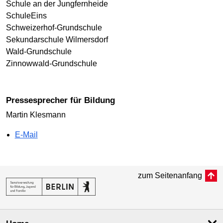
Schule an der Jungfernheide
SchuleEins
Schweizerhof-Grundschule
Sekundarschule Wilmersdorf
Wald-Grundschule
Zinnowwald-Grundschule
Pressesprecher für Bildung
Martin Klesmann
E-Mail
zum Seitenanfang