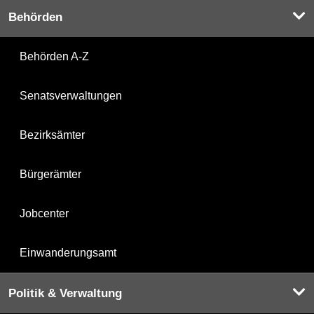
Behörden
Behörden A-Z
Senatsverwaltungen
Bezirksämter
Bürgerämter
Jobcenter
Einwanderungsamt
Politik & Verwaltung