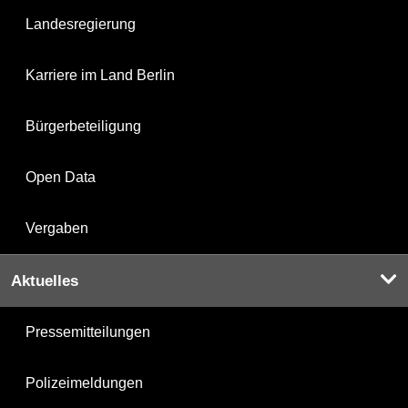
Landesregierung
Karriere im Land Berlin
Bürgerbeteiligung
Open Data
Vergaben
Aktuelles
Pressemitteilungen
Polizeimeldungen