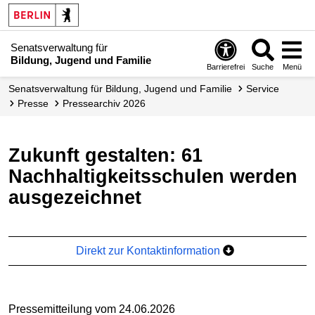
Senatsverwaltung für
Bildung, Jugend und Familie
Barrierefrei
Suche
Menü
Senats­verwaltung für Bildung, Jugend und Familie
Service
Presse
Pressearchiv 2026
Zukunft gestalten: 61
Nachhaltigkeitsschulen werden
ausgezeichnet
Direkt zur Kontaktinformation
Pressemitteilung vom 24.06.2026