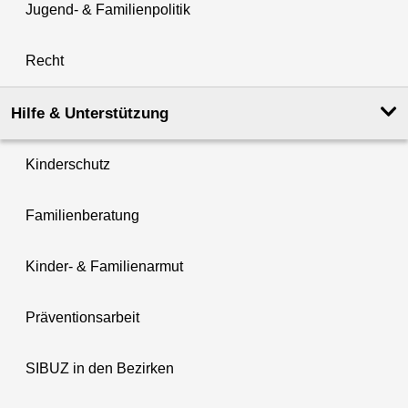
Jugend- & Familienpolitik
Recht
Hilfe & Unterstützung
Kinderschutz
Familienberatung
Kinder- & Familienarmut
Präventionsarbeit
SIBUZ in den Bezirken