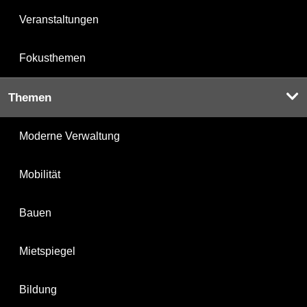
Veranstaltungen
Fokusthemen
Themen
Moderne Verwaltung
Mobilität
Bauen
Mietspiegel
Bildung