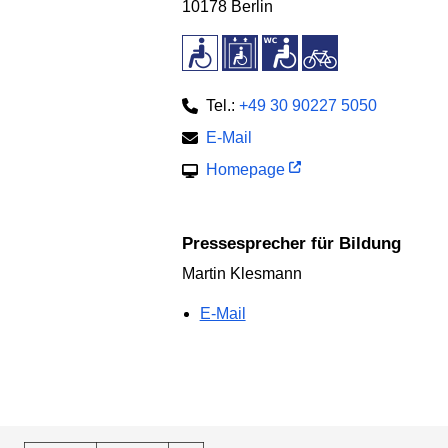
10178 Berlin
Tel.:
+49 30 90227 5050
E-Mail
Homepage
Pressesprecher für Bildung
Martin Klesmann
E-Mail