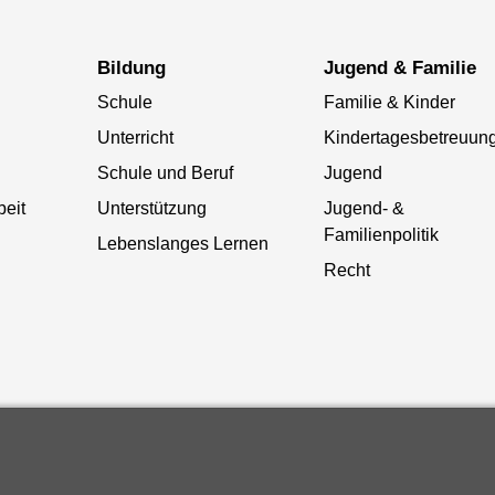
Bildung
Jugend & Familie
Schule
Familie & Kinder
Unterricht
Kindertagesbetreuun
Schule und Beruf
Jugend
beit
Unterstützung
Jugend- &
Familienpolitik
Lebenslanges Lernen
Recht