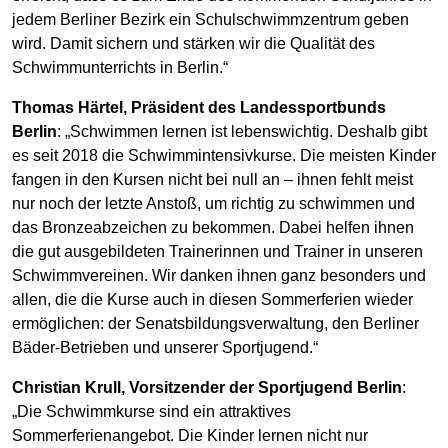
jedem Berliner Bezirk ein Schulschwimmzentrum geben
wird. Damit sichern und stärken wir die Qualität des
Schwimmunterrichts in Berlin.“
Thomas Härtel, Präsident des Landessportbunds
Berlin
: „Schwimmen lernen ist lebenswichtig. Deshalb gibt
es seit 2018 die Schwimmintensivkurse. Die meisten Kinder
fangen in den Kursen nicht bei null an – ihnen fehlt meist
nur noch der letzte Anstoß, um richtig zu schwimmen und
das Bronzeabzeichen zu bekommen. Dabei helfen ihnen
die gut ausgebildeten Trainerinnen und Trainer in unseren
Schwimmvereinen. Wir danken ihnen ganz besonders und
allen, die die Kurse auch in diesen Sommerferien wieder
ermöglichen: der Senatsbildungsverwaltung, den Berliner
Bäder-Betrieben und unserer Sportjugend.“
Christian Krull, Vorsitzender der Sportjugend Berlin
:
„Die Schwimmkurse sind ein attraktives
Sommerferienangebot. Die Kinder lernen nicht nur