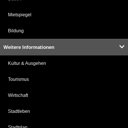
Mietspiegel
Bildung
Weitere Informationen
Kultur & Ausgehen
Tourismus
Wirtschaft
Stadtleben
Stadtplan