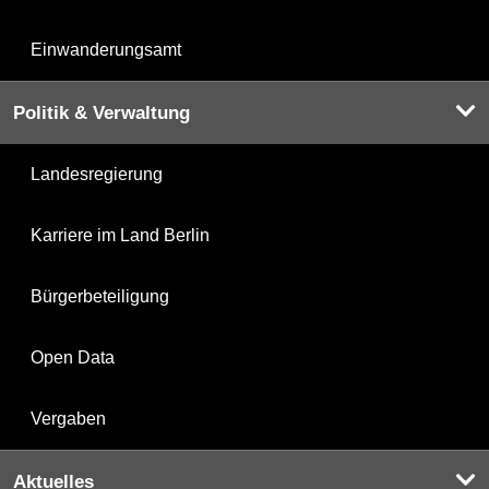
Einwanderungsamt
Politik & Verwaltung
Landesregierung
Karriere im Land Berlin
Bürgerbeteiligung
Open Data
Vergaben
Aktuelles