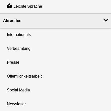
Leichte Sprache
Aktuelles
Internationals
Verbeamtung
Presse
Öffentlichkeitsarbeit
Social Media
Newsletter