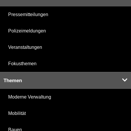
Pressemitteilungen
Polizeimeldungen
Veranstaltungen
Fokusthemen
Themen
Moderne Verwaltung
Mobilität
Bauen