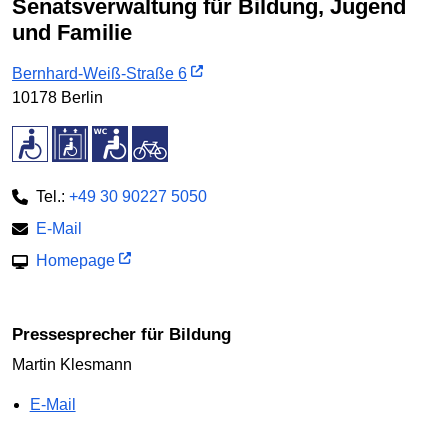
Senatsverwaltung für Bildung, Jugend
und Familie
Bernhard-Weiß-Straße 6
10178 Berlin
Tel.:
+49 30 90227 5050
E-Mail
Homepage
Pressesprecher für Bildung
Martin Klesmann
E-Mail