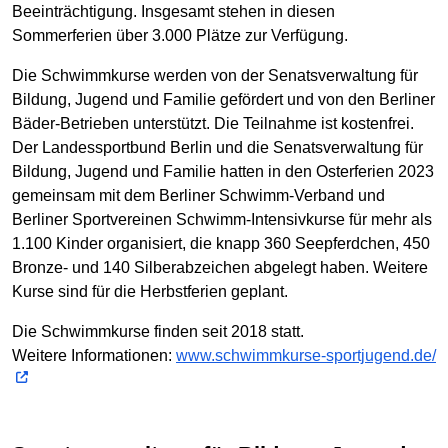
Beeinträchtigung. Insgesamt stehen in diesen
Sommerferien über 3.000 Plätze zur Verfügung.
Die Schwimmkurse werden von der Senatsverwaltung für
Bildung, Jugend und Familie gefördert und von den Berliner
Bäder-Betrieben unterstützt. Die Teilnahme ist kostenfrei.
Der Landessportbund Berlin und die Senatsverwaltung für
Bildung, Jugend und Familie hatten in den Osterferien 2023
gemeinsam mit dem Berliner Schwimm-Verband und
Berliner Sportvereinen Schwimm-Intensivkurse für mehr als
1.100 Kinder organisiert, die knapp 360 Seepferdchen, 450
Bronze- und 140 Silberabzeichen abgelegt haben. Weitere
Kurse sind für die Herbstferien geplant.
Die Schwimmkurse finden seit 2018 statt.
Weitere Informationen:
www.schwimmkurse-sportjugend.de/