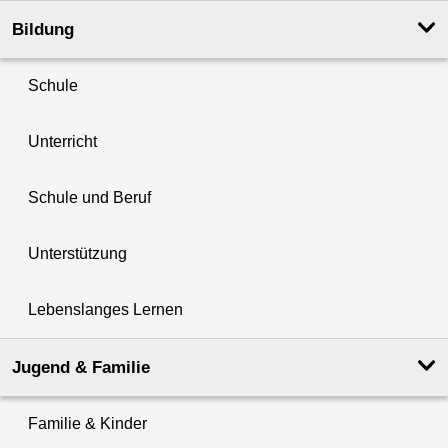
Bildung
Schule
Unterricht
Schule und Beruf
Unterstützung
Lebenslanges Lernen
Jugend & Familie
Familie & Kinder