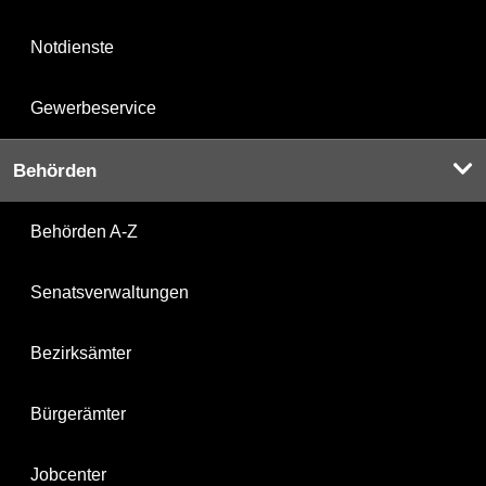
Notdienste
Gewerbeservice
Behörden
Behörden A-Z
Senatsverwaltungen
Bezirksämter
Bürgerämter
Jobcenter