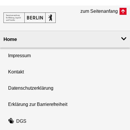
zum Seitenanfang
Home
Impressum
Kontakt
Datenschutzerklärung
Erklärung zur Barrierefreiheit
DGS