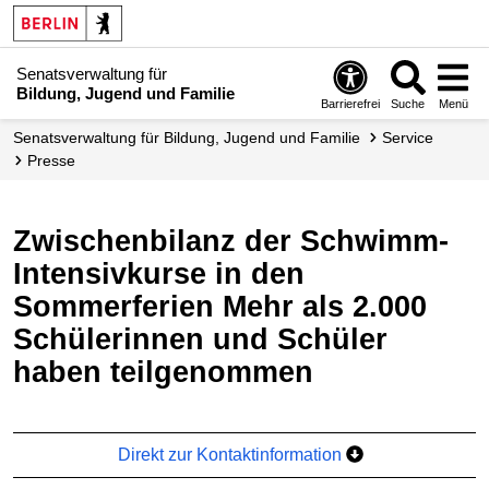
Senatsverwaltung für
Bildung, Jugend und Familie
Barrierefrei
Suche
Menü
Senats­verwaltung für Bildung, Jugend und Familie
Service
Presse
Zwischenbilanz der Schwimm-
Intensivkurse in den
Sommerferien Mehr als 2.000
Schülerinnen und Schüler
haben teilgenommen
Direkt zur Kontaktinformation