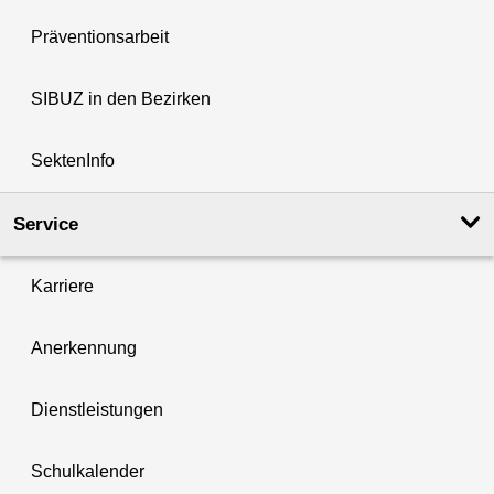
Präventionsarbeit
SIBUZ in den Bezirken
SektenInfo
Service
Karriere
Anerkennung
Dienstleistungen
Schulkalender