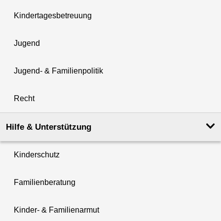
Kindertagesbetreuung
Jugend
Jugend- & Familienpolitik
Recht
Hilfe & Unterstützung
Kinderschutz
Familienberatung
Kinder- & Familienarmut