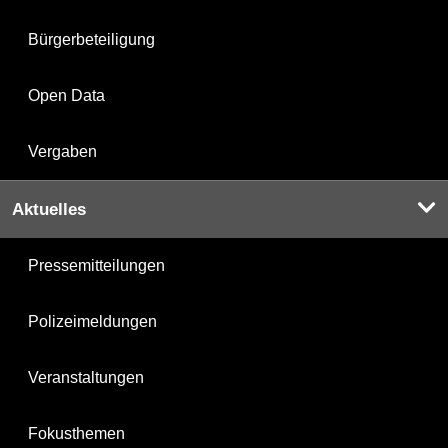
Bürgerbeteiligung
Open Data
Vergaben
Aktuelles
Pressemitteilungen
Polizeimeldungen
Veranstaltungen
Fokusthemen