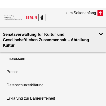
zum Seitenanfang
Senatsverwaltung für Kultur und
Gesellschaftlichen Zusammenhalt – Abteilung
Kultur
Impressum
Presse
Datenschutzerklärung
Erklärung zur Barrierefreiheit