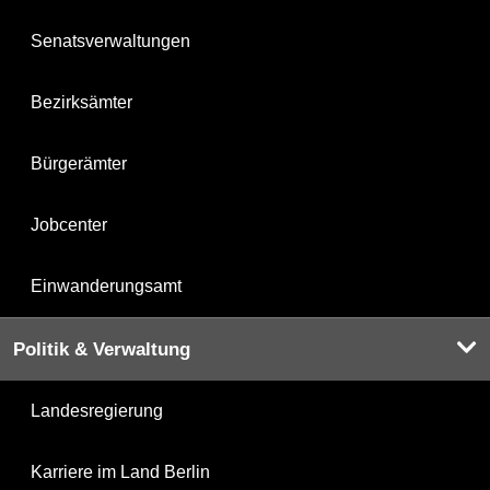
Senatsverwaltungen
Bezirksämter
Bürgerämter
Jobcenter
Einwanderungsamt
Politik & Verwaltung
Landesregierung
Karriere im Land Berlin