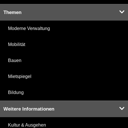
Themen
Moderne Verwaltung
Mobilität
Bauen
Mietspiegel
Bildung
Weitere Informationen
Kultur & Ausgehen