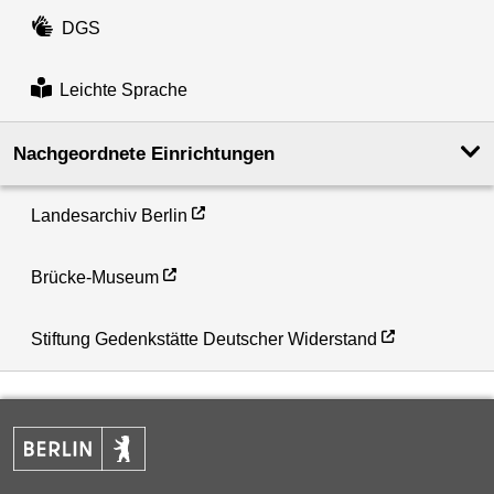
DGS
Leichte Sprache
Nachgeordnete Einrichtungen
Landesarchiv Berlin
Brücke-Museum
Stiftung Gedenkstätte Deutscher Widerstand