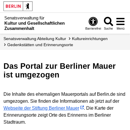
Senatsverwaltung für
Kultur und Gesellschaftlichen
Zusammenhalt
Barrierefrei
Suche
Menü
Senats­verwaltung Abteilung Kultur
Kultur­einrichtungen
Gedenkstätten und Erinnerungsorte
Das Portal zur Berliner Mauer
ist umgezogen
Die Inhalte des ehemaligen Mauerportals auf Berlin.de sind
umgezogen. Sie finden die Informationen ab jetzt auf der
Webseite der Stiftung Berliner Mauer
. Die Karte der
Erinnerungsorte zeigt Orte des Erinnerns im Berliner
Stadtraum.