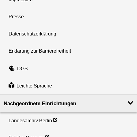
Presse
Datenschutzerklärung
Erklärung zur Barrierefreiheit
DGS
Leichte Sprache
Nachgeordnete Einrichtungen
Landesarchiv Berlin