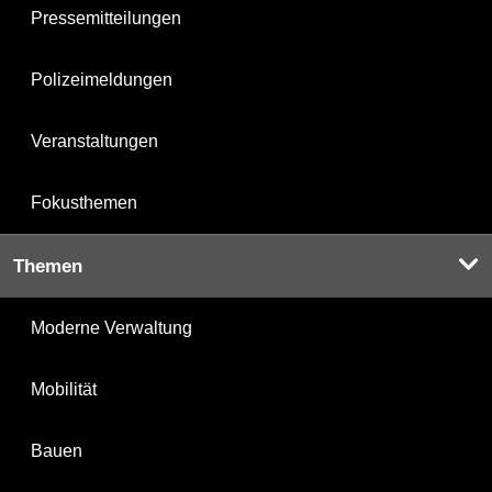
Pressemitteilungen
Polizeimeldungen
Veranstaltungen
Fokusthemen
Themen
Moderne Verwaltung
Mobilität
Bauen