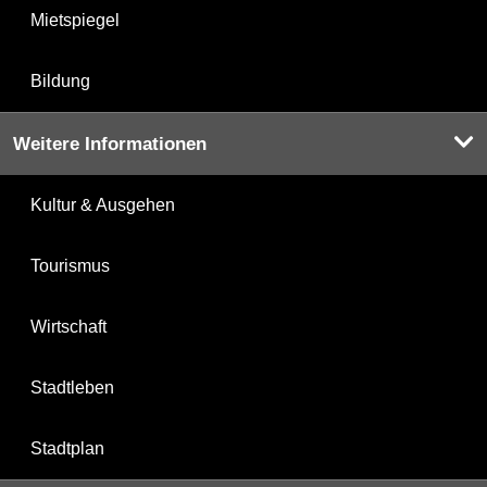
Mietspiegel
Bildung
Weitere Informationen
Kultur & Ausgehen
Tourismus
Wirtschaft
Stadtleben
Stadtplan