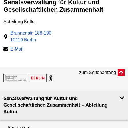
Senatsverwaltung für Kultur und
Gesellschaftlichen Zusammenhalt
Abteilung Kultur
Brunnenstr. 188-190
10119 Berlin
E-Mail
zum Seitenanfang
Senatsverwaltung für Kultur und
Gesellschaftlichen Zusammenhalt – Abteilung
Kultur
Impressum