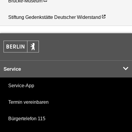
Brücke-Museum
Stiftung Gedenkstätte Deutscher Widerstand
Service
Service-App
Termin vereinbaren
Bürgertelefon 115