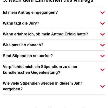
Ist mein Antrag eingegangen?
Wann tagt die Jury?
Wann erfahre ich, ob mein Antrag Erfolg hatte?
Was passiert danach?
Sind Stipendien steuerfrei?
Verpflichtet mich ein Stipendium zu einer
künstlerischen Gegenleistung?
Wie viele Stipendien werden in diesem Jahr
vergeben?