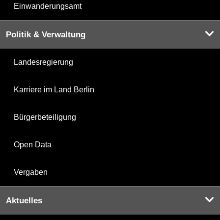
Einwanderungsamt
Politik & Verwaltung
Landesregierung
Karriere im Land Berlin
Bürgerbeteiligung
Open Data
Vergaben
Aktuelles