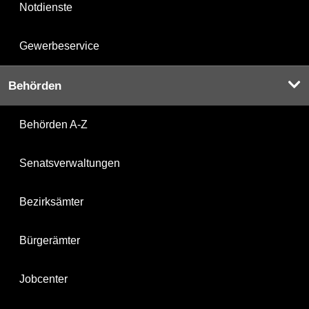
Notdienste
Gewerbeservice
Behörden
Behörden A-Z
Senatsverwaltungen
Bezirksämter
Bürgerämter
Jobcenter