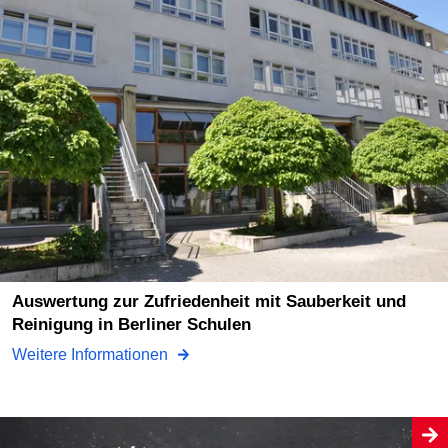
Auswertung zur Zufriedenheit mit Sauberkeit und
Reinigung in Berliner Schulen
Weitere Informationen