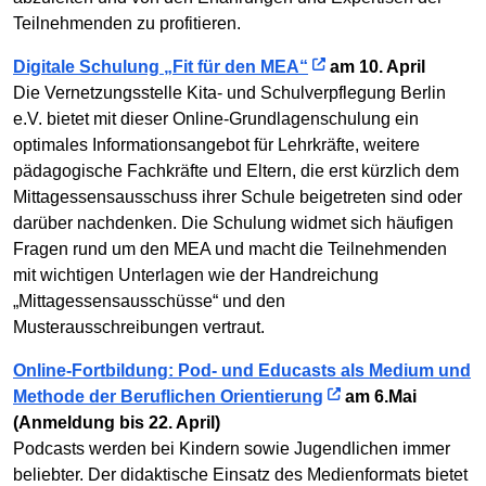
Teilnehmenden zu profitieren.
Digitale Schulung „Fit für den MEA“
am 10. April
Die Vernetzungsstelle Kita- und Schulverpflegung Berlin
e.V. bietet mit dieser Online-Grundlagenschulung ein
optimales Informationsangebot für Lehrkräfte, weitere
pädagogische Fachkräfte und Eltern, die erst kürzlich dem
Mittagessensausschuss ihrer Schule beigetreten sind oder
darüber nachdenken. Die Schulung widmet sich häufigen
Fragen rund um den MEA und macht die Teilnehmenden
mit wichtigen Unterlagen wie der Handreichung
„Mittagessensausschüsse“ und den
Musterausschreibungen vertraut.
Online-Fortbildung: Pod- und Educasts als Medium und
Methode der Beruflichen Orientierung
am 6.Mai
(Anmeldung bis 22. April)
Podcasts werden bei Kindern sowie Jugendlichen immer
beliebter. Der didaktische Einsatz des Medienformats bietet