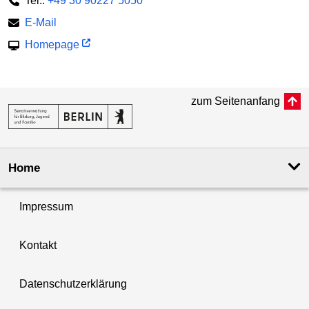
Tel.:
+49 30 90227 5050
E-Mail
Homepage
zum Seitenanfang
Home
Impressum
Kontakt
Datenschutzerklärung