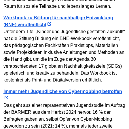
Raum für soziale Teilhabe und lebenslanges Lernen.
Workbook zu Bildung für nachhaltige Entwicklung
(BNE) veröffentlicht
Unter dem Titel „Kinder und Jugendliche gestalten Zukunft!“
hat die Stiftung Bildung ein BNE-Workbook veröffentlicht,
das pädagogischen Fachkräften Praxistipps, Materialien
sowie Projektideen inklusive Anleitungen und Methoden an
die Hand gibt, um die im Zuge der Agenda 30
verabschiedeten 17 globalen Nachhaltigkeitsziele (SDGs)
spielerisch und kreativ zu behandeln. Das Workbook ist
kostenfrei als Print- und Digitalversion erhältlich.
Immer mehr Jugendliche von Cybermobbing betroffen
Das geht aus einer repräsentativen Jugendstudie im Auftrag
der BARMER aus dem Herbst 2024 hervor. 16 % der
Befragten gaben an, selbst Opfer von Cyber-Mobbing
geworden zu sein (2021: 14 %), mehr als jeder zweite