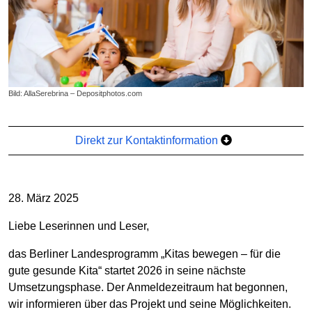
Bild: AllaSerebrina – Depositphotos.com
Direkt zur Kontaktinformation
28. März 2025
Liebe Leserinnen und Leser,
das Berliner Landesprogramm „Kitas bewegen – für die
gute gesunde Kita“ startet 2026 in seine nächste
Umsetzungsphase. Der Anmeldezeitraum hat begonnen,
wir informieren über das Projekt und seine Möglichkeiten.