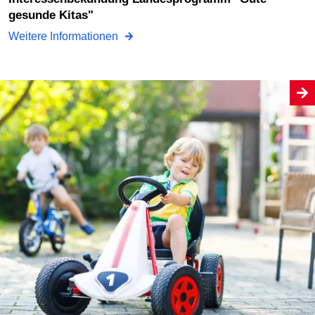
gesunde Kitas"
Weitere Informationen