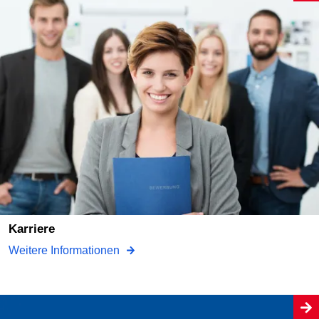
Karriere
Weitere Informationen