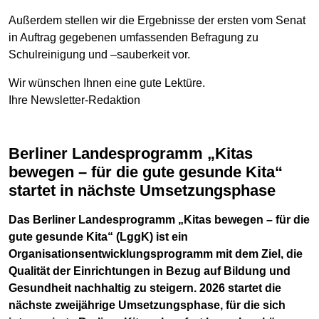
Außerdem stellen wir die Ergebnisse der ersten vom Senat
in Auftrag gegebenen umfassenden Befragung zu
Schulreinigung und –sauberkeit vor.
Wir wünschen Ihnen eine gute Lektüre.
Ihre Newsletter-Redaktion
Berliner Landesprogramm „Kitas
bewegen – für die gute gesunde Kita“
startet in nächste Umsetzungsphase
Das Berliner Landesprogramm „Kitas bewegen – für die
gute gesunde Kita“ (LggK) ist ein
Organisationsentwicklungsprogramm mit dem Ziel, die
Qualität der Einrichtungen in Bezug auf Bildung und
Gesundheit nachhaltig zu steigern. 2026 startet die
nächste zweijährige Umsetzungsphase, für die sich