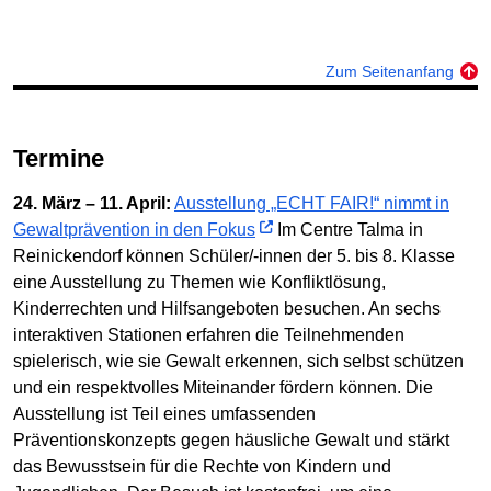
Zum Seitenanfang
Termine
24. März – 11. April:
Ausstellung „ECHT FAIR!“ nimmt in
Gewaltprävention in den Fokus
Im Centre Talma in
Reinickendorf können Schüler/-innen der 5. bis 8. Klasse
eine Ausstellung zu Themen wie Konfliktlösung,
Kinderrechten und Hilfsangeboten besuchen. An sechs
interaktiven Stationen erfahren die Teilnehmenden
spielerisch, wie sie Gewalt erkennen, sich selbst schützen
und ein respektvolles Miteinander fördern können. Die
Ausstellung ist Teil eines umfassenden
Präventionskonzepts gegen häusliche Gewalt und stärkt
das Bewusstsein für die Rechte von Kindern und