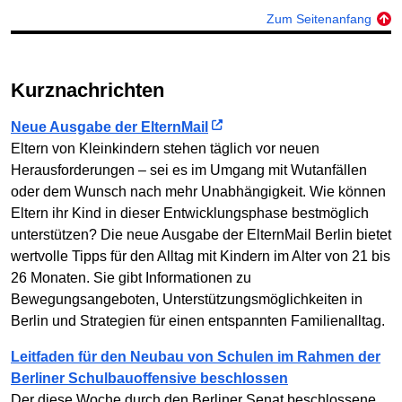
Zum Seitenanfang
Kurznachrichten
Neue Ausgabe der ElternMail
Eltern von Kleinkindern stehen täglich vor neuen
Herausforderungen – sei es im Umgang mit Wutanfällen
oder dem Wunsch nach mehr Unabhängigkeit. Wie können
Eltern ihr Kind in dieser Entwicklungsphase bestmöglich
unterstützen? Die neue Ausgabe der ElternMail Berlin bietet
wertvolle Tipps für den Alltag mit Kindern im Alter von 21 bis
26 Monaten. Sie gibt Informationen zu
Bewegungsangeboten, Unterstützungsmöglichkeiten in
Berlin und Strategien für einen entspannten Familienalltag.
Leitfaden für den Neubau von Schulen im Rahmen der
Berliner Schulbauoffensive beschlossen
Der diese Woche durch den Berliner Senat beschlossene