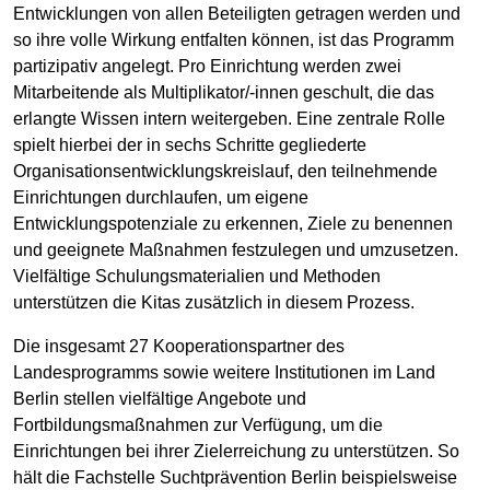
Entwicklungen von allen Beteiligten getragen werden und
so ihre volle Wirkung entfalten können, ist das Programm
partizipativ angelegt. Pro Einrichtung werden zwei
Mitarbeitende als Multiplikator/-innen geschult, die das
erlangte Wissen intern weitergeben. Eine zentrale Rolle
spielt hierbei der in sechs Schritte gegliederte
Organisationsentwicklungskreislauf, den teilnehmende
Einrichtungen durchlaufen, um eigene
Entwicklungspotenziale zu erkennen, Ziele zu benennen
und geeignete Maßnahmen festzulegen und umzusetzen.
Vielfältige Schulungsmaterialien und Methoden
unterstützen die Kitas zusätzlich in diesem Prozess.
Die insgesamt 27 Kooperationspartner des
Landesprogramms sowie weitere Institutionen im Land
Berlin stellen vielfältige Angebote und
Fortbildungsmaßnahmen zur Verfügung, um die
Einrichtungen bei ihrer Zielerreichung zu unterstützen. So
hält die Fachstelle Suchtprävention Berlin beispielsweise