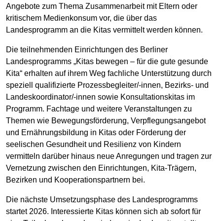
Angebote zum Thema Zusammenarbeit mit Eltern oder
kritischem Medienkonsum vor, die über das
Landesprogramm an die Kitas vermittelt werden können.
Die teilnehmenden Einrichtungen des Berliner
Landesprogramms „Kitas bewegen – für die gute gesunde
Kita“ erhalten auf ihrem Weg fachliche Unterstützung durch
speziell qualifizierte Prozessbegleiter/-innen, Bezirks- und
Landeskoordinator/-innen sowie Konsultationskitas im
Programm. Fachtage und weitere Veranstaltungen zu
Themen wie Bewegungsförderung, Verpflegungsangebot
und Ernährungsbildung in Kitas oder Förderung der
seelischen Gesundheit und Resilienz von Kindern
vermitteln darüber hinaus neue Anregungen und tragen zur
Vernetzung zwischen den Einrichtungen, Kita-Trägern,
Bezirken und Kooperationspartnern bei.
Die nächste Umsetzungsphase des Landesprogramms
startet 2026. Interessierte Kitas können sich ab sofort für