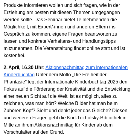
Produkte informieren wollen und sich fragen, wie in der
Erziehung am besten mit diesen Themen umgegangen
werden sollte. Das Seminar bietet Teilnehmenden die
Möglichkeit, mit Expert/-innen und anderen Eltern ins
Gespräch zu kommen, eigene Fragen beantworten zu
lassen und konkrete Verhaltens- und Handlungstipps
mitzunehmen. Die Veranstaltung findet online statt und ist
kostenfrei.
2. April, 16.30 Uhr:
Aktionsnachmittag zum Internationalen
Kinderbuchtag
Unter dem Motto „Die Freiheit der
Phantasie“ legt der Internationale Kinderbuchtag 2025 den
Fokus auf die Förderung der Kreativität und die Entwicklung
einer neuen Sicht auf die Welt. Ist es möglich, alles zu
zeichnen, was man hört? Welche Bilder hat man beim
Zuhören Kopf? Sieht und denkt jeder das Gleiche? Diesen
und weiteren Fragen geht die Kurt-Tucholsky-Bibliothek in
Mitte an ihrem Aktionsnachmittag für Kinder ab dem
Vorschulalter auf den Grund.