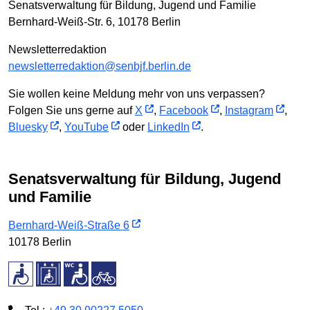
Senatsverwaltung für Bildung, Jugend und Familie
Bernhard-Weiß-Str. 6, 10178 Berlin
Newsletterredaktion
newsletterredaktion@senbjf.berlin.de
Sie wollen keine Meldung mehr von uns verpassen?
Folgen Sie uns gerne auf
X
,
Facebook
,
Instagram
,
Bluesky
,
YouTube
oder
LinkedIn
.
Senatsverwaltung für Bildung, Jugend
und Familie
Bernhard-Weiß-Straße 6
10178 Berlin