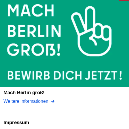
Mach Berlin groß!
Weitere Informationen
Impressum