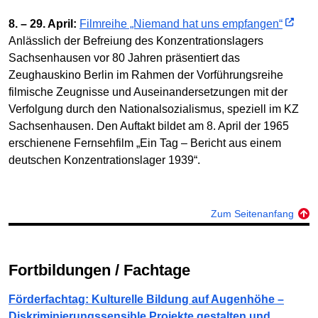
8. – 29. April:
Filmreihe „Niemand hat uns empfangen“
Anlässlich der Befreiung des Konzentrationslagers
Sachsenhausen vor 80 Jahren präsentiert das
Zeughauskino Berlin im Rahmen der Vorführungsreihe
filmische Zeugnisse und Auseinandersetzungen mit der
Verfolgung durch den Nationalsozialismus, speziell im KZ
Sachsenhausen. Den Auftakt bildet am 8. April der 1965
erschienene Fernsehfilm „Ein Tag – Bericht aus einem
deutschen Konzentrationslager 1939“.
Zum Seitenanfang
Fortbildungen / Fachtage
Förderfachtag: Kulturelle Bildung auf Augenhöhe –
Diskriminierungssensible Projekte gestalten und