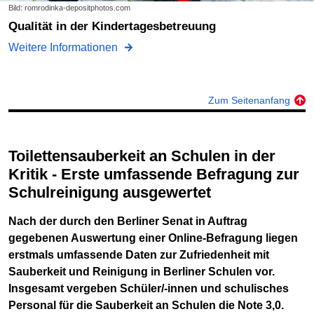
Bild: romrodinka-depositphotos.com
Qualität in der Kindertagesbetreuung
Weitere Informationen
Zum Seitenanfang
Toilettensauberkeit an Schulen in der
Kritik - Erste umfassende Befragung zur
Schulreinigung ausgewertet
Nach der durch den Berliner Senat in Auftrag
gegebenen Auswertung einer Online-Befragung liegen
erstmals umfassende Daten zur Zufriedenheit mit
Sauberkeit und Reinigung in Berliner Schulen vor.
Insgesamt vergeben Schüler/-innen und schulisches
Personal für die Sauberkeit an Schulen die Note 3,0.