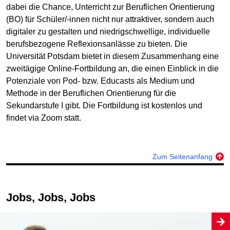
dabei die Chance, Unterricht zur Beruflichen Orientierung
(BO) für Schüler/-innen nicht nur attraktiver, sondern auch
digitaler zu gestalten und niedrigschwellige, individuelle
berufsbezogene Reflexionsanlässe zu bieten. Die
Universität Potsdam bietet in diesem Zusammenhang eine
zweitägige Online-Fortbildung an, die einen Einblick in die
Potenziale von Pod- bzw. Educasts als Medium und
Methode in der Beruflichen Orientierung für die
Sekundarstufe I gibt. Die Fortbildung ist kostenlos und
findet via Zoom statt.
Zum Seitenanfang
Jobs, Jobs, Jobs