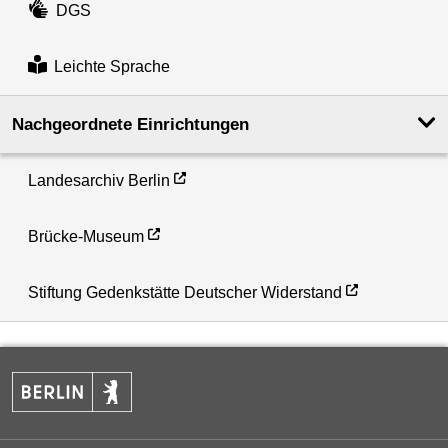
DGS
Leichte Sprache
Nachgeordnete Einrichtungen
Landesarchiv Berlin
Brücke-Museum
Stiftung Gedenkstätte Deutscher Widerstand