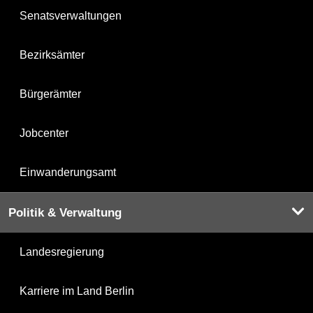
Senatsverwaltungen
Bezirksämter
Bürgerämter
Jobcenter
Einwanderungsamt
Politik & Verwaltung
Landesregierung
Karriere im Land Berlin