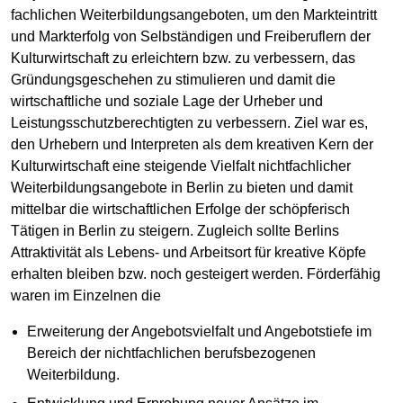
fachlichen Weiterbildungsangeboten, um den Markteintritt
und Markterfolg von Selbständigen und Freiberuflern der
Kulturwirtschaft zu erleichtern bzw. zu verbessern, das
Gründungsgeschehen zu stimulieren und damit die
wirtschaftliche und soziale Lage der Urheber und
Leistungsschutzberechtigten zu verbessern. Ziel war es,
den Urhebern und Interpreten als dem kreativen Kern der
Kulturwirtschaft eine steigende Vielfalt nichtfachlicher
Weiterbildungsangebote in Berlin zu bieten und damit
mittelbar die wirtschaftlichen Erfolge der schöpferisch
Tätigen in Berlin zu steigern. Zugleich sollte Berlins
Attraktivität als Lebens- und Arbeitsort für kreative Köpfe
erhalten bleiben bzw. noch gesteigert werden. Förderfähig
waren im Einzelnen die
Erweiterung der Angebotsvielfalt und Angebotstiefe im
Bereich der nichtfachlichen berufsbezogenen
Weiterbildung.