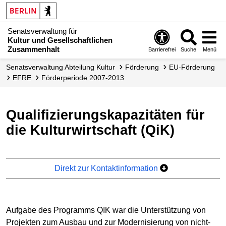
Senatsverwaltung für
Kultur und Gesellschaftlichen
Zusammenhalt
Barrierefrei
Suche
Menü
Senats­verwaltung Abteilung Kultur
Förderung
EU-Förderung
EFRE
Förderperiode 2007-2013
Qualifizierungskapazitäten für
die Kulturwirtschaft (QiK)
Direkt zur Kontaktinformation
Aufgabe des Programms QIK war die Unterstützung von
Projekten zum Ausbau und zur Modernisierung von nicht-