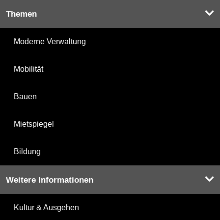
Themen
Moderne Verwaltung
Mobilität
Bauen
Mietspiegel
Bildung
Weitere Informationen
Kultur & Ausgehen