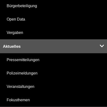
Bürgerbeteiligung
Open Data
Vergaben
Aktuelles
Pressemitteilungen
Polizeimeldungen
Veranstaltungen
Fokusthemen