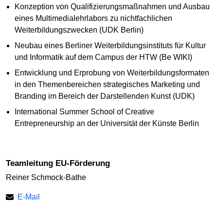
Konzeption von Qualifizierungsmaßnahmen und Ausbau
eines Multimedialehrlabors zu nichtfachlichen
Weiterbildungszwecken (UDK Berlin)
Neubau eines Berliner Weiterbildungsinstituts für Kultur
und Informatik auf dem Campus der HTW (Be WIKI)
Entwicklung und Erprobung von Weiterbildungsformaten
in den Themenbereichen strategisches Marketing und
Branding im Bereich der Darstellenden Kunst (UDK)
International Summer School of Creative
Entrepreneurship an der Universität der Künste Berlin
Teamleitung EU-Förderung
Reiner Schmock-Bathe
E-Mail