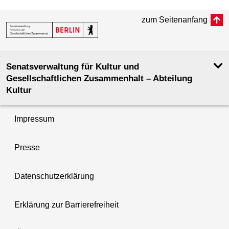
zum Seitenanfang
Senatsverwaltung für Kultur und
Gesellschaftlichen Zusammenhalt – Abteilung
Kultur
Impressum
Presse
Datenschutzerklärung
Erklärung zur Barrierefreiheit