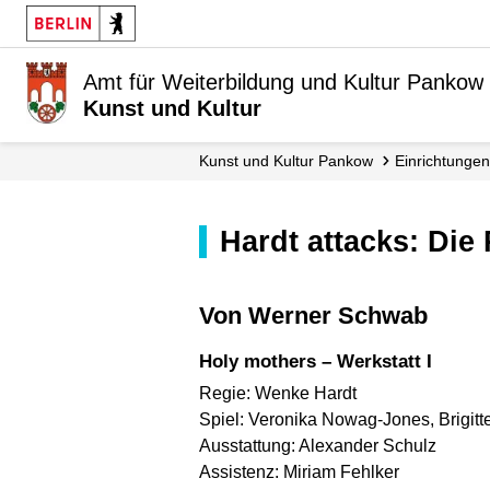
Amt für Weiterbildung und Kultur Pankow
Kunst und Kultur
Kunst und Kultur Pankow
Einrichtungen
hardt attacks: Di
von Werner Schwab
holy mothers – Werkstatt I
Regie: Wenke Hardt
Spiel: Veronika Nowag-Jones, Brigitt
Ausstattung: Alexander Schulz
Assistenz: Miriam Fehlker