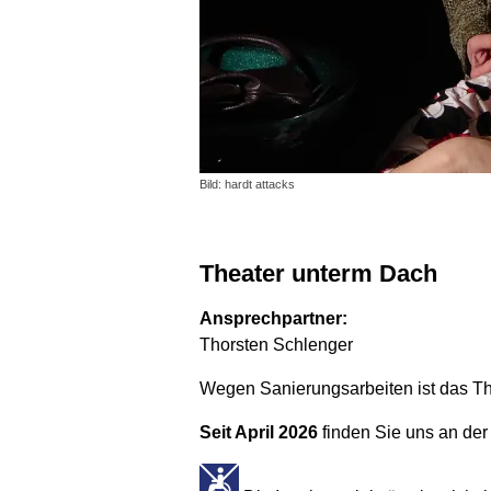
Bild: hardt attacks
Theater unterm Dach
Ansprechpartner:
Thorsten Schlenger
Wegen Sanierungsarbeiten ist das T
Seit April 2026
finden Sie uns an der