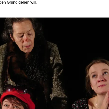
den Grund gehen will.