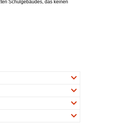
ützten Schulgebäudes, das keinen