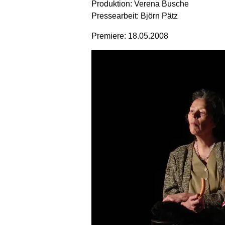
Produktion: Verena Busche
Pressearbeit: Björn Pätz
Premiere: 18.05.2008