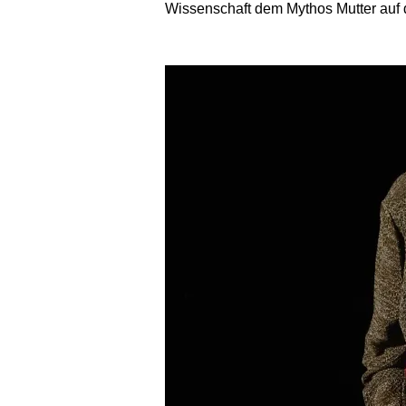
Wissenschaft dem Mythos Mutter auf 