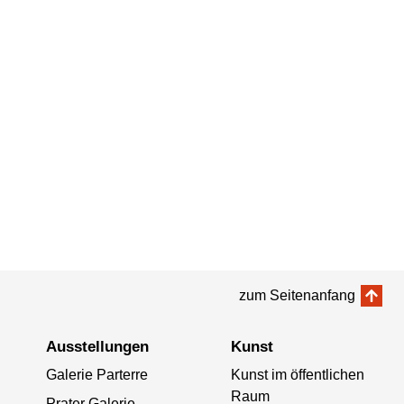
zum Seitenanfang
Ausstellungen
Kunst
Galerie Parterre
Kunst im öffentlichen
Raum
Prater Galerie