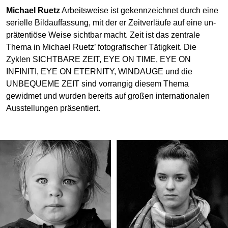
Michael Ruetz
Arbeitsweise ist gekennzeichnet durch eine
serielle Bildauffassung, mit der er Zeitverläufe auf eine un­
präten­tiöse Weise sichtbar macht. Zeit ist das zentrale
Thema in Michael Ruetz’ fotografischer Tätigkeit. Die
Zyklen SICHTBARE ZEIT, EYE ON TIME, EYE ON
INFINITI, EYE ON ETERNITY, WINDAUGE und die
UNBEQUEME ZEIT sind vor­rangig diesem Thema
gewidmet und wurden bereits auf großen internationalen
Ausstellungen präsentiert.