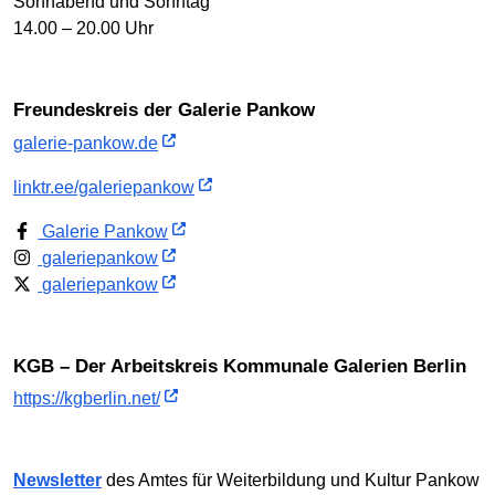
Sonnabend und Sonntag
14.00 – 20.00 Uhr
Freundeskreis der Galerie Pankow
galerie-pankow.de
linktr.ee/galeriepankow
Galerie Pankow
galeriepankow
galeriepankow
KGB – Der Arbeitskreis Kommunale Galerien Berlin
https://kgberlin.net/
Newsletter
des Amtes für Weiterbildung und Kultur Pankow