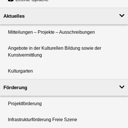
Aktuelles
Mitteilungen – Projekte – Ausschreibungen
Angebote in der Kulturellen Bildung sowie der
Kunstvermittlung
Kulturgarten
Förderung
Projektförderung
Infrastrukturförderung Freie Szene