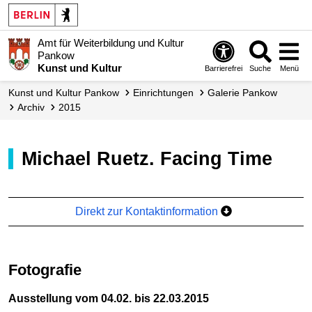
Amt für Weiterbildung und Kultur
Pankow
Kunst und Kultur
Barrierefrei
Suche
Menü
Kunst und Kultur Pankow
Einrichtungen
Galerie Pankow
Archiv
2015
Michael Ruetz. Facing Time
Direkt zur Kontaktinformation
Fotografie
Ausstellung vom 04.02. bis 22.03.2015