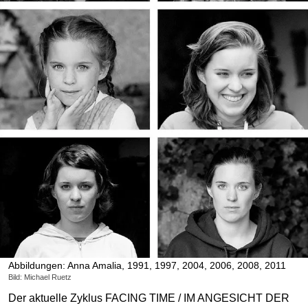
Abbildungen: Anna Amalia, 1991, 1997, 2004, 2006, 2008, 2011
Bild: Michael Ruetz
Der aktuelle Zyklus FACING TIME / IM ANGESICHT DER