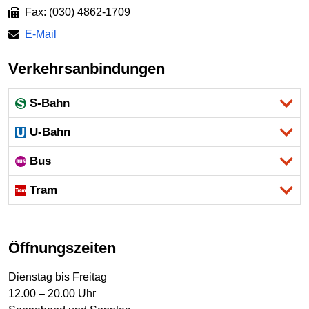
Fax: (030) 4862-1709
E-Mail
Verkehrsanbindungen
S-Bahn
U-Bahn
Bus
Tram
Öffnungszeiten
Dienstag bis Freitag
12.00 – 20.00 Uhr