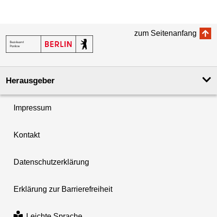
zum Seitenanfang
Herausgeber
Impressum
Kontakt
Datenschutzerklärung
Erklärung zur Barrierefreiheit
Leichte Sprache