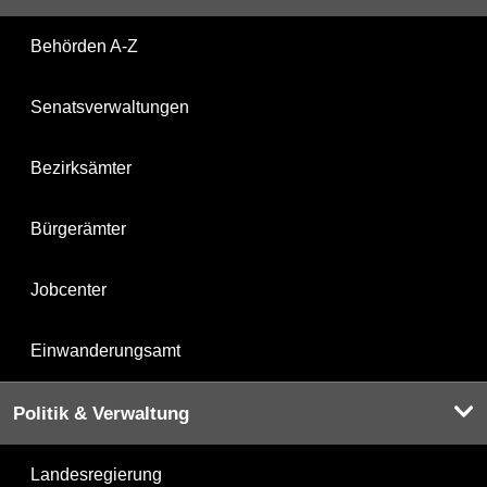
Behörden A-Z
Senatsverwaltungen
Bezirksämter
Bürgerämter
Jobcenter
Einwanderungsamt
Politik & Verwaltung
Landesregierung