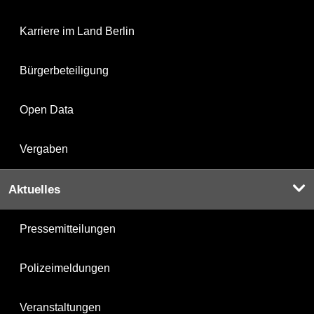
Karriere im Land Berlin
Bürgerbeteiligung
Open Data
Vergaben
Aktuelles
Pressemitteilungen
Polizeimeldungen
Veranstaltungen