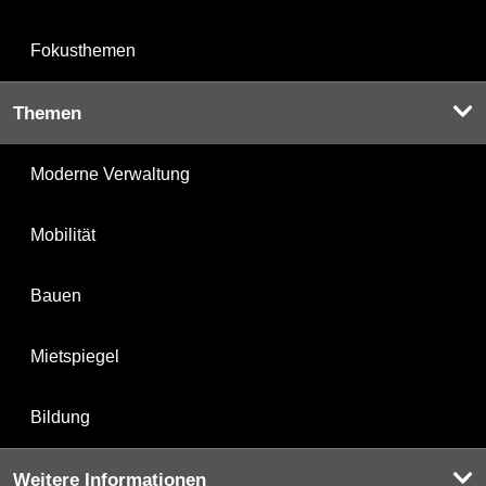
Fokusthemen
Themen
Moderne Verwaltung
Mobilität
Bauen
Mietspiegel
Bildung
Weitere Informationen