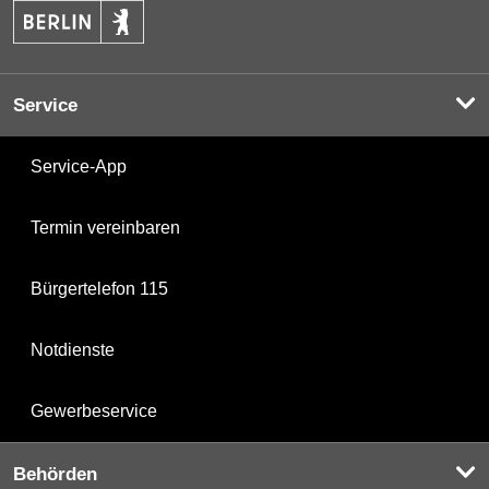
Service
Service-App
Termin vereinbaren
Bürgertelefon 115
Notdienste
Gewerbeservice
Behörden