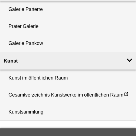
Galerie Parterre
Prater Galerie
Galerie Pankow
Kunst
Kunst im öffentlichen Raum
Gesamtverzeichnis Kunstwerke im öffentlichen Raum
Kunstsammlung