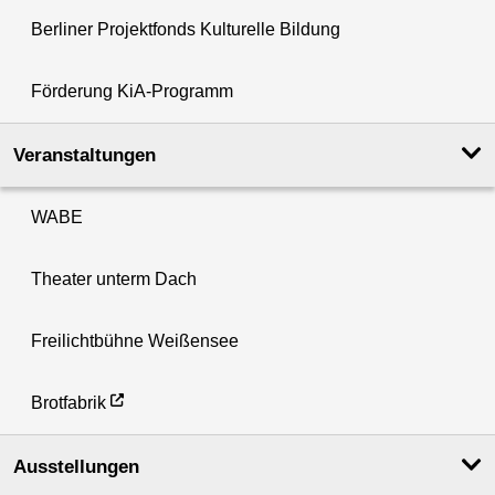
Berliner Projektfonds Kulturelle Bildung
Förderung KiA-Programm
Veranstaltungen
WABE
Theater unterm Dach
Freilichtbühne Weißensee
Brotfabrik
Ausstellungen