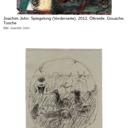
Joachim John: Spiegelung (Vorderseite), 2012, Ölkreide, Gouache,
Tusche
Bild: Joachim John