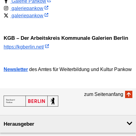
Galerie Pankow
galeriepankow
galeriepankow
KGB – Der Arbeitskreis Kommunale Galerien Berlin
https://kgberlin.net/
Newsletter
des Amtes für Weiterbildung und Kultur Pankow
zum Seitenanfang
Herausgeber