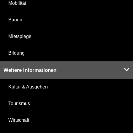
Mobilität
Bauen
Mietspiegel
Bildung
Weitere Informationen
Kultur & Ausgehen
Tourismus
Wirtschaft