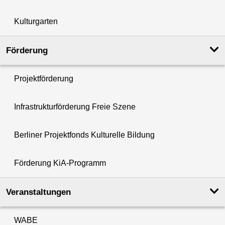
Kulturgarten
Förderung
Projektförderung
Infrastrukturförderung Freie Szene
Berliner Projektfonds Kulturelle Bildung
Förderung KiA-Programm
Veranstaltungen
WABE