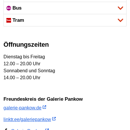
Bus
Tram
Öffnungszeiten
Dienstag bis Freitag
12.00 – 20.00 Uhr
Sonnabend und Sonntag
14.00 – 20.00 Uhr
Freundeskreis der Galerie Pankow
galerie-pankow.de
linktr.ee/galeriepankow