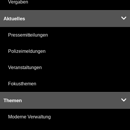
Vergaben
Aktuelles
Pressemitteilungen
Polizeimeldungen
Veranstaltungen
Fokusthemen
Themen
Moderne Verwaltung