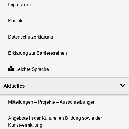
Impressum
Kontakt
Datenschutzerklärung
Erklärung zur Barrierefreiheit
Leichte Sprache
Aktuelles
Mitteilungen – Projekte – Ausschreibungen
Angebote in der Kulturellen Bildung sowie der
Kunstvermittlung