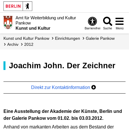
Amt für Weiterbildung und Kultur
Pankow
Kunst und Kultur
Barrierefrei
Suche
Menü
Kunst und Kultur Pankow
Einrichtungen
Galerie Pankow
Archiv
2012
Joachim John. Der Zeichner
Direkt zur Kontaktinformation
Eine Ausstellung der Akademie der Künste, Berlin und
der Galerie Pankow vom 01.02. bis 03.03.2012.
Anhand von markanten Arbeiten aus dem Bestand der