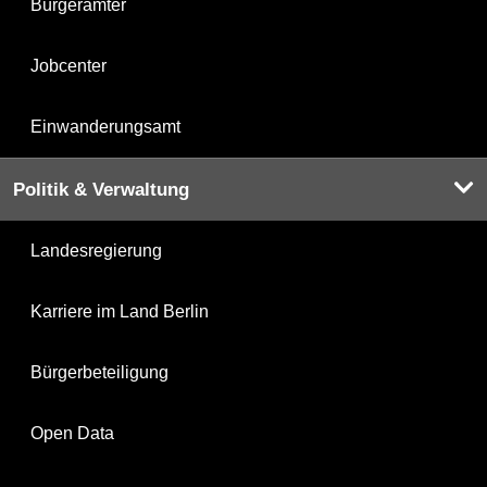
Bürgerämter
Jobcenter
Einwanderungsamt
Politik & Verwaltung
Landesregierung
Karriere im Land Berlin
Bürgerbeteiligung
Open Data