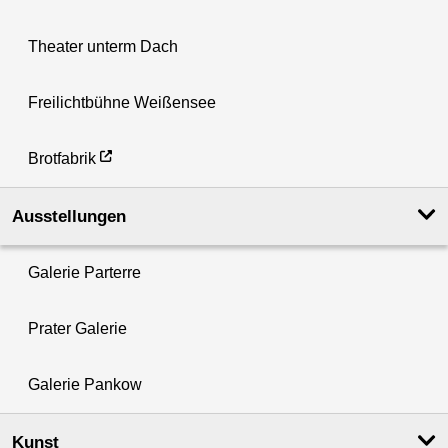
Theater unterm Dach
Freilichtbühne Weißensee
Brotfabrik
Ausstellungen
Galerie Parterre
Prater Galerie
Galerie Pankow
Kunst