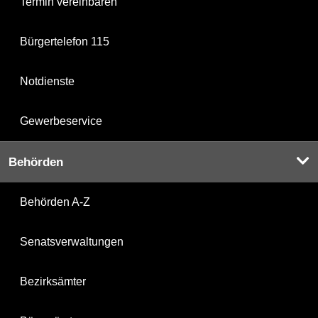
Termin vereinbaren
Bürgertelefon 115
Notdienste
Gewerbeservice
Behörden
Behörden A-Z
Senatsverwaltungen
Bezirksämter