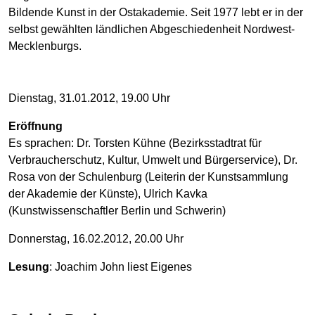
Bildende Kunst in der Ost­akademie. Seit 1977 lebt er in der
selbst gewählten ländlichen Abgeschiedenheit Nordwest-
Mecklenburgs.
Dienstag, 31.01.2012, 19.00 Uhr
Eröffnung
Es sprachen: Dr. Torsten Kühne (Bezirksstadtrat für
Verbraucherschutz, Kultur, Umwelt und Bürgerservice), Dr.
Rosa von der Schulenburg (Leiterin der Kunstsammlung
der Akademie der Künste), Ulrich Kavka
(Kunstwissenschaftler Berlin und Schwerin)
Donnerstag, 16.02.2012, 20.00 Uhr
Lesung
: Joachim John liest Eigenes