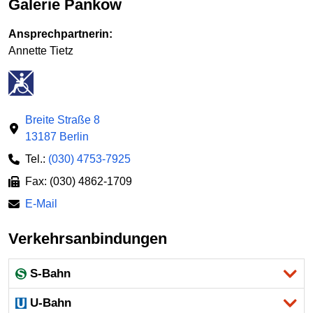
Galerie Pankow
Ansprechpartnerin:
Annette Tietz
Breite Straße 8
13187 Berlin
Tel.:
(030) 4753-7925
Fax: (030) 4862-1709
E-Mail
Verkehrsanbindungen
S-Bahn
U-Bahn