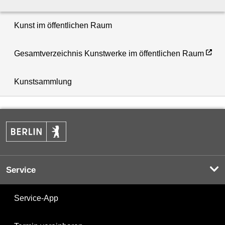
Kunst im öffentlichen Raum
Gesamtverzeichnis Kunstwerke im öffentlichen Raum
Kunstsammlung
Service
Service-App