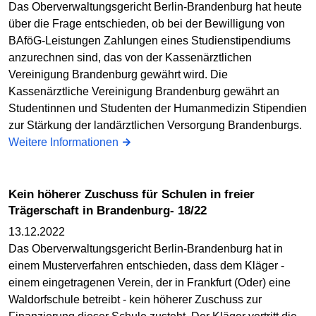
Das Oberverwaltungsgericht Berlin-Brandenburg hat heute
über die Frage entschieden, ob bei der Bewilligung von
BAföG-Leistungen Zahlungen eines Studienstipendiums
anzurechnen sind, das von der Kassenärztlichen
Vereinigung Brandenburg gewährt wird. Die
Kassenärztliche Vereinigung Brandenburg gewährt an
Studentinnen und Studenten der Humanmedizin Stipendien
zur Stärkung der landärztlichen Versorgung Brandenburgs.
Weitere Informationen
Kein höherer Zuschuss für Schulen in freier
Trägerschaft in Brandenburg- 18/22
13.12.2022
Das Oberverwaltungsgericht Berlin-Brandenburg hat in
einem Musterverfahren entschieden, dass dem Kläger -
einem eingetragenen Verein, der in Frankfurt (Oder) eine
Waldorfschule betreibt - kein höherer Zuschuss zur