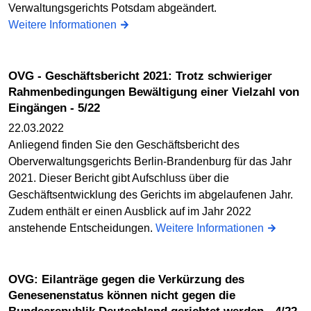
Verwaltungsgerichts Potsdam abgeändert.
Weitere Informationen
OVG - Geschäftsbericht 2021: Trotz schwieriger
Rahmenbedingungen Bewältigung einer Vielzahl von
Eingängen - 5/22
22.03.2022
Anliegend finden Sie den Geschäftsbericht des
Oberverwaltungsgerichts Berlin-Brandenburg für das Jahr
2021. Dieser Bericht gibt Aufschluss über die
Geschäftsentwicklung des Gerichts im abgelaufenen Jahr.
Zudem enthält er einen Ausblick auf im Jahr 2022
anstehende Entscheidungen.
Weitere Informationen
OVG: Eilanträge gegen die Verkürzung des
Genesenenstatus können nicht gegen die