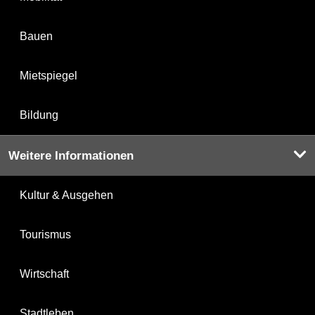
Bauen
Mietspiegel
Bildung
Weitere Informationen
Kultur & Ausgehen
Tourismus
Wirtschaft
Stadtleben