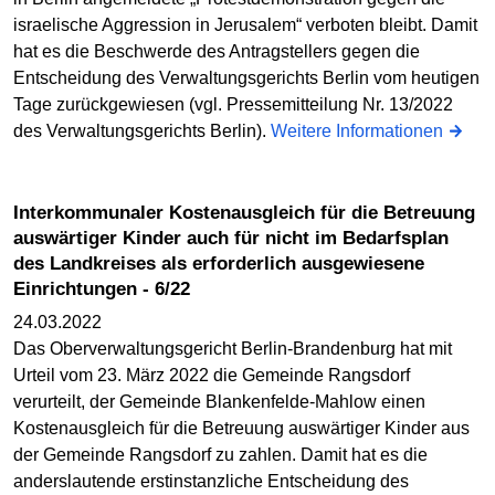
israelische Aggression in Jerusalem“ verboten bleibt. Damit
hat es die Beschwerde des Antragstellers gegen die
Entscheidung des Verwaltungsgerichts Berlin vom heutigen
Tage zurückgewiesen (vgl. Pressemitteilung Nr. 13/2022
des Verwaltungsgerichts Berlin).
Weitere Informationen
Interkommunaler Kostenausgleich für die Betreuung
auswärtiger Kinder auch für nicht im Bedarfsplan
des Landkreises als erforderlich ausgewiesene
Einrichtungen - 6/22
24.03.2022
Das Oberverwaltungsgericht Berlin-Brandenburg hat mit
Urteil vom 23. März 2022 die Gemeinde Rangsdorf
verurteilt, der Gemeinde Blankenfelde-Mahlow einen
Kostenausgleich für die Betreuung auswärtiger Kinder aus
der Gemeinde Rangsdorf zu zahlen. Damit hat es die
anderslautende erstinstanzliche Entscheidung des