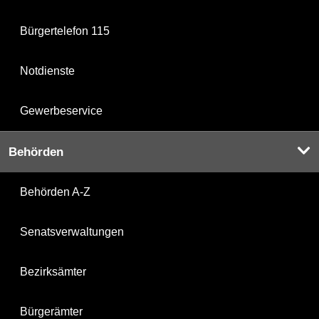
Bürgertelefon 115
Notdienste
Gewerbeservice
Behörden
Behörden A-Z
Senatsverwaltungen
Bezirksämter
Bürgerämter