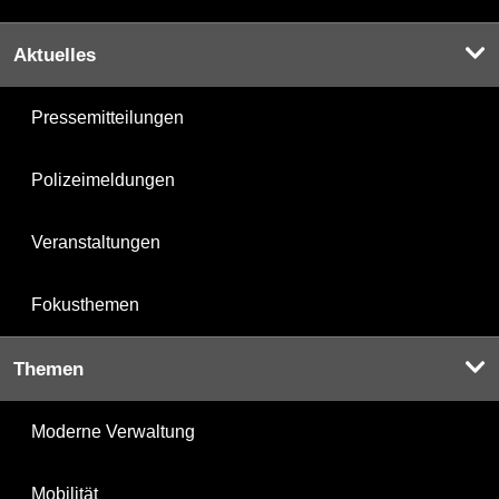
Aktuelles
Pressemitteilungen
Polizeimeldungen
Veranstaltungen
Fokusthemen
Themen
Moderne Verwaltung
Mobilität