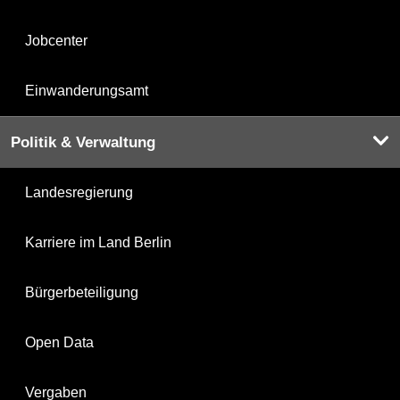
Jobcenter
Einwanderungsamt
Politik & Verwaltung
Landesregierung
Karriere im Land Berlin
Bürgerbeteiligung
Open Data
Vergaben