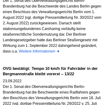
Der 1. Senat des Oberverwaltungsgerichts Berlin-
Brandenburg hat die Beschwerde des Landes Berlin gegen
einen Beschluss des Verwaltungsgerichts Berlin vom 1.
August 2022 (vgl. dortige Pressemitteilung Nr. 30/2022 vom
2. August 2022) zurückgewiesen. Danach stellt
stationsungebundenes Carsharing vorläufig keine
straßenrechtliche Sondernutzung dar. Der Berliner
Landesgesetzgeber hatte das Berliner Straßengesetz mit
Wirkung zum 1. September 2022 dahingehend geändert,
dass u.a.
Weitere Informationen
OVG bestätigt: Tempo 10 km/h für Fahrräder in der
Bergmannstraße bleibt vorerst – 13/22
23.09.2022
Der 1. Senat des Oberverwaltungsgerichts Berlin-
Brandenburg hat die Beschwerde eines Radfahrers gegen
den Beschluss des Verwaltungsgerichts Berlin vom 18. Juli
2022 (vgl. dortige Pressemitteilung Nr. 29/2022 v. 25. Juli