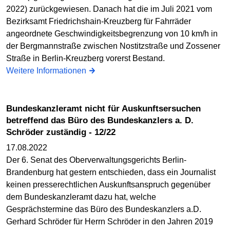
2022) zurückgewiesen. Danach hat die im Juli 2021 vom
Bezirksamt Friedrichshain-Kreuzberg für Fahrräder
angeordnete Geschwindigkeitsbegrenzung von 10 km/h in
der Bergmannstraße zwischen Nostitzstraße und Zossener
Straße in Berlin-Kreuzberg vorerst Bestand.
Weitere Informationen
Bundeskanzleramt nicht für Auskunftsersuchen
betreffend das Büro des Bundeskanzlers a. D.
Schröder zuständig - 12/22
17.08.2022
Der 6. Senat des Oberverwaltungsgerichts Berlin-
Brandenburg hat gestern entschieden, dass ein Journalist
keinen presserechtlichen Auskunftsanspruch gegenüber
dem Bundeskanzleramt dazu hat, welche
Gesprächstermine das Büro des Bundeskanzlers a.D.
Gerhard Schröder für Herrn Schröder in den Jahren 2019