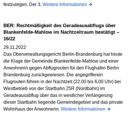
festzulegen. Der 3.
Weitere Informationen
BER: Rechtmäßigkeit des Geradeausabflugs über
Blankenfelde-Mahlow im Nachtzeitraum bestätigt –
16/22
29.11.2022
Das Oberverwaltungsgericht Berlin-Brandenburg hat heute
die Klage der Gemeinde Blankenfelde-Mahlow und einer
Anwohnerin gegen Abflugrouten für den Flughafen Berlin
Brandenburg zurückgewiesen. Die angegriffenen
Flugrouten führen in der Nachtzeit (22.00 bis 6.00 Uhr) bei
Westbetrieb von der Startbahn 25R (Nordbahn) im
Geradeausabflug über das in westlicher Verlängerung
dieser Startbahn liegende Gemeindegebiet und das private
Wohnhaus der Anwohnerin.
Weitere Informationen