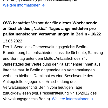
Weitere Informationen
OVG bestätigt Verbot der für dieses Wochenende
anlässlich des „Nakba“-Tages angemeldeten pro-
palästinensischen Versammlungen in Berlin - 10/22
13.05.2022
Der 1. Senat des Oberverwaltungsgerichts Berlin-
Brandenburg hat entschieden, dass die für heute, Samstag
und Sonntag unter dem Motto „Anlässlich des 74.
Jahrestages der Vertreibung der Palästinenser*innen aus
ihrer Heimat“ in Berlin angemeldeten Versammlungen
verboten bleiben. Damit hat es eine Beschwerde des
Antragstellers gegen die Entscheidung des
Verwaltungsgerichts Berlin vom heutigen Tage
zurückgewiesen (vgl. Pressemitteilung Nr. 15/2022 des
Verwaltungsgerichts Berlin).
Weitere Informationen