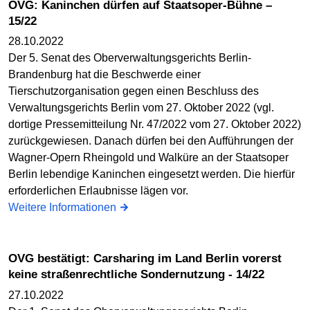
OVG: Kaninchen dürfen auf Staatsoper-Bühne –
15/22
28.10.2022
Der 5. Senat des Oberverwaltungsgerichts Berlin-
Brandenburg hat die Beschwerde einer
Tierschutzorganisation gegen einen Beschluss des
Verwaltungsgerichts Berlin vom 27. Oktober 2022 (vgl.
dortige Pressemitteilung Nr. 47/2022 vom 27. Oktober 2022)
zurückgewiesen. Danach dürfen bei den Aufführungen der
Wagner-Opern Rheingold und Walküre an der Staatsoper
Berlin lebendige Kaninchen eingesetzt werden. Die hierfür
erforderlichen Erlaubnisse lägen vor.
Weitere Informationen
OVG bestätigt: Carsharing im Land Berlin vorerst
keine straßenrechtliche Sondernutzung - 14/22
27.10.2022