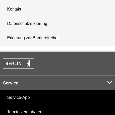
Kontakt
Datenschutzerklärung
Erklärung zur Barrierefreiheit
Service
Service-App
Termin vereinbaren