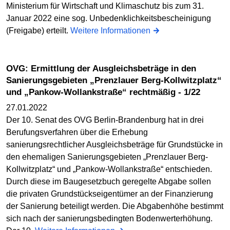
Ministerium für Wirtschaft und Klimaschutz bis zum 31.
Januar 2022 eine sog. Unbedenklichkeitsbescheinigung
(Freigabe) erteilt.
Weitere Informationen
OVG: Ermittlung der Ausgleichsbeträge in den
Sanierungsgebieten „Prenzlauer Berg-Kollwitzplatz“
und „Pankow-Wollankstraße“ rechtmäßig - 1/22
27.01.2022
Der 10. Senat des OVG Berlin-Brandenburg hat in drei
Berufungsverfahren über die Erhebung
sanierungsrechtlicher Ausgleichsbeträge für Grundstücke in
den ehemaligen Sanierungsgebieten „Prenzlauer Berg-
Kollwitzplatz“ und „Pankow-Wollankstraße“ entschieden.
Durch diese im Baugesetzbuch geregelte Abgabe sollen
die privaten Grundstückseigentümer an der Finanzierung
der Sanierung beteiligt werden. Die Abgabenhöhe bestimmt
sich nach der sanierungsbedingten Bodenwerterhöhung.