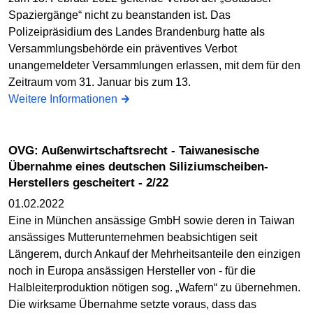
Spaziergänge“ nicht zu beanstanden ist. Das
Polizeipräsidium des Landes Brandenburg hatte als
Versammlungsbehörde ein präventives Verbot
unangemeldeter Versammlungen erlassen, mit dem für den
Zeitraum vom 31. Januar bis zum 13.
Weitere Informationen
OVG: Außenwirtschaftsrecht - Taiwanesische
Übernahme eines deutschen Siliziumscheiben-
Herstellers gescheitert - 2/22
01.02.2022
Eine in München ansässige GmbH sowie deren in Taiwan
ansässiges Mutterunternehmen beabsichtigen seit
Längerem, durch Ankauf der Mehrheitsanteile den einzigen
noch in Europa ansässigen Hersteller von - für die
Halbleiterproduktion nötigen sog. „Wafern“ zu übernehmen.
Die wirksame Übernahme setzte voraus, dass das