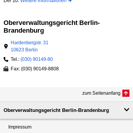
Der 10.
Weitere Informationen
Oberverwaltungs­gericht Berlin-
Brandenburg
Hardenbergstr. 31
10623 Berlin
Tel.:
(030) 90149-80
Fax: (030) 90149-8808
zum Seitenanfang
Oberverwaltungsgericht Berlin-Brandenburg
Impressum