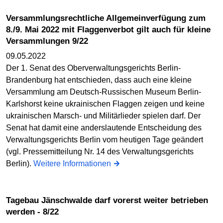
Versammlungsrechtliche Allgemeinverfügung zum
8./9. Mai 2022 mit Flaggenverbot gilt auch für kleine
Versammlungen 9/22
09.05.2022
Der 1. Senat des Oberverwaltungsgerichts Berlin-
Brandenburg hat entschieden, dass auch eine kleine
Versammlung am Deutsch-Russischen Museum Berlin-
Karlshorst keine ukrainischen Flaggen zeigen und keine
ukrainischen Marsch- und Militärlieder spielen darf. Der
Senat hat damit eine anderslautende Entscheidung des
Verwaltungsgerichts Berlin vom heutigen Tage geändert
(vgl. Pressemitteilung Nr. 14 des Verwaltungsgerichts
Berlin).
Weitere Informationen
Tagebau Jänschwalde darf vorerst weiter betrieben
werden - 8/22