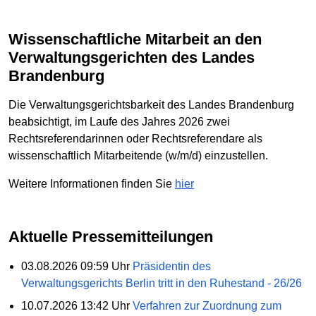
Wissenschaftliche Mitarbeit an den
Verwaltungsgerichten des Landes
Brandenburg
Die Verwaltungsgerichtsbarkeit des Landes Brandenburg
beabsichtigt, im Laufe des Jahres 2026 zwei
Rechtsreferendarinnen oder Rechtsreferendare als
wissenschaftlich Mitarbeitende (w/m/d) einzustellen.
Weitere Informationen finden Sie
hier
Aktuelle Pressemitteilungen
03.08.2026 09:59 Uhr
Präsidentin des
Verwaltungsgerichts Berlin tritt in den Ruhestand - 26/26
10.07.2026 13:42 Uhr
Verfahren zur Zuordnung zum