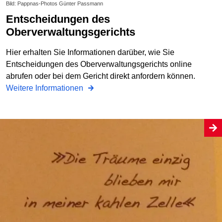
Bild: Pappnas-Photos Günter Passmann
Entscheidungen des
Oberverwaltungsgerichts
Hier erhalten Sie Informationen darüber, wie Sie
Entscheidungen des Oberverwaltungsgerichts online
abrufen oder bei dem Gericht direkt anfordern können.
Weitere Informationen