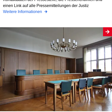
einen Link auf alle Pressemitteilungen der Justiz
Weitere Informationen