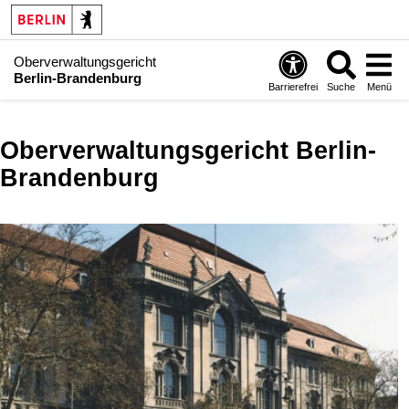
Oberverwaltungsgericht
Berlin-Brandenburg
Barrierefrei
Suche
Menü
Oberverwaltungsgericht Berlin-
Brandenburg