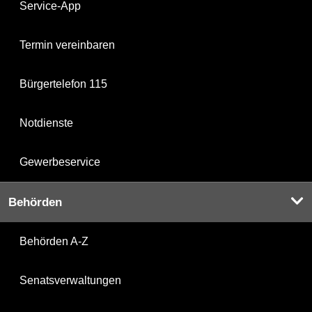
Service-App
Termin vereinbaren
Bürgertelefon 115
Notdienste
Gewerbeservice
Behörden
Behörden A-Z
Senatsverwaltungen