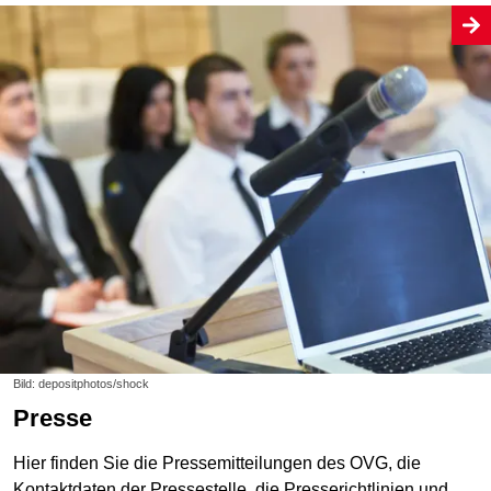
Bild: depositphotos/shock
Presse
Hier finden Sie die Pressemitteilungen des OVG, die
Kontaktdaten der Pressestelle, die Presserichtlinien und