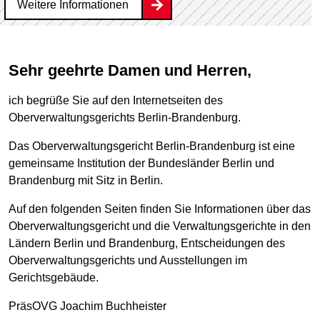
Weitere Informationen
Sehr geehrte Damen und Herren,
ich begrüße Sie auf den Internetseiten des
Oberverwaltungsgerichts Berlin-Brandenburg.
Das Oberverwaltungsgericht Berlin-Brandenburg ist eine
gemeinsame Institution der Bundesländer Berlin und
Brandenburg mit Sitz in Berlin.
Auf den folgenden Seiten finden Sie Informationen über das
Oberverwaltungsgericht und die Verwaltungsgerichte in den
Ländern Berlin und Brandenburg, Entscheidungen des
Oberverwaltungsgerichts und Ausstellungen im
Gerichtsgebäude.
PräsOVG Joachim Buchheister