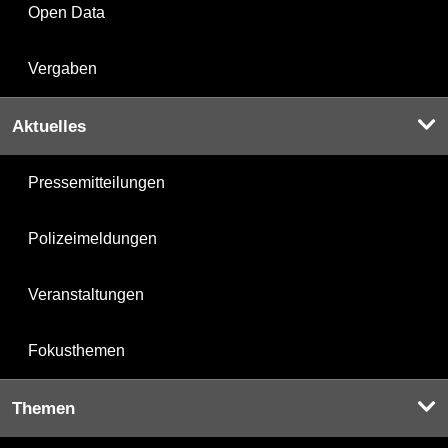
Open Data
Vergaben
Aktuelles
Pressemitteilungen
Polizeimeldungen
Veranstaltungen
Fokusthemen
Themen