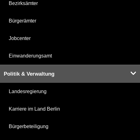
Bezirksämter
Bürgerämter
Jobcenter
Einwanderungsamt
Politik & Verwaltung
Landesregierung
Karriere im Land Berlin
Bürgerbeteiligung