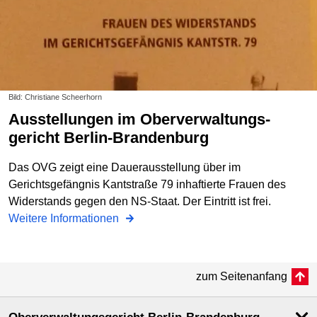
Bild: Christiane Scheerhorn
Ausstellungen im Oberverwaltungs­
gericht Berlin-Brandenburg
Das OVG zeigt eine Dauerausstellung über im
Gerichtsgefängnis Kantstraße 79 inhaftierte Frauen des
Widerstands gegen den NS-Staat. Der Eintritt ist frei.
Weitere Informationen
zum Seitenanfang