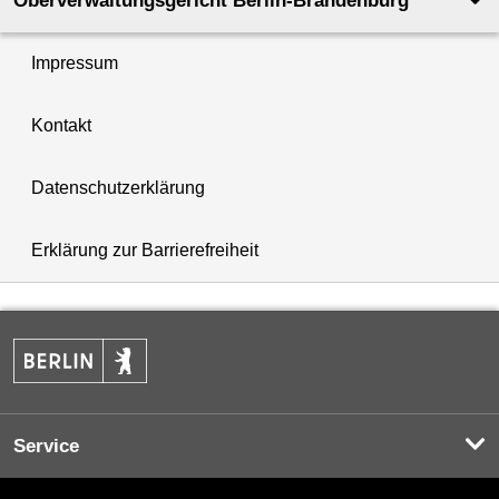
Oberverwaltungsgericht Berlin-Brandenburg
Impressum
Kontakt
Datenschutzerklärung
Erklärung zur Barrierefreiheit
Service