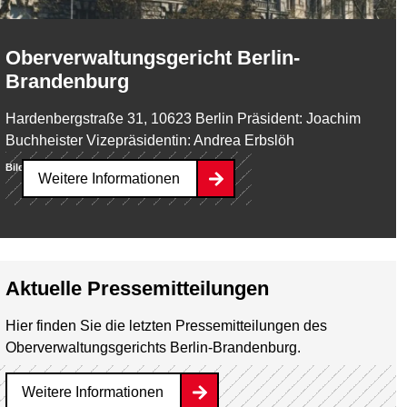
Oberverwaltungsgericht Berlin-
Brandenburg
Hardenbergstraße 31, 10623 Berlin Präsident: Joachim
Buchheister Vizepräsidentin: Andrea Erbslöh
Bild:
Landesarchiv Berlin
Weitere Informationen
Aktuelle Pressemitteilungen
Hier finden Sie die letzten Pressemitteilungen des
Oberverwaltungsgerichts Berlin-Brandenburg.
Weitere Informationen