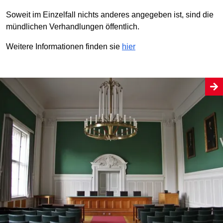
Soweit im Einzelfall nichts anderes angegeben ist, sind die
mündlichen Verhandlungen öffentlich.
Weitere Informationen finden sie
hier