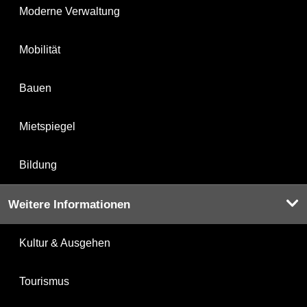
Moderne Verwaltung
Mobilität
Bauen
Mietspiegel
Bildung
Weitere Informationen
Kultur & Ausgehen
Tourismus