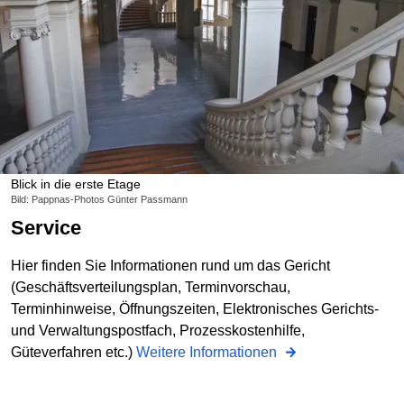
Blick in die erste Etage
Bild: Pappnas-Photos Günter Passmann
Service
Hier finden Sie Informationen rund um das Gericht
(Geschäftsverteilungsplan, Terminvorschau,
Terminhinweise, Öffnungszeiten, Elektronisches Gerichts-
und Verwaltungspostfach, Prozesskostenhilfe,
Güteverfahren etc.)
Weitere Informationen