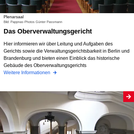
Plenarsaal
Bild: Pappnas-Photos Günter Passmann
Das Oberverwaltungsgericht
Hier informieren wir über Leitung und Aufgaben des
Gerichts sowie die Verwaltungsgerichtsbarkeit in Berlin und
Brandenburg und bieten einen Einblick das historische
Gebäude des Oberverwaltungsgerichts
Weitere Informationen