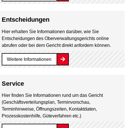
Entscheidungen
Hier erhalten Sie Informationen darüber, wie Sie
Entscheidungen des Oberverwaltungsgerichts online
abrufen oder bei dem Gericht direkt anfordern können.
Weitere Informationen
Service
Hier finden Sie Informationen rund um das Gericht
(Geschäftsverteilungsplan, Terminvorschau,
Terminhinweise, Öffnungszeiten, Kontaktdaten,
Prozesskostenhilfe, Güteverfahren etc.)