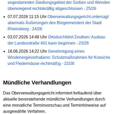
angestammten Siedlungsgebiet der Sorben und Wenden
überwiegend rechtskräftig abgeschlossen - 25/26
07.07.2026 11:15 Uhr
Oberverwaltungsgericht untersagt
abermals Äußerungen des Bürgermeisters der Stadt
Rheinsberg - 24/26
03.07.2026 14:48 Uhr
Ortsdurchfahrt Zeuthen: Ausbau
der Landesstraße 401 kann beginnen - 23/26
18.06.2026 14:22 Uhr
Genehmigung eines
Windenergievorhabens: Schutzmaßnahmen für Kraniche
und Fledermäuse rechtmäßig - 22/26
Mündliche Verhandlungen
Das Oberverwaltungsgericht informiert fortlaufend über
aktuelle bevorstehende mündliche Verhandlungen durch
eine monatliche Terminvorschau und Terminhinweise auf
ausgewählte Verfahren.