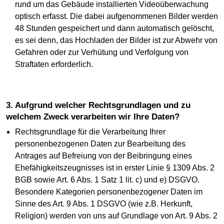
rund um das Gebäude installierten Videoüberwachung
optisch erfasst. Die dabei aufgenommenen Bilder werden
48 Stunden gespeichert und dann automatisch gelöscht,
es sei denn, das Hochladen der Bilder ist zur Abwehr von
Gefahren oder zur Verhütung und Verfolgung von
Straftaten erforderlich.
3. Aufgrund welcher Rechtsgrundlagen und zu
welchem Zweck verarbeiten wir Ihre Daten?
Rechtsgrundlage für die Verarbeitung Ihrer
personenbezogenen Daten zur Bearbeitung des
Antrages auf Befreiung von der Beibringung eines
Ehefähigkeitszeugnisses ist in erster Linie § 1309 Abs. 2
BGB sowie Art. 6 Abs. 1 Satz 1 lit. c) und e) DSGVO.
Besondere Kategorien personenbezogener Daten im
Sinne des Art. 9 Abs. 1 DSGVO (wie z.B. Herkunft,
Religion) werden von uns auf Grundlage von Art. 9 Abs. 2