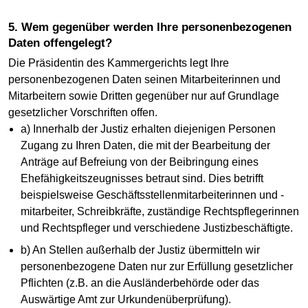
5. Wem gegenüber werden Ihre personenbezogenen
Daten offengelegt?
Die Präsidentin des Kammergerichts legt Ihre
personenbezogenen Daten seinen Mitarbeiterinnen und
Mitarbeitern sowie Dritten gegenüber nur auf Grundlage
gesetzlicher Vorschriften offen.
a) Innerhalb der Justiz erhalten diejenigen Personen
Zugang zu Ihren Daten, die mit der Bearbeitung der
Anträge auf Befreiung von der Beibringung eines
Ehefähigkeitszeugnisses betraut sind. Dies betrifft
beispielsweise Geschäftsstellenmitarbeiterinnen und -
mitarbeiter, Schreibkräfte, zuständige Rechtspflegerinnen
und Rechtspfleger und verschiedene Justizbeschäftigte.
b) An Stellen außerhalb der Justiz übermitteln wir
personenbezogene Daten nur zur Erfüllung gesetzlicher
Pflichten (z.B. an die Ausländerbehörde oder das
Auswärtige Amt zur Urkundenüberprüfung).