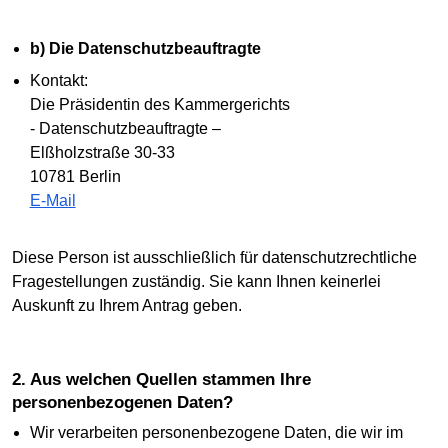
b) Die Datenschutzbeauftragte
Kontakt:
Die Präsidentin des Kammergerichts
- Datenschutzbeauftragte –
Elßholzstraße 30-33
10781 Berlin
E-Mail
Diese Person ist ausschließlich für datenschutzrechtliche
Fragestellungen zuständig. Sie kann Ihnen keinerlei
Auskunft zu Ihrem Antrag geben.
2. Aus welchen Quellen stammen Ihre
personenbezogenen Daten?
Wir verarbeiten personenbezogene Daten, die wir im