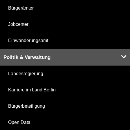
Bürgerämter
Jobcenter
Einwanderungsamt
Politik & Verwaltung
Landesregierung
Karriere im Land Berlin
Bürgerbeteiligung
Open Data