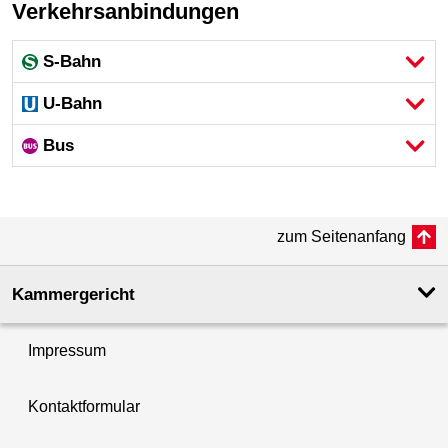
Verkehrsanbindungen
S-Bahn
U-Bahn
Bus
zum Seitenanfang
Kammergericht
Impressum
Kontaktformular