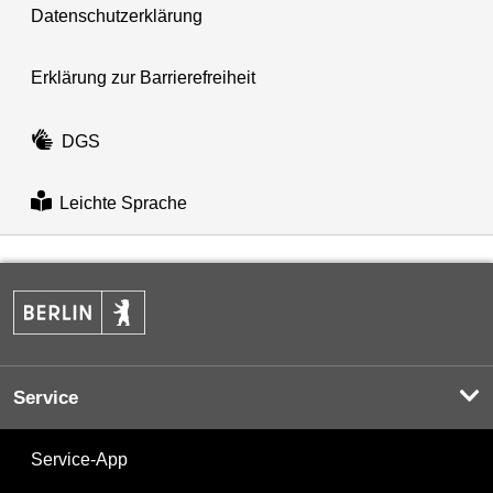
Datenschutzerklärung
Erklärung zur Barrierefreiheit
DGS
Leichte Sprache
Service
Service-App