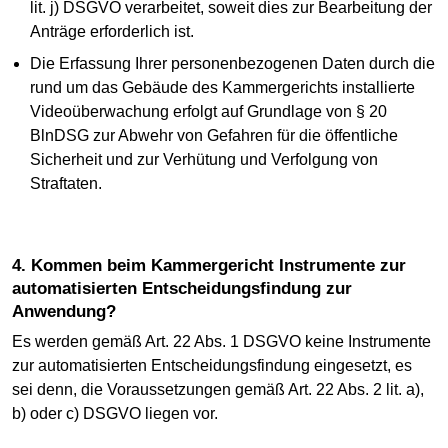
lit. j) DSGVO verarbeitet, soweit dies zur Bearbeitung der
Anträge erforderlich ist.
Die Erfassung Ihrer personenbezogenen Daten durch die
rund um das Gebäude des Kammergerichts installierte
Videoüberwachung erfolgt auf Grundlage von § 20
BlnDSG zur Abwehr von Gefahren für die öffentliche
Sicherheit und zur Verhütung und Verfolgung von
Straftaten.
4. Kommen beim Kammergericht Instrumente zur
automatisierten Entscheidungsfindung zur
Anwendung?
Es werden gemäß Art. 22 Abs. 1 DSGVO keine Instrumente
zur automatisierten Entscheidungsfindung eingesetzt, es
sei denn, die Voraussetzungen gemäß Art. 22 Abs. 2 lit. a),
b) oder c) DSGVO liegen vor.