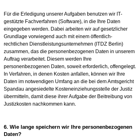
Für die Erledigung unserer Aufgaben benutzen wir IT-
gestützte Fachverfahren (Software), in die Ihre Daten
eingegeben werden. Dabei arbeiten wir auf gesetzlicher
Grundlage vorwiegend auch mit einem öffentlich-
rechtlichen Dienstleistungsunternehmen (ITDZ Berlin)
zusammen, das die personenbezogenen Daten in unserem
Auftrag verarbeitet. Diesem werden Ihre
personenbezogenen Daten, soweit erforderlich, offengelegt.
In Verfahren, in denen Kosten anfallen, können wir Ihre
Daten im notwendigen Umfang an die bei dem Amtsgericht
Spandau angesiedelte Kosteneinziehungsstelle der Justiz
übermitteln, damit diese ihrer Aufgabe der Beitreibung von
Justizkosten nachkommen kann.
6. Wie lange speichern wir Ihre personenbezogenen
Daten?