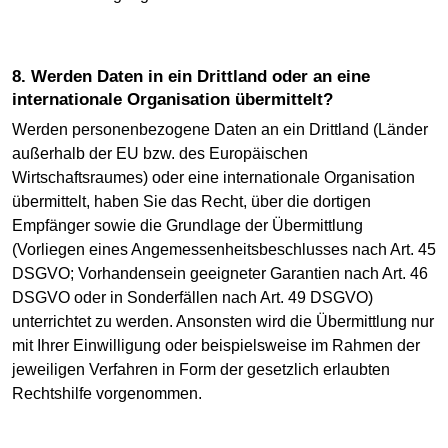
8. Werden Daten in ein Drittland oder an eine
internationale Organisation übermittelt?
Werden personenbezogene Daten an ein Drittland (Länder
außerhalb der EU bzw. des Europäischen
Wirtschaftsraumes) oder eine internationale Organisation
übermittelt, haben Sie das Recht, über die dortigen
Empfänger sowie die Grundlage der Übermittlung
(Vorliegen eines Angemessenheitsbeschlusses nach Art. 45
DSGVO; Vorhandensein geeigneter Garantien nach Art. 46
DSGVO oder in Sonderfällen nach Art. 49 DSGVO)
unterrichtet zu werden. Ansonsten wird die Übermittlung nur
mit Ihrer Einwilligung oder beispielsweise im Rahmen der
jeweiligen Verfahren in Form der gesetzlich erlaubten
Rechtshilfe vorgenommen.