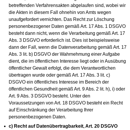
betreffenden Verfahrensakten abgelaufen sind, wobei wir
die Akten in diesem Fall ohnehin von Amts wegen
unaufgefordert vernichten. Das Recht zur Löschung
personenbezogener Daten gemäß Art. 17 Abs. 1 DSGVO
besteht dann nicht, wenn die Verarbeitung gemäß Art. 17
Abs. 3 DSGVO erforderlich ist. Dies ist beispielsweise
dann der Fall, wenn die Datenverarbeitung gemäß Art. 17
Abs. 3 lit. b) DSGVO der Wahrnehmung einer Aufgabe
dient, die im öffentlichen Interesse liegt oder in Ausübung
öffentlicher Gewalt erfolgt, die dem Verantwortlichen
übertragen wurde oder gemäß Art. 17 Abs. 3 lit. c)
DSGVO ein öffentliches Interesse im Bereich der
öffentlichen Gesundheit gemäß Art. 9 Abs. 2 lit. h), i) oder
Art. 9 Abs. 3 DSGVO besteht. Unter den
Voraussetzungen von Art. 18 DSGVO besteht ein Recht
auf Einschränkung der Verarbeitung Ihrer
personenbezogenen Daten.
c) Recht auf Datenübertragbarkeit, Art. 20 DSGVO