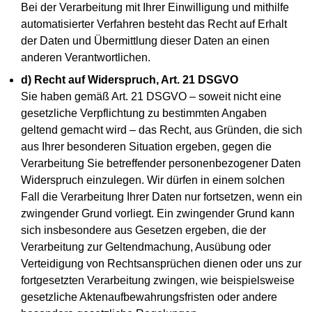
Bei der Verarbeitung mit Ihrer Einwilligung und mithilfe
automatisierter Verfahren besteht das Recht auf Erhalt
der Daten und Übermittlung dieser Daten an einen
anderen Verantwortlichen.
d) Recht auf Widerspruch, Art. 21 DSGVO
Sie haben gemäß Art. 21 DSGVO – soweit nicht eine
gesetzliche Verpflichtung zu bestimmten Angaben
geltend gemacht wird – das Recht, aus Gründen, die sich
aus Ihrer besonderen Situation ergeben, gegen die
Verarbeitung Sie betreffender personenbezogener Daten
Widerspruch einzulegen. Wir dürfen in einem solchen
Fall die Verarbeitung Ihrer Daten nur fortsetzen, wenn ein
zwingender Grund vorliegt. Ein zwingender Grund kann
sich insbesondere aus Gesetzen ergeben, die der
Verarbeitung zur Geltendmachung, Ausübung oder
Verteidigung von Rechtsansprüchen dienen oder uns zur
fortgesetzten Verarbeitung zwingen, wie beispielsweise
gesetzliche Aktenaufbewahrungsfristen oder andere