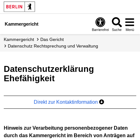
Kammergericht
Barrierefrei
Suche
Menü
Kammergericht
Das Gericht
Datenschutz Rechtsprechung und Verwaltung
Datenschutzerklärung
Ehefähigkeit
Direkt zur Kontaktinformation
Hinweis zur Verarbeitung personenbezogener Daten
durch das Kammergericht im Bereich von Anträgen auf