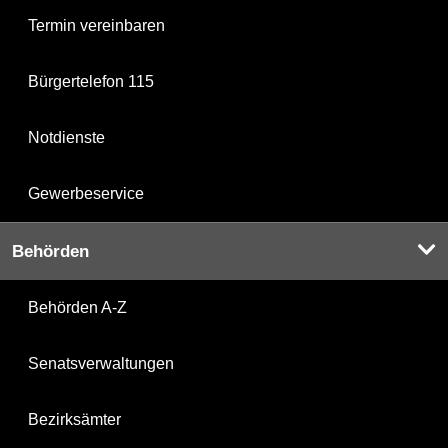
Termin vereinbaren
Bürgertelefon 115
Notdienste
Gewerbeservice
Behörden
Behörden A-Z
Senatsverwaltungen
Bezirksämter