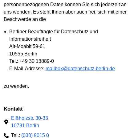
personenbezogenen Daten können Sie sich jederzeit an
uns wenden. Es steht Ihnen aber auch frei, sich mit einer
Beschwerde an die
Berliner Beauftragte für Datenschutz und
Informationsfreiheit
Alt-Moabit 59-61
10555 Berlin
Tel.: +49 30 13889-0
E-Mail-Adresse:
mailbox@datenschutz-berlin.de
zu wenden.
Kontakt
Elßholzstr. 30-33
10781 Berlin
Tel.:
(030) 9015 0