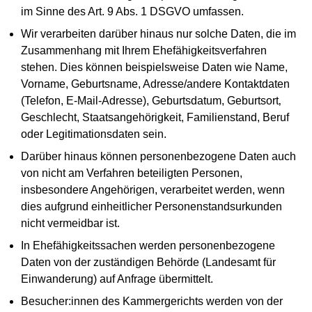
im Sinne des Art. 9 Abs. 1 DSGVO umfassen.
Wir verarbeiten darüber hinaus nur solche Daten, die im
Zusammenhang mit Ihrem Ehefähigkeitsverfahren
stehen. Dies können beispielsweise Daten wie Name,
Vorname, Geburtsname, Adresse/andere Kontaktdaten
(Telefon, E-Mail-Adresse), Geburtsdatum, Geburtsort‚
Geschlecht, Staatsangehörigkeit, Familienstand, Beruf
oder Legitimationsdaten sein.
Darüber hinaus können personenbezogene Daten auch
von nicht am Verfahren beteiligten Personen,
insbesondere Angehörigen, verarbeitet werden, wenn
dies aufgrund einheitlicher Personenstandsurkunden
nicht vermeidbar ist.
In Ehefähigkeitssachen werden personenbezogene
Daten von der zuständigen Behörde (Landesamt für
Einwanderung) auf Anfrage übermittelt.
Besucher:innen des Kammergerichts werden von der