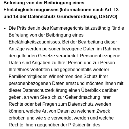
Befreiung von der Beibringung eines
Ehefähigkeitszeugnisses (Informationen nach Art. 13
und 14 der Datenschutz-Grundverordnung, DSGVO)
Die Präsidentin des Kammergerichts ist zuständig für die
Befreiung von der Beibringung eines
Ehefähigkeitszeugnisses. Bei der Bearbeitung dieser
Anträge werden personenbezogene Daten im Rahmen
der geltenden Gesetze verarbeitet. Personenbezogene
Daten sind Angaben zu Ihrer Person und zur Person
Ihrer/Ihres Verlobten und gegebenenfalls weiterer
Familienmitglieder. Wir nehmen den Schutz Ihrer
personenbezogenen Daten ernst und möchten Ihnen mit
dieser Datenschutzerklärung einen Überblick darüber
geben, an wen Sie sich zur Geltendmachung Ihrer
Rechte oder bei Fragen zum Datenschutz wenden
können, welche Art von Daten zu welchem Zweck
erhoben und wie sie verwendet werden und welche
Rechte Ihnen gegenüber der Präsidentin des