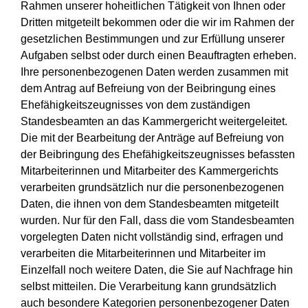
Rahmen unserer hoheitlichen Tätigkeit von Ihnen oder
Dritten mitgeteilt bekommen oder die wir im Rahmen der
gesetzlichen Bestimmungen und zur Erfüllung unserer
Aufgaben selbst oder durch einen Beauftragten erheben.
Ihre personenbezogenen Daten werden zusammen mit
dem Antrag auf Befreiung von der Beibringung eines
Ehefähigkeitszeugnisses von dem zuständigen
Standesbeamten an das Kammergericht weitergeleitet.
Die mit der Bearbeitung der Anträge auf Befreiung von
der Beibringung des Ehefähigkeitszeugnisses befassten
Mitarbeiterinnen und Mitarbeiter des Kammergerichts
verarbeiten grundsätzlich nur die personenbezogenen
Daten, die ihnen von dem Standesbeamten mitgeteilt
wurden. Nur für den Fall, dass die vom Standesbeamten
vorgelegten Daten nicht vollständig sind, erfragen und
verarbeiten die Mitarbeiterinnen und Mitarbeiter im
Einzelfall noch weitere Daten, die Sie auf Nachfrage hin
selbst mitteilen. Die Verarbeitung kann grundsätzlich
auch besondere Kategorien personenbezogener Daten