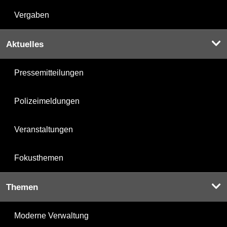
Vergaben
Aktuelles
Pressemitteilungen
Polizeimeldungen
Veranstaltungen
Fokusthemen
Themen
Moderne Verwaltung