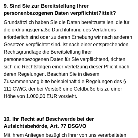
9. Sind Sie zur Bereitstellung Ihrer
personenbezogenen Daten verpflichtet?ittelt?
Grundsätzlich haben Sie die Daten bereitzustellen, die für
die ordnungsgemäße Durchführung des Verfahrens
erforderlich sind oder zu deren Erhebung wir nach anderen
Gesetzen verpflichtet sind. Ist nach einer entsprechenden
Rechtsgrundlage die Bereitstellung Ihrer
personenbezogenen Daten für Sie verpflichtend, richten
sich die Rechtsfolgen einer Verletzung dieser Pflicht nach
deren Regelungen. Beachten Sie in diesem
Zusammenhang bitte beispielhaft die Regelungen des §
111 OWiG, der bei Verstoß eine Geldbuße bis zu einer
Höhe von 1.000,00 EUR vorsieht.
10. Ihr Recht auf Beschwerde bei der
Aufsichtsbehörde, Art. 77 DSGVO
Mit Ihrem Anliegen bezüglich Ihrer von uns verarbeiteten