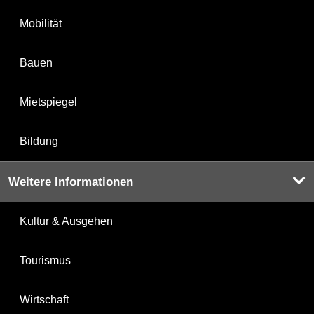
Mobilität
Bauen
Mietspiegel
Bildung
Weitere Informationen
Kultur & Ausgehen
Tourismus
Wirtschaft