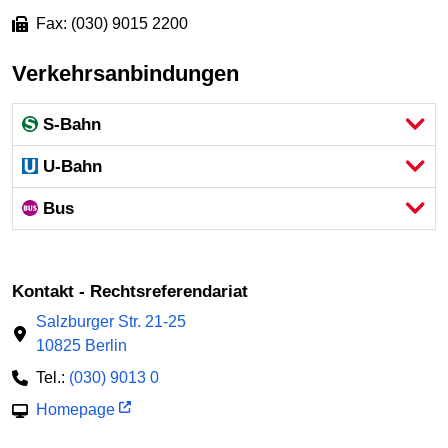
Fax: (030) 9015 2200
Verkehrsanbindungen
S-Bahn
U-Bahn
Bus
Kontakt - Rechtsreferendariat
Salzburger Str. 21-25
10825 Berlin
Tel.:
(030) 9013 0
Homepage