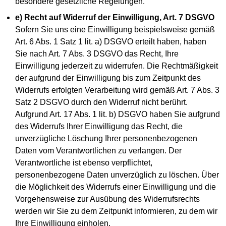
besondere gesetzliche Regelungen.
e) Recht auf Widerruf der Einwilligung, Art. 7 DSGVO
Sofern Sie uns eine Einwilligung beispielsweise gemäß
Art. 6 Abs. 1 Satz 1 lit. a) DSGVO erteilt haben, haben
Sie nach Art. 7 Abs. 3 DSGVO das Recht, Ihre
Einwilligung jederzeit zu widerrufen. Die Rechtmäßigkeit
der aufgrund der Einwilligung bis zum Zeitpunkt des
Widerrufs erfolgten Verarbeitung wird gemäß Art. 7 Abs. 3
Satz 2 DSGVO durch den Widerruf nicht berührt.
Aufgrund Art. 17 Abs. 1 lit. b) DSGVO haben Sie aufgrund
des Widerrufs Ihrer Einwilligung das Recht, die
unverzügliche Löschung Ihrer personenbezogenen
Daten vom Verantwortlichen zu verlangen. Der
Verantwortliche ist ebenso verpflichtet,
personenbezogene Daten unverzüglich zu löschen. Über
die Möglichkeit des Widerrufs einer Einwilligung und die
Vorgehensweise zur Ausübung des Widerrufsrechts
werden wir Sie zu dem Zeitpunkt informieren, zu dem wir
Ihre Einwilligung einholen.