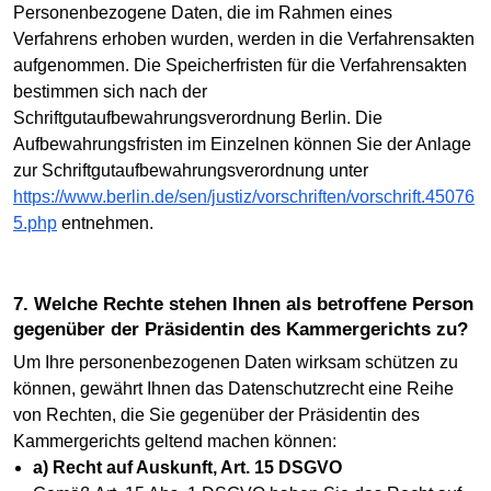
Personenbezogene Daten, die im Rahmen eines
Verfahrens erhoben wurden, werden in die Verfahrensakten
aufgenommen. Die Speicherfristen für die Verfahrensakten
bestimmen sich nach der
Schriftgutaufbewahrungsverordnung Berlin. Die
Aufbewahrungsfristen im Einzelnen können Sie der Anlage
zur Schriftgutaufbewahrungsverordnung unter
https://www.berlin.de/sen/justiz/vorschriften/vorschrift.45076
5.php
entnehmen.
7. Welche Rechte stehen Ihnen als betroffene Person
gegenüber der Präsidentin des Kammergerichts zu?
Um Ihre personenbezogenen Daten wirksam schützen zu
können, gewährt Ihnen das Datenschutzrecht eine Reihe
von Rechten, die Sie gegenüber der Präsidentin des
Kammergerichts geltend machen können:
a) Recht auf Auskunft, Art. 15 DSGVO