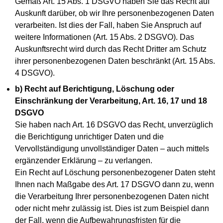
Gemäß Art. 15 Abs. 1 DSGVO haben Sie das Recht auf
Auskunft darüber, ob wir Ihre personenbezogenen Daten
verarbeiten. Ist dies der Fall, haben Sie Anspruch auf
weitere Informationen (Art. 15 Abs. 2 DSGVO). Das
Auskunftsrecht wird durch das Recht Dritter am Schutz
ihrer personenbezogenen Daten beschränkt (Art. 15 Abs.
4 DSGVO).
b) Recht auf Berichtigung, Löschung oder
Einschränkung der Verarbeitung, Art. 16, 17 und 18
DSGVO
Sie haben nach Art. 16 DSGVO das Recht, unverzüglich
die Berichtigung unrichtiger Daten und die
Vervollständigung unvollständiger Daten – auch mittels
ergänzender Erklärung – zu verlangen.
Ein Recht auf Löschung personenbezogener Daten steht
Ihnen nach Maßgabe des Art. 17 DSGVO dann zu, wenn
die Verarbeitung Ihrer personenbezogenen Daten nicht
oder nicht mehr zulässig ist. Dies ist zum Beispiel dann
der Fall, wenn die Aufbewahrungsfristen für die