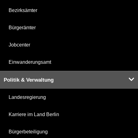
Bezirksämter
Bürgerämter
Jobcenter
Einwanderungsamt
Politik & Verwaltung
Landesregierung
Karriere im Land Berlin
Bürgerbeteiligung