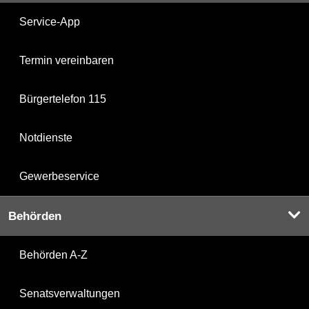
Service-App
Termin vereinbaren
Bürgertelefon 115
Notdienste
Gewerbeservice
Behörden
Behörden A-Z
Senatsverwaltungen