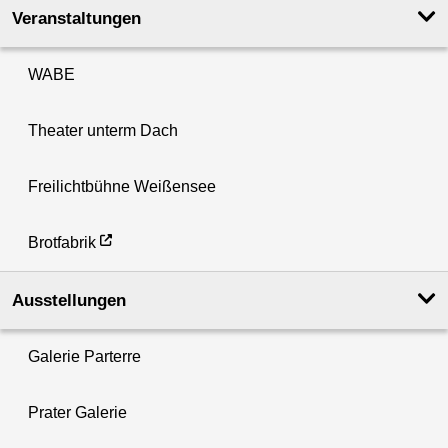
Veranstaltungen
WABE
Theater unterm Dach
Freilichtbühne Weißensee
Brotfabrik
Ausstellungen
Galerie Parterre
Prater Galerie