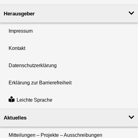
Herausgeber
Impressum
Kontakt
Datenschutzerklärung
Erklärung zur Barrierefreiheit
Leichte Sprache
Aktuelles
Mitteilungen – Projekte – Ausschreibungen