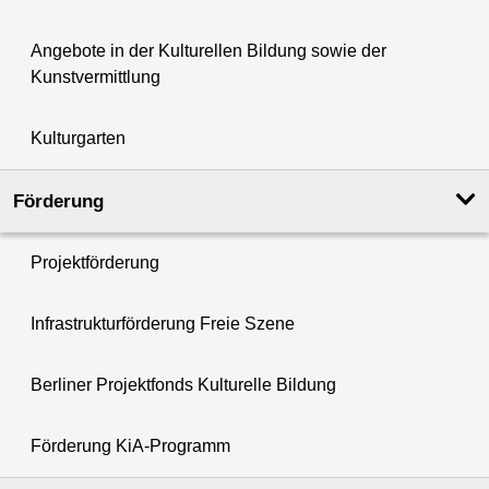
Angebote in der Kulturellen Bildung sowie der
Kunstvermittlung
Kulturgarten
Förderung
Projektförderung
Infrastrukturförderung Freie Szene
Berliner Projektfonds Kulturelle Bildung
Förderung KiA-Programm