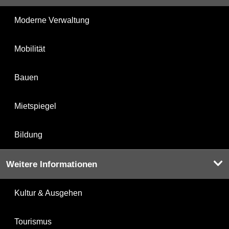
Moderne Verwaltung
Mobilität
Bauen
Mietspiegel
Bildung
Weitere Informationen
Kultur & Ausgehen
Tourismus