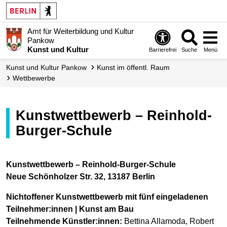
Amt für Weiterbildung und Kultur
Pankow
Kunst und Kultur
Barrierefrei
Suche
Menü
Kunst und Kultur Pankow
Kunst im öffentl. Raum
Wettbewerbe
Kunstwettbewerb – Reinhold-
Burger-Schule
Kunstwettbewerb – Reinhold-Burger-Schule
Neue Schönholzer Str. 32, 13187 Berlin
Nichtoffener Kunstwettbewerb mit fünf eingeladenen
Teilnehmer:innen | Kunst am Bau
Teilnehmende Künstler:innen:
Bettina Allamoda, Robert