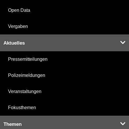
Open Data
Vergaben
Aktuelles
Pressemitteilungen
Polizeimeldungen
Veranstaltungen
Fokusthemen
Themen