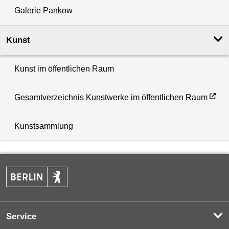
Galerie Pankow
Kunst
Kunst im öffentlichen Raum
Gesamtverzeichnis Kunstwerke im öffentlichen Raum
Kunstsammlung
Service