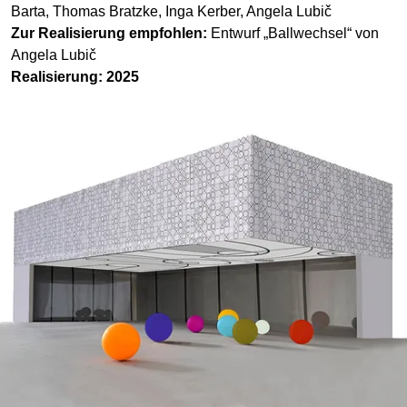
Barta, Thomas Bratzke, Inga Kerber, Angela Lubič
Zur Realisierung empfohlen:
Entwurf „Ballwechsel“ von
Angela Lubič
Realisierung: 2025