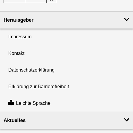
Herausgeber
Impressum
Kontakt
Datenschutzerklärung
Erklärung zur Barrierefreiheit
Leichte Sprache
Aktuelles