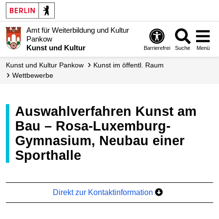
Amt für Weiterbildung und Kultur
Pankow
Kunst und Kultur
Barrierefrei
Suche
Menü
Kunst und Kultur Pankow
Kunst im öffentl. Raum
Wettbewerbe
Auswahlverfahren Kunst am
Bau – Rosa-Luxemburg-
Gymnasium, Neubau einer
Sporthalle
Direkt zur Kontaktinformation