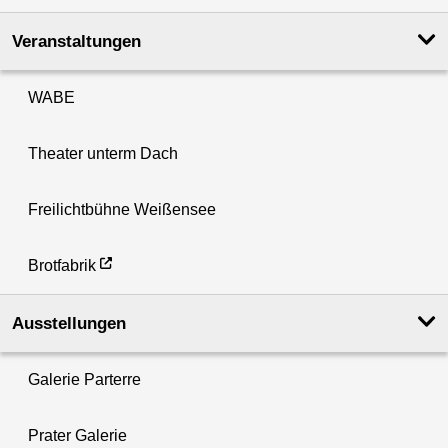
Veranstaltungen
WABE
Theater unterm Dach
Freilichtbühne Weißensee
Brotfabrik
Ausstellungen
Galerie Parterre
Prater Galerie