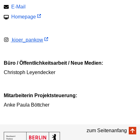
E-Mail
Homepage
kioer_pankow
Büro / Öffentlichkeitsarbeit / Neue Medien:
Christoph Leyendecker
Mitarbeiterin Projektsteuerung:
Anke Paula Böttcher
zum Seitenanfang