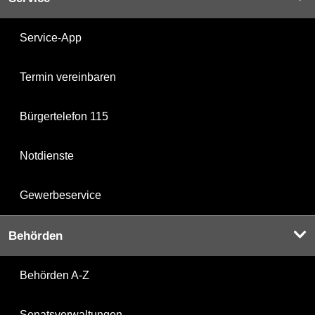
Service-App
Termin vereinbaren
Bürgertelefon 115
Notdienste
Gewerbeservice
Behörden
Behörden A-Z
Senatsverwaltungen