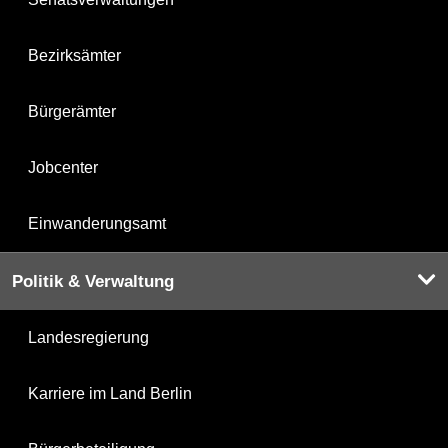
Bezirksämter
Bürgerämter
Jobcenter
Einwanderungsamt
Politik & Verwaltung
Landesregierung
Karriere im Land Berlin