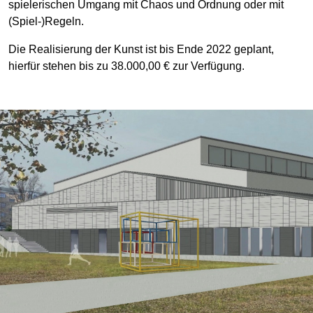
spielerischen Umgang mit Chaos und Ordnung oder mit
(Spiel-)Regeln.
Die Realisierung der Kunst ist bis Ende 2022 geplant,
hierfür stehen bis zu 38.000,00 € zur Verfügung.