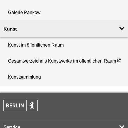
Galerie Pankow
Kunst
Kunst im öffentlichen Raum
Gesamtverzeichnis Kunstwerke im öffentlichen Raum
Kunstsammlung
Service