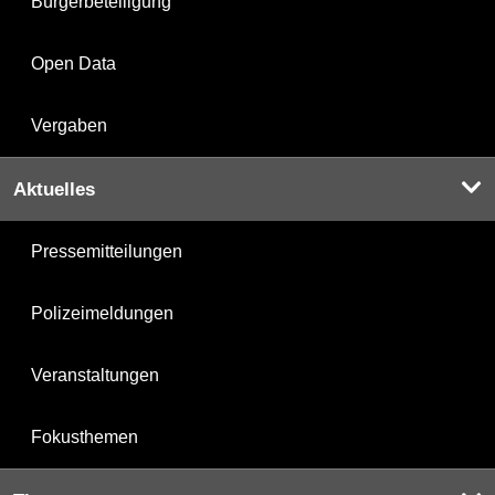
Bürgerbeteiligung
Open Data
Vergaben
Aktuelles
Pressemitteilungen
Polizeimeldungen
Veranstaltungen
Fokusthemen