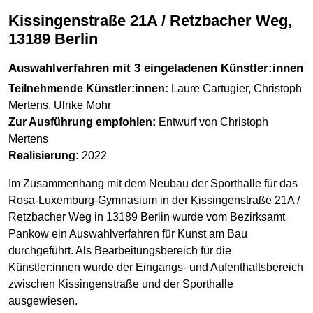
Kissingenstraße 21A / Retzbacher Weg,
13189 Berlin
Auswahlverfahren mit 3 eingeladenen Künstler:innen
Teilnehmende Künstler:innen:
Laure Cartugier, Christoph
Mertens, Ulrike Mohr
Zur Ausführung empfohlen:
Entwurf von Christoph
Mertens
Realisierung:
2022
Im Zusammenhang mit dem Neubau der Sporthalle für das
Rosa-Luxemburg-Gymnasium in der Kissingenstraße 21A /
Retzbacher Weg in 13189 Berlin wurde vom Bezirksamt
Pankow ein Auswahlverfahren für Kunst am Bau
durchgeführt. Als Bearbeitungsbereich für die
Künstler:innen wurde der Eingangs- und Aufenthaltsbereich
zwischen Kissingenstraße und der Sporthalle
ausgewiesen.