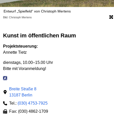
Entwurf „Spielfeld“ von Christoph Mertens
Bild: Christoph Mertens
Kunst im öffentlichen Raum
Projektsteuerung:
Annette Tietz
dienstags, 10.00–15.00 Uhr
Bitte mit Voranmeldung!
Breite Straße 8
13187 Berlin
Tel.:
(030) 4753-7925
Fax: (030) 4862-1709