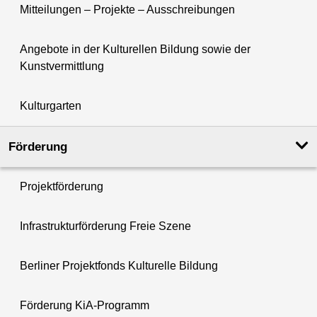
Mitteilungen – Projekte – Ausschreibungen
Angebote in der Kulturellen Bildung sowie der
Kunstvermittlung
Kulturgarten
Förderung
Projektförderung
Infrastrukturförderung Freie Szene
Berliner Projektfonds Kulturelle Bildung
Förderung KiA-Programm