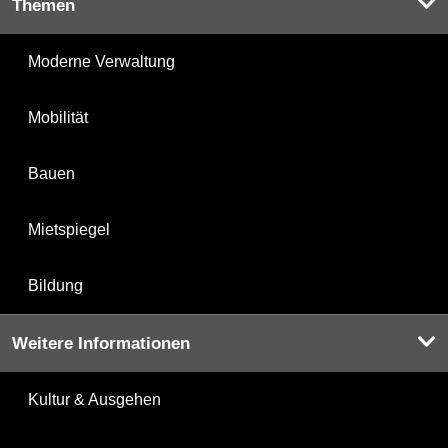
Themen
Moderne Verwaltung
Mobilität
Bauen
Mietspiegel
Bildung
Weitere Informationen
Kultur & Ausgehen