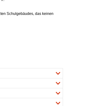
ützten Schulgebäudes, das keinen