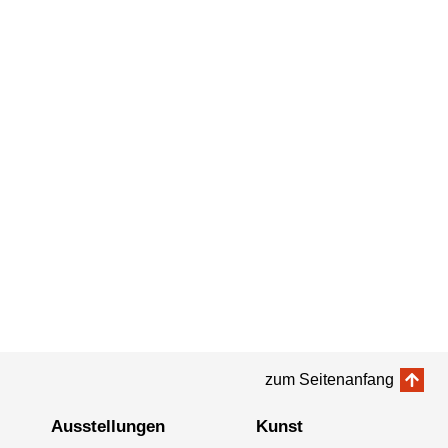
zum Seitenanfang
Ausstellungen
Kunst