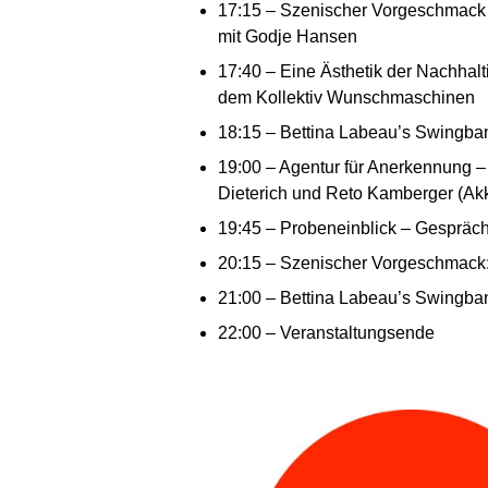
17:15 – Szenischer Vorgeschmack
mit Godje Hansen
17:40 – Eine Ästhetik der Nachhalt
dem Kollektiv Wunschmaschinen
18:15 – Bettina Labeau’s Swingba
19:00 – Agentur für Anerkennung – 
Dieterich und Reto Kamberger (Ak
19:45 – Probeneinblick – Gespräch 
20:15 – Szenischer Vorgeschmack
21:00 – Bettina Labeau’s Swingba
22:00 – Veranstaltungsende