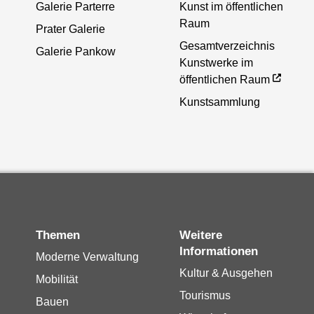
Galerie Parterre
Kunst im öffentlichen
Raum
Prater Galerie
Gesamtverzeichnis
Galerie Pankow
Kunstwerke im
öffentlichen Raum
Kunstsammlung
Themen
Weitere
Informationen
Moderne Verwaltung
Kultur & Ausgehen
Mobilität
Tourismus
Bauen