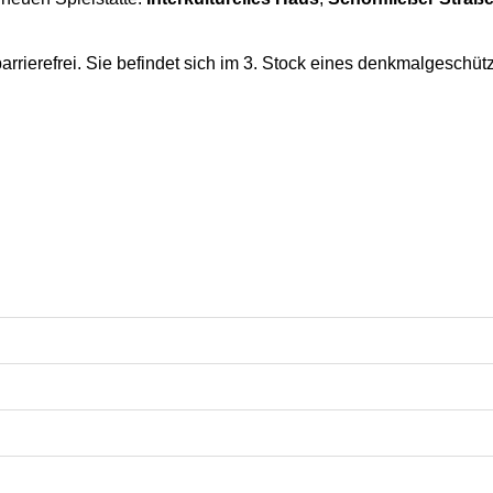
t barrierefrei. Sie befindet sich im 3. Stock eines denkmalgesch