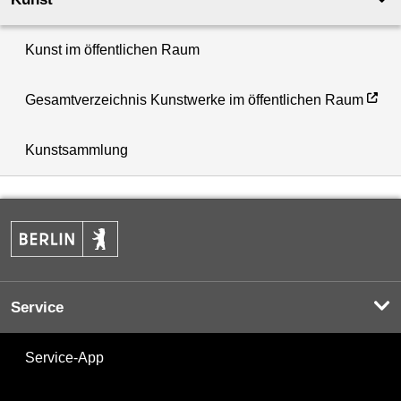
Kunst im öffentlichen Raum
Gesamtverzeichnis Kunstwerke im öffentlichen Raum
Kunstsammlung
Service
Service-App