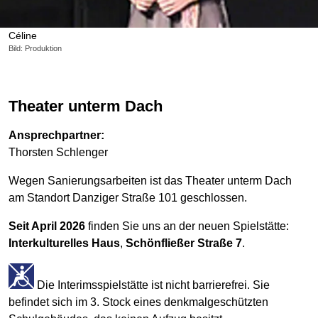
Céline
Bild: Produktion
Theater unterm Dach
Ansprechpartner:
Thorsten Schlenger
Wegen Sanierungsarbeiten ist das Theater unterm Dach
am Standort Danziger Straße 101 geschlossen.
Seit April 2026
finden Sie uns an der neuen Spielstätte:
Interkulturelles Haus
,
Schönfließer Straße 7
.
Die Interimsspielstätte ist nicht barrierefrei. Sie
befindet sich im 3. Stock eines denkmalgeschützten