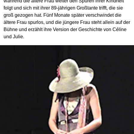
während die ältere Frau weiter den Spuren ihrer Kindheit
folgt und sich mit ihrer 89-jährigen Großtante trifft, die sie
groß gezogen hat. Fünf Monate später verschwindet die
ältere Frau spurlos, und die jüngere Frau steht allein auf der
Bühne und erzählt ihre Version der Geschichte von Céline
und Julie.