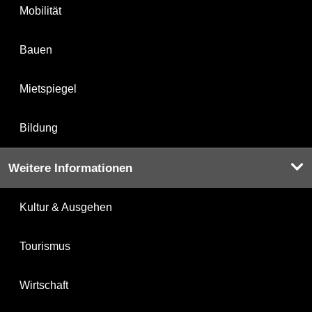
Mobilität
Bauen
Mietspiegel
Bildung
Weitere Informationen
Kultur & Ausgehen
Tourismus
Wirtschaft