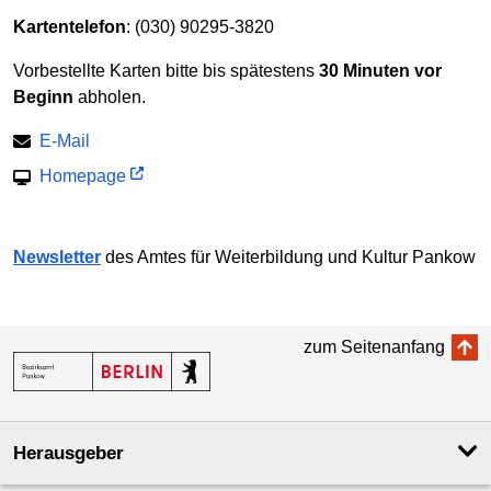
Kartentelefon
: (030) 90295-3820
Vorbestellte Karten bitte bis spätestens
30 Minuten vor
Beginn
abholen.
E-Mail
Homepage
Newsletter
des Amtes für Weiter­bildung und Kultur Pankow
zum Seitenanfang
Herausgeber