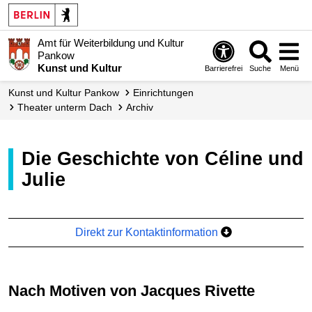
Amt für Weiterbildung und Kultur
Pankow
Kunst und Kultur
Barrierefrei
Suche
Menü
Kunst und Kultur Pankow
Einrichtungen
Theater unterm Dach
Archiv
Die Geschichte von Céline und
Julie
Direkt zur Kontaktinformation
nach Motiven von Jacques Rivette