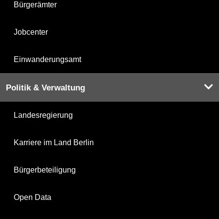
Bürgerämter
Jobcenter
Einwanderungsamt
Politik & Verwaltung
Landesregierung
Karriere im Land Berlin
Bürgerbeteiligung
Open Data