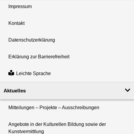
Impressum
Kontakt
Datenschutzerklärung
Erklärung zur Barrierefreiheit
Leichte Sprache
Aktuelles
Mitteilungen – Projekte – Ausschreibungen
Angebote in der Kulturellen Bildung sowie der
Kunstvermittlung