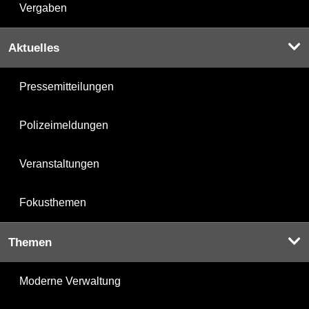
Vergaben
Aktuelles
Pressemitteilungen
Polizeimeldungen
Veranstaltungen
Fokusthemen
Themen
Moderne Verwaltung