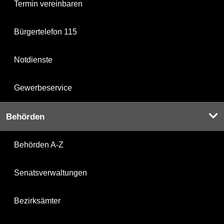
Termin vereinbaren
Bürgertelefon 115
Notdienste
Gewerbeservice
Behörden
Behörden A-Z
Senatsverwaltungen
Bezirksämter