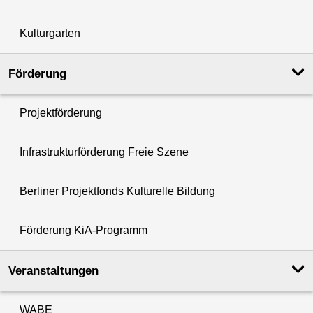
Kulturgarten
Förderung
Projektförderung
Infrastrukturförderung Freie Szene
Berliner Projektfonds Kulturelle Bildung
Förderung KiA-Programm
Veranstaltungen
WABE