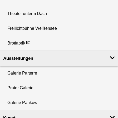
Theater unterm Dach
Freilichtbühne Weißensee
Brotfabrik
Ausstellungen
Galerie Parterre
Prater Galerie
Galerie Pankow
Kunst