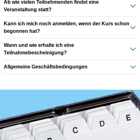
Ab wie vielen Teilnehmenden findet eine
Veranstaltung statt?
Kann ich mich noch anmelden, wenn der Kurs schon
begonnen hat?
Wann und wie erhalte ich eine
Teilnahmebescheinigung?
Allgemeine Geschäftsbedingungen