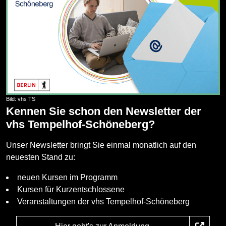
Bild: vhs TS
Kennen Sie schon den Newsletter der
vhs Tempelhof-Schöneberg?
Unser Newsletter bringt Sie einmal monatlich auf den
neuesten Stand zu:
neuen Kursen im Programm
Kursen für Kurzentschlossene
Veranstaltungen der vhs Tempelhof-Schöneberg