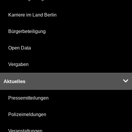
Karriere im Land Berlin
Bürgerbeteiligung
Open Data
Vergaben
Aktuelles
Pressemitteilungen
Polizeimeldungen
Veranstaltungen