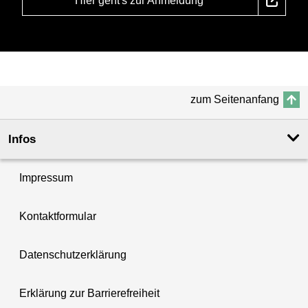
Hier geht's zur Anmeldung
zum Seitenanfang
Infos
Impressum
Kontaktformular
Datenschutzerklärung
Erklärung zur Barrierefreiheit