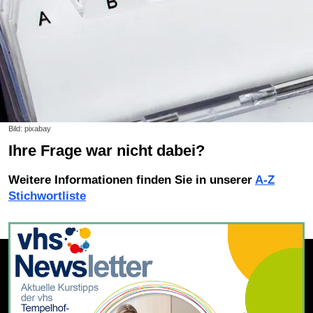
Bild: pixabay
Ihre Frage war nicht dabei?
Weitere Informationen finden Sie in unserer
A-Z
Stichwortliste