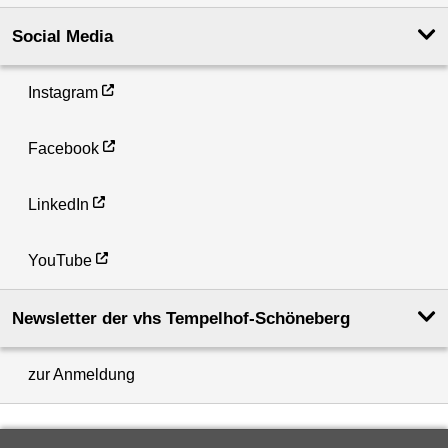
Social Media
Instagram
Facebook
LinkedIn
YouTube
Newsletter der vhs Tempelhof-Schöneberg
zur Anmeldung