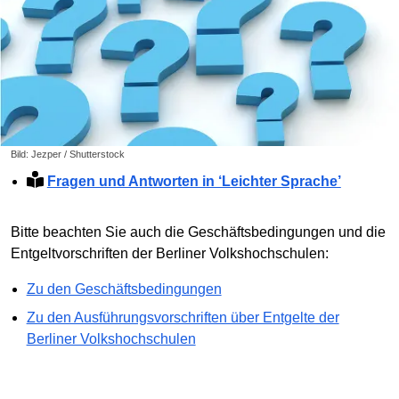
Bild: Jezper / Shutterstock
Fragen und Antworten in ‘Leichter Sprache’
Bitte beachten Sie auch die Geschäftsbedingungen und die
Entgeltvorschriften der Berliner Volkshochschulen:
Zu den Geschäftsbedingungen
Zu den Ausführungsvorschriften über Entgelte der
Berliner Volkshochschulen