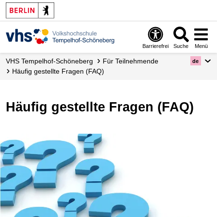
Barrierefrei
Suche
Menü
VHS Tempelhof-Schöneberg
Für Teilnehmende
de
Häufig gestellte Fragen (FAQ)
Häufig gestellte Fragen (FAQ)