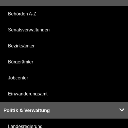
Behörden A-Z
Senatsverwaltungen
Bezirksämter
Bürgerämter
Jobcenter
Einwanderungsamt
Politik & Verwaltung
Landesregierung