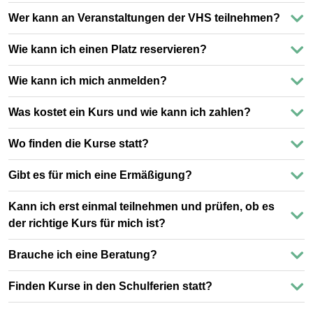
Wer kann an Veranstaltungen der VHS teilnehmen?
Wie kann ich einen Platz reservieren?
Wie kann ich mich anmelden?
Was kostet ein Kurs und wie kann ich zahlen?
Wo finden die Kurse statt?
Gibt es für mich eine Ermäßigung?
Kann ich erst einmal teilnehmen und prüfen, ob es
der richtige Kurs für mich ist?
Brauche ich eine Beratung?
Finden Kurse in den Schulferien statt?