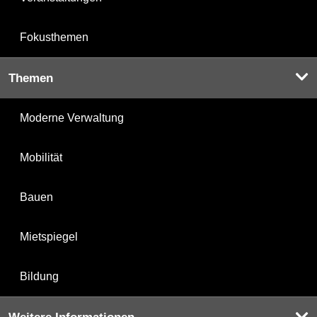
Fokusthemen
Themen
Moderne Verwaltung
Mobilität
Bauen
Mietspiegel
Bildung