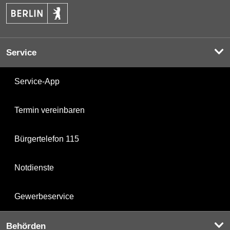
Service
Service-App
Termin vereinbaren
Bürgertelefon 115
Notdienste
Gewerbeservice
Behörden