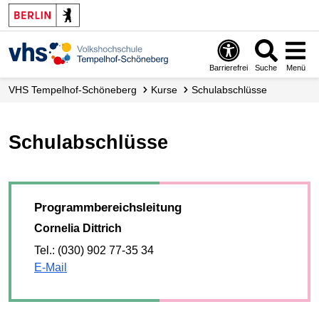
Barrierefrei
Suche
Menü
VHS Tempelhof-Schöneberg
Kurse
Schulabschlüsse
Schulabschlüsse
Programmbereichsleitung
Cornelia Dittrich
Tel.: (030) 902 77-35 34
E-Mail