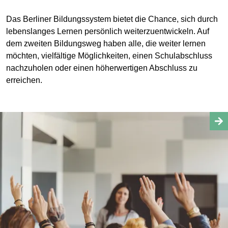
Das Berliner Bildungssystem bietet die Chance, sich durch
lebenslanges Lernen persönlich weiterzuentwickeln. Auf
dem zweiten Bildungsweg haben alle, die weiter lernen
möchten, vielfältige Möglichkeiten, einen Schulabschluss
nachzuholen oder einen höherwertigen Abschluss zu
erreichen.