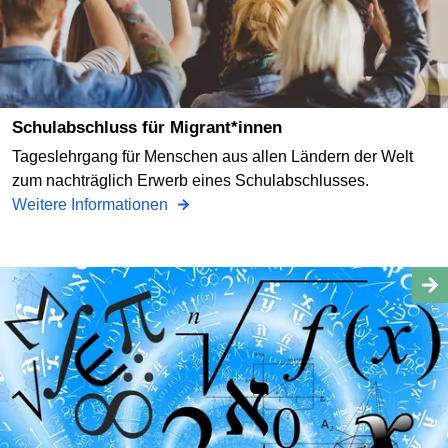
Schulabschluss für Migrant*innen
Tageslehrgang für Menschen aus allen Ländern der Welt
zum nachträglich Erwerb eines Schulabschlusses.
Weitere Informationen