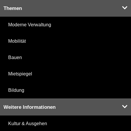
Themen
Moderne Verwaltung
Mobilität
Bauen
Mietspiegel
Bildung
Weitere Informationen
Kultur & Ausgehen