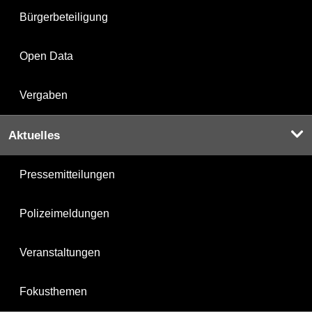
Bürgerbeteiligung
Open Data
Vergaben
Aktuelles
Pressemitteilungen
Polizeimeldungen
Veranstaltungen
Fokusthemen