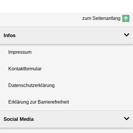
zum Seitenanfang
Infos
Impressum
Kontaktformular
Datenschutzerklärung
Erklärung zur Barrierefreiheit
Social Media