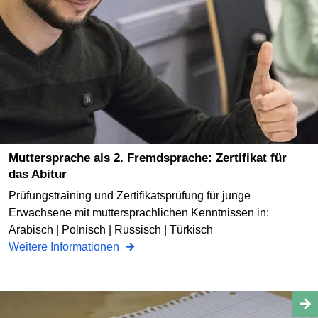
Muttersprache als 2. Fremdsprache: Zertifikat für
das Abitur
Prüfungstraining und Zertifikatsprüfung für junge
Erwachsene mit muttersprachlichen Kenntnissen in:
Arabisch | Polnisch | Russisch | Türkisch
Weitere Informationen