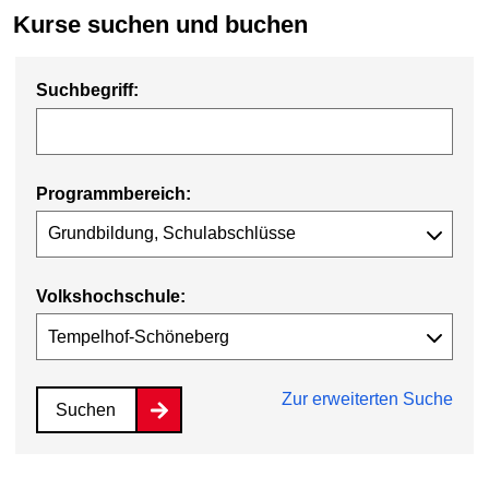
Kurse suchen und buchen
Suchbegriff:
Programmbereich:
Volkshochschule:
Zur erweiterten Suche
Suchen