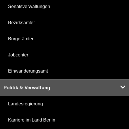
Senatsverwaltungen
Bezirksämter
Bürgerämter
Jobcenter
Einwanderungsamt
Politik & Verwaltung
Landesregierung
Karriere im Land Berlin