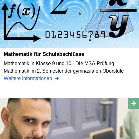
Mathematik für Schulabschlüsse
Mathematik in Klasse 9 und 10 - Die MSA-Prüfung |
Mathematik im 2. Semester der gymnasialen Oberstufe
Weitere Informationen