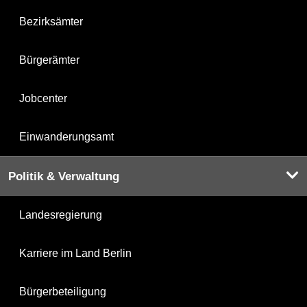
Bezirksämter
Bürgerämter
Jobcenter
Einwanderungsamt
Politik & Verwaltung
Landesregierung
Karriere im Land Berlin
Bürgerbeteiligung