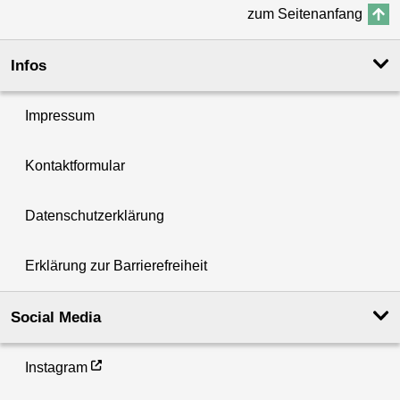
zum Seitenanfang
Infos
Impressum
Kontaktformular
Datenschutzerklärung
Erklärung zur Barrierefreiheit
Social Media
Instagram