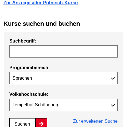
Zur Anzeige aller Polnisch-Kurse
Kurse suchen und buchen
Suchbegriff:
Programmbereich:
Volkshochschule:
Zur erweiterten Suche
Suchen