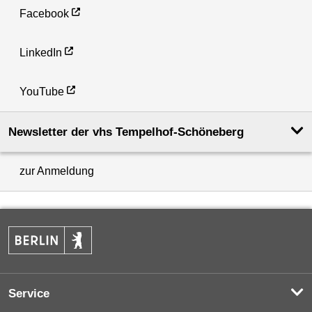
Facebook
LinkedIn
YouTube
Newsletter der vhs Tempelhof-Schöneberg
zur Anmeldung
Service