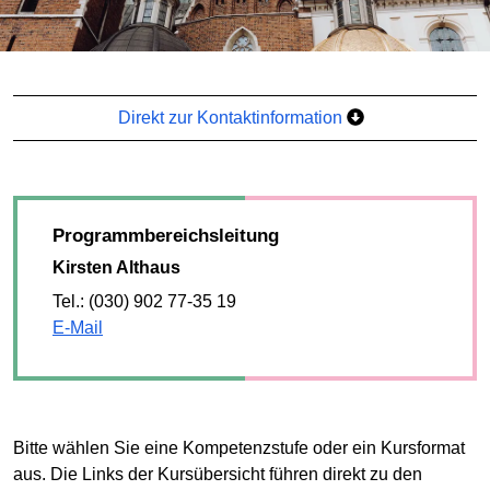
Direkt zur Kontaktinformation
Programmbereichsleitung
Kirsten Althaus
Tel.: (030) 902 77-35 19
E-Mail
Bitte wählen Sie eine Kompetenzstufe oder ein Kursformat
aus. Die Links der Kursübersicht führen direkt zu den