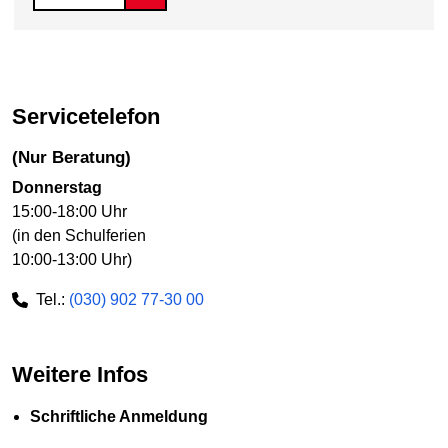
Servicetelefon
(nur Beratung)
Donnerstag
15:00-18:00 Uhr
(in den Schulferien
10:00-13:00 Uhr)
Tel.:
(030) 902 77-30 00
Weitere Infos
Schriftliche Anmeldung