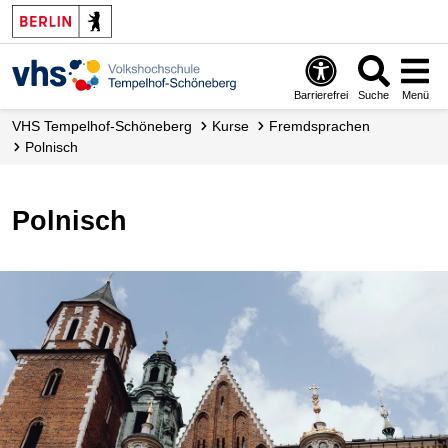
Barrierefrei
Suche
Menü
VHS Tempelhof-Schöneberg
Kurse
Fremdsprachen
Polnisch
Polnisch