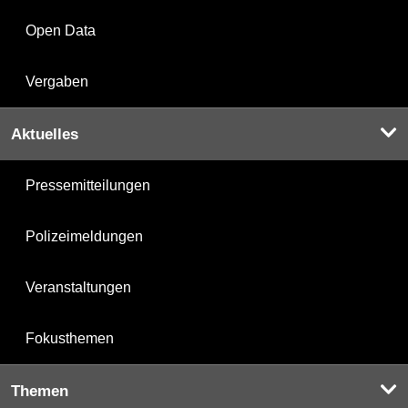
Open Data
Vergaben
Aktuelles
Pressemitteilungen
Polizeimeldungen
Veranstaltungen
Fokusthemen
Themen