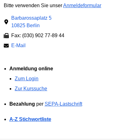
Bitte verwenden Sie unser
Anmeldeformular
Barbarossaplatz 5
10825 Berlin
Fax: (030) 902 77-89 44
E-Mail
Anmeldung online
Zum Login
Zur Kurssuche
Bezahlung
per
SEPA-Lastschrift
A-Z Stichwortliste