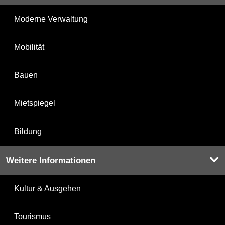
Moderne Verwaltung
Mobilität
Bauen
Mietspiegel
Bildung
Weitere Informationen
Kultur & Ausgehen
Tourismus