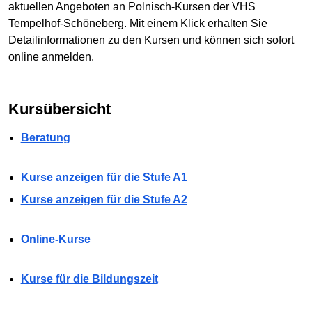
aktuellen Angeboten an Polnisch-Kursen der VHS
Tempelhof-Schöneberg. Mit einem Klick erhalten Sie
Detailinformationen zu den Kursen und können sich sofort
online anmelden.
Kursübersicht
Beratung
Kurse anzeigen für die Stufe A1
Kurse anzeigen für die Stufe A2
Online-Kurse
Kurse für die Bildungszeit