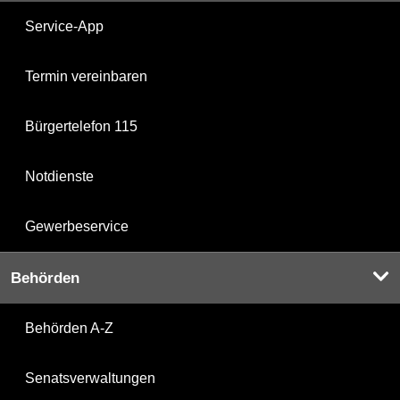
Service-App
Termin vereinbaren
Bürgertelefon 115
Notdienste
Gewerbeservice
Behörden
Behörden A-Z
Senatsverwaltungen