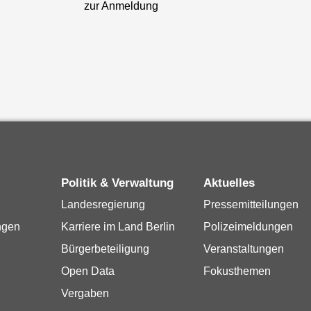
zur Anmeldung
Politik & Verwaltung
Aktuelles
Landesregierung
Pressemitteilungen
ngen
Karriere im Land Berlin
Polizeimeldungen
Bürgerbeteiligung
Veranstaltungen
Open Data
Fokusthemen
Vergaben