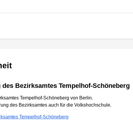
heit
ung des Bezirksamtes Tempelhof-Schöneberg
zirksamtes Tempelhof-Schöneberg von Berlin.
lärung des Bezirksamtes auch für die Volkshochschule.
zirksamtes Tempelhof-Schöneberg