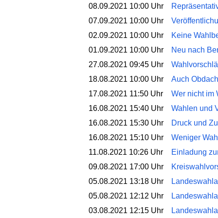
08.09.2021 10:00 Uhr
Repräsentati
07.09.2021 10:00 Uhr
Veröffentlic
02.09.2021 10:00 Uhr
Keine Wahlbe
01.09.2021 10:00 Uhr
Neu nach Ber
27.08.2021 09:45 Uhr
Wahlvorschläg
18.08.2021 10:00 Uhr
Auch Obdach
17.08.2021 11:50 Uhr
Wer nicht im 
16.08.2021 15:40 Uhr
Wahlen und Vo
16.08.2021 15:30 Uhr
Druck und Zu
16.08.2021 15:10 Uhr
Weniger Wahl
11.08.2021 10:26 Uhr
Einladung zu
09.08.2021 17:00 Uhr
Kreiswahlvors
05.08.2021 13:18 Uhr
Landeswahlaus
05.08.2021 12:12 Uhr
Landeswahlau
03.08.2021 12:15 Uhr
Landeswahla