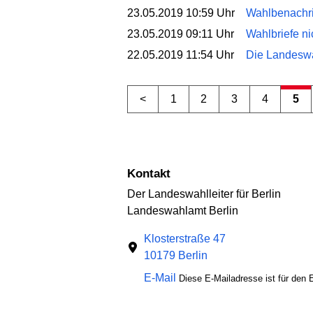
23.05.2019 10:59 Uhr
Wahlbenachric
23.05.2019 09:11 Uhr
Wahlbriefe ni
22.05.2019 11:54 Uhr
Die Landeswah
<
1
2
3
4
5
Kontakt
Der Landeswahlleiter für Berlin
Landeswahlamt Berlin
Klosterstraße 47
10179 Berlin
E-Mail
Diese E-Mailadresse ist für den E