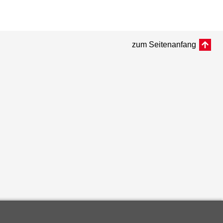
zum Seitenanfang