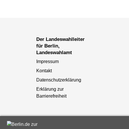
Der Landeswahlleiter
für Berlin,
Landeswahlamt
Impressum
Kontakt
Datenschutzerklärung
Erklärung zur
Barrierefreiheit