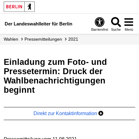
Der Landeswahlleiter für Berlin
Barrierefrei
Suche
Menü
Wahlen
Presse­mitteilungen
2021
Einladung zum Foto- und
Pressetermin: Druck der
Wahlbenachrichtigungen
beginnt
Direkt zur Kontaktinformation