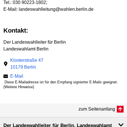
Tel.: 030 90223-1802;
E-Mail: landeswahlleitung@wahlen.berlin.de
Kontakt:
Der Landeswahlleiter für Berlin
Landeswahlamt Berlin
Klosterstraße 47
10179 Berlin
E-Mail
Diese E-Mailadresse ist für den Empfang signierter E-Mails geeignet.
(Weitere Hinweise)
zum Seitenanfang
Der Landeswahlleiter für Berlin, Landeswahlamt