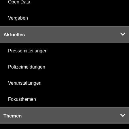
Open Data
Vergaben
Aktuelles
Pressemitteilungen
Polizeimeldungen
Veranstaltungen
Fokusthemen
Themen