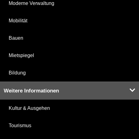
Moderne Verwaltung
Mobilität
Bauen
Mietspiegel
Bildung
Weitere Informationen
Kultur & Ausgehen
Tourismus