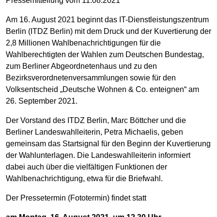
Pressemitteilung vom 11.08.2021
Am 16. August 2021 beginnt das IT-Dienstleistungszentrum
Berlin (ITDZ Berlin) mit dem Druck und der Kuvertierung der
2,8 Millionen Wahlbenachrichtigungen für die
Wahlberechtigten der Wahlen zum Deutschen Bundestag,
zum Berliner Abgeordnetenhaus und zu den
Bezirksverordnetenversammlungen sowie für den
Volksentscheid „Deutsche Wohnen & Co. enteignen“ am
26. September 2021.
Der Vorstand des ITDZ Berlin, Marc Böttcher und die
Berliner Landeswahlleiterin, Petra Michaelis, geben
gemeinsam das Startsignal für den Beginn der Kuvertierung
der Wahlunterlagen. Die Landeswahlleiterin informiert
dabei auch über die vielfältigen Funktionen der
Wahlbenachrichtigung, etwa für die Briefwahl.
Der Pressetermin (Fototermin) findet statt