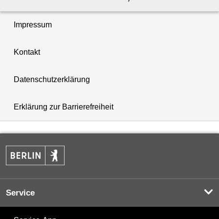
Impressum
Kontakt
Datenschutzerklärung
Erklärung zur Barrierefreiheit
Service