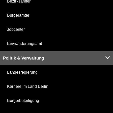
Bezirksämter
Bürgerämter
Jobcenter
Einwanderungsamt
Politik & Verwaltung
Landesregierung
Karriere im Land Berlin
Bürgerbeteiligung