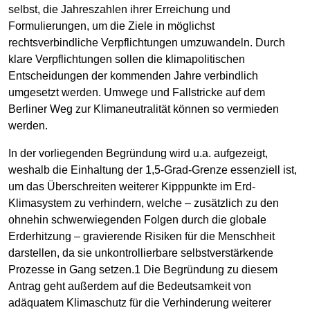
selbst, die Jahreszahlen ihrer Erreichung und
Formulierungen, um die Ziele in möglichst
rechtsverbindliche Verpflichtungen umzuwandeln. Durch
klare Verpflichtungen sollen die klimapolitischen
Entscheidungen der kommenden Jahre verbindlich
umgesetzt werden. Umwege und Fallstricke auf dem
Berliner Weg zur Klimaneutralität können so vermieden
werden.
In der vorliegenden Begründung wird u.a. aufgezeigt,
weshalb die Einhaltung der 1,5-Grad-Grenze essenziell ist,
um das Überschreiten weiterer Kipppunkte im Erd-
Klimasystem zu verhindern, welche – zusätzlich zu den
ohnehin schwerwiegenden Folgen durch die globale
Erderhitzung – gravierende Risiken für die Menschheit
darstellen, da sie unkontrollierbare selbstverstärkende
Prozesse in Gang setzen.1 Die Begründung zu diesem
Antrag geht außerdem auf die Bedeutsamkeit von
adäquatem Klimaschutz für die Verhinderung weiterer