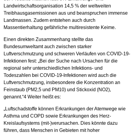
Landwirtschaftsorganisation 14,5 % der weltweiten
Treibhausgasemissionen aus und beanspruchen immense
Landmassen. Zudem entstehen auch durch
Massentierhaltung gefährliche multiresistente Keime.
Einen direkten Zusammenhang stellte das
Bundesumweltamt auch zwischen starker
Luftverschmutzung und schweren Verläufen von COVID-19-
Infektionen fest: „Bei der Suche nach Ursachen für die
regional sehr unterschiedlichen Infektions- und
Todeszahlen bei COVID-19-Infektionen wird auch die
Luftverschmutzung, insbesondere die Konzentration an
Feinstaub (PM2,5 und PM10) und Stickoxid (NO2),
genannt.“4 Weiter heißt es:
„Luftschadstoffe können Erkrankungen der Atemwege wie
Asthma und COPD sowie Erkrankungen des Herz-
Kreislaufsystems (mit-)verursachen. Dies könnte dazu
führen, dass Menschen in Gebieten mit hoher