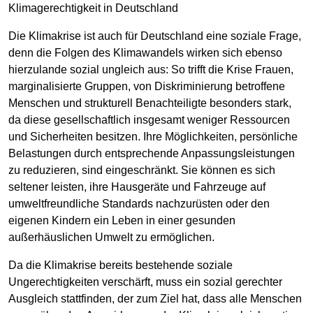
Klimagerechtigkeit in Deutschland
Die Klimakrise ist auch für Deutschland eine soziale Frage,
denn die Folgen des Klimawandels wirken sich ebenso
hierzulande sozial ungleich aus: So trifft die Krise Frauen,
marginalisierte Gruppen, von Diskriminierung betroffene
Menschen und strukturell Benachteiligte besonders stark,
da diese gesellschaftlich insgesamt weniger Ressourcen
und Sicherheiten besitzen. Ihre Möglichkeiten, persönliche
Belastungen durch entsprechende Anpassungsleistungen
zu reduzieren, sind eingeschränkt. Sie können es sich
seltener leisten, ihre Hausgeräte und Fahrzeuge auf
umweltfreundliche Standards nachzurüsten oder den
eigenen Kindern ein Leben in einer gesunden
außerhäuslichen Umwelt zu ermöglichen.
Da die Klimakrise bereits bestehende soziale
Ungerechtigkeiten verschärft, muss ein sozial gerechter
Ausgleich stattfinden, der zum Ziel hat, dass alle Menschen