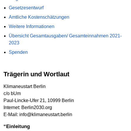
Gesetzesentwurf
Amtliche Kostenschätzungen
Weitere Informationen
Übersicht Gesamtausgaben/ Gesamteinnahmen 2021-
2023
Spenden
Trägerin und Wortlaut
Klimaneustart Berlin
c/o bUm
Paul-Lincke-Ufer 21, 10999 Berlin
Internet: Berlin2030.org
E-Mail: info@klimaneustart.berlin
“Einleitung