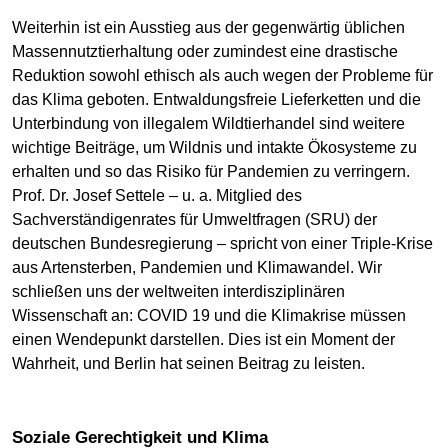
Weiterhin ist ein Ausstieg aus der gegenwärtig üblichen
Massennutztierhaltung oder zumindest eine drastische
Reduktion sowohl ethisch als auch wegen der Probleme für
das Klima geboten. Entwaldungsfreie Lieferketten und die
Unterbindung von illegalem Wildtierhandel sind weitere
wichtige Beiträge, um Wildnis und intakte Ökosysteme zu
erhalten und so das Risiko für Pandemien zu verringern.
Prof. Dr. Josef Settele – u. a. Mitglied des
Sachverständigenrates für Umweltfragen (SRU) der
deutschen Bundesregierung – spricht von einer Triple-Krise
aus Artensterben, Pandemien und Klimawandel. Wir
schließen uns der weltweiten interdisziplinären
Wissenschaft an: COVID 19 und die Klimakrise müssen
einen Wendepunkt darstellen. Dies ist ein Moment der
Wahrheit, und Berlin hat seinen Beitrag zu leisten.
Soziale Gerechtigkeit und Klima