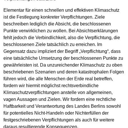
Elementar für einen schnellen und effektiven Klimaschutz
ist die Festlegung konkreter Verpflichtungen. Ziele
beschreiben lediglich die Absicht, die beschlossenen
Punkte verwirklichen zu wollen. Bei Absichtserklärungen
fehlt jedoch die Verbindlichkeit, also die Verpflichtung, die
beschlossenen Ziele tatsächlich zu erreichen. Im
Gegensatz dazu impliziert der Begriff „Verpflichtung“, dass
eine tatsächliche Umsetzung der beschlossenen Punkte zu
gewährleisten ist. Da unzureichender Klimaschutz zu oben
beschriebenen Szenarien und deren katastrophalen Folgen
führen wird, die alle Menschen der Erde real betreffen,
fordern wir hiermit möglichst rechtsverbindliche
Klimaschutzverpflichtungen anstelle von allgemeinen,
vagen Aussagen und Zielen. Wir fordern eine rechtliche
Haftbarkeit und Verantwortung des Landes Berlins sowohl
für potentielles Nicht-Handeln oder Nichterfüllen der
festgeschriebenen Verpflichtungen als auch für weitere
daraus resultierende Konsequenzen.