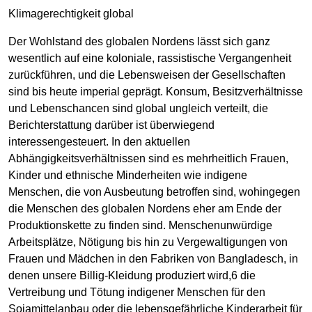
Klimagerechtigkeit global
Der Wohlstand des globalen Nordens lässt sich ganz
wesentlich auf eine koloniale, rassistische Vergangenheit
zurückführen, und die Lebensweisen der Gesellschaften
sind bis heute imperial geprägt. Konsum, Besitzverhältnisse
und Lebenschancen sind global ungleich verteilt, die
Berichterstattung darüber ist überwiegend
interessengesteuert. In den aktuellen
Abhängigkeitsverhältnissen sind es mehrheitlich Frauen,
Kinder und ethnische Minderheiten wie indigene
Menschen, die von Ausbeutung betroffen sind, wohingegen
die Menschen des globalen Nordens eher am Ende der
Produktionskette zu finden sind. Menschenunwürdige
Arbeitsplätze, Nötigung bis hin zu Vergewaltigungen von
Frauen und Mädchen in den Fabriken von Bangladesch, in
denen unsere Billig-Kleidung produziert wird,6 die
Vertreibung und Tötung indigener Menschen für den
Sojamittelanbau oder die lebensgefährliche Kinderarbeit für