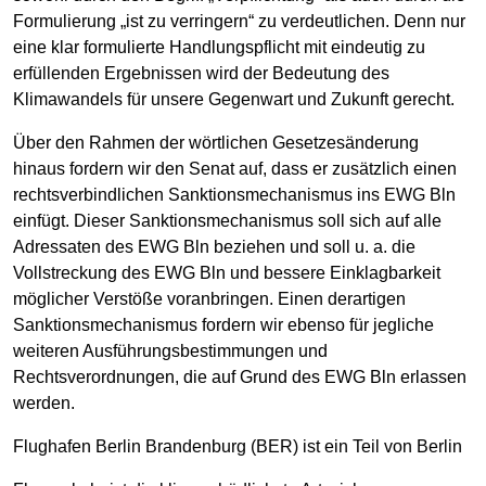
Formulierung „ist zu verringern“ zu verdeutlichen. Denn nur
eine klar formulierte Handlungspflicht mit eindeutig zu
erfüllenden Ergebnissen wird der Bedeutung des
Klimawandels für unsere Gegenwart und Zukunft gerecht.
Über den Rahmen der wörtlichen Gesetzesänderung
hinaus fordern wir den Senat auf, dass er zusätzlich einen
rechtsverbindlichen Sanktionsmechanismus ins EWG Bln
einfügt. Dieser Sanktionsmechanismus soll sich auf alle
Adressaten des EWG Bln beziehen und soll u. a. die
Vollstreckung des EWG Bln und bessere Einklagbarkeit
möglicher Verstöße voranbringen. Einen derartigen
Sanktionsmechanismus fordern wir ebenso für jegliche
weiteren Ausführungsbestimmungen und
Rechtsverordnungen, die auf Grund des EWG Bln erlassen
werden.
Flughafen Berlin Brandenburg (BER) ist ein Teil von Berlin