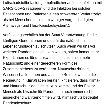
Luftschadstoffbelastung empfindlicher auf eine Infektion mit
SARS-CoV-2 reagieren und die Infektion bei solchen
Patientinnen und Patienten einen schwereren Verlauf zeigt
als bei Menschen mit einem weniger vorgeschädigten
Atemwegs- und Herz-Kreislaufsystem“.5
Verfassungsrechtlich hat der Staat Verantwortung für die
künftigen Generationen und dafür die natürlichen
Lebensgrundlagen zu schützen. Auch wenn wir uns vor
weiteren Pandemien schützen wollen, halten immer mehr
Expert:innen es für unausweichlich, uns hin zu mehr
Naturschutz und einer gerechteren Form des
Zusammenlebens zu verändern. Naturschutzbünde,
Wissenschaftler:innen und auch die Beiräte, welche die
Regierung in Klimafragen beraten, kritisieren, dass Klima-
und Naturschutz deutlich zu kurz kommt und der Faktor
Mensch als Ursache für Pandemien noch immer nicht
ausreichend wahrgenommen wird. Klimaschutz bedeutet
Pandemieschutz.