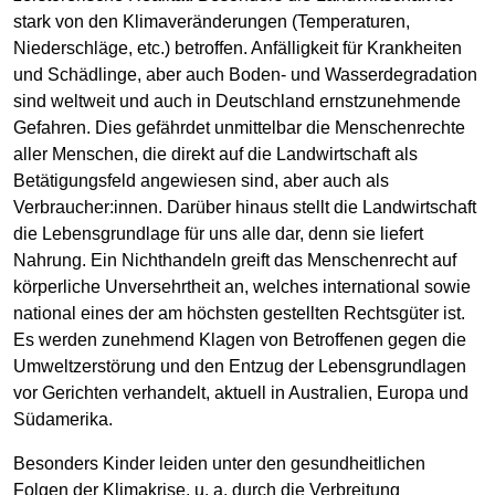
stark von den Klimaveränderungen (Temperaturen,
Niederschläge, etc.) betroffen. Anfälligkeit für Krankheiten
und Schädlinge, aber auch Boden- und Wasserdegradation
sind weltweit und auch in Deutschland ernstzunehmende
Gefahren. Dies gefährdet unmittelbar die Menschenrechte
aller Menschen, die direkt auf die Landwirtschaft als
Betätigungsfeld angewiesen sind, aber auch als
Verbraucher:innen. Darüber hinaus stellt die Landwirtschaft
die Lebensgrundlage für uns alle dar, denn sie liefert
Nahrung. Ein Nichthandeln greift das Menschenrecht auf
körperliche Unversehrtheit an, welches international sowie
national eines der am höchsten gestellten Rechtsgüter ist.
Es werden zunehmend Klagen von Betroffenen gegen die
Umweltzerstörung und den Entzug der Lebensgrundlagen
vor Gerichten verhandelt, aktuell in Australien, Europa und
Südamerika.
Besonders Kinder leiden unter den gesundheitlichen
Folgen der Klimakrise, u. a. durch die Verbreitung