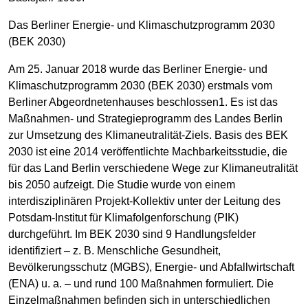
Das Berliner Energie- und Klimaschutzprogramm 2030
(BEK 2030)
Am 25. Januar 2018 wurde das Berliner Energie- und
Klimaschutzprogramm 2030 (BEK 2030) erstmals vom
Berliner Abgeordnetenhauses beschlossen1. Es ist das
Maßnahmen- und Strategieprogramm des Landes Berlin
zur Umsetzung des Klimaneutralität-Ziels. Basis des BEK
2030 ist eine 2014 veröffentlichte Machbarkeitsstudie, die
für das Land Berlin verschiedene Wege zur Klimaneutralität
bis 2050 aufzeigt. Die Studie wurde von einem
interdisziplinären Projekt-Kollektiv unter der Leitung des
Potsdam-Institut für Klimafolgenforschung (PIK)
durchgeführt. Im BEK 2030 sind 9 Handlungsfelder
identifiziert – z. B. Menschliche Gesundheit,
Bevölkerungsschutz (MGBS), Energie- und Abfallwirtschaft
(ENA) u. a. – und rund 100 Maßnahmen formuliert. Die
Einzelmaßnahmen befinden sich in unterschiedlichen