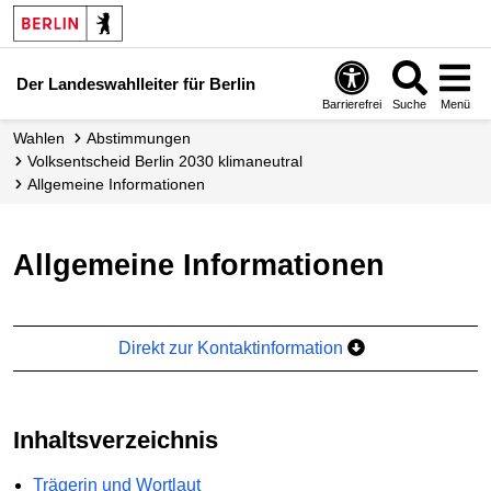
Der Landeswahlleiter für Berlin
Barrierefrei
Suche
Menü
Wahlen
Abstimmungen
Volksentscheid Berlin 2030 klimaneutral
Allgemeine Informationen
Allgemeine Informationen
Direkt zur Kontaktinformation
Inhaltsverzeichnis
Trägerin und Wortlaut