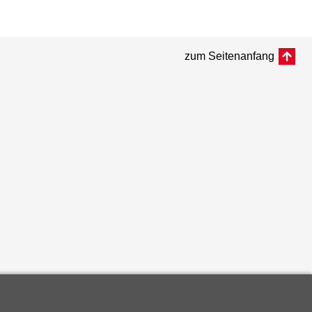
zum Seitenanfang