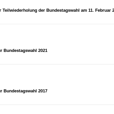
ur Teilwiederholung der Bundestagswahl am 11. Februar 
zur Bundestagswahl 2021
zur Bundestagswahl 2017