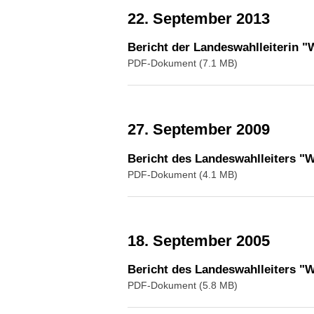
22. September 2013
Bericht der Landeswahlleiterin 
PDF-Dokument (7.1 MB)
27. September 2009
Bericht des Landeswahlleiters 
PDF-Dokument (4.1 MB)
18. September 2005
Bericht des Landeswahlleiters 
PDF-Dokument (5.8 MB)