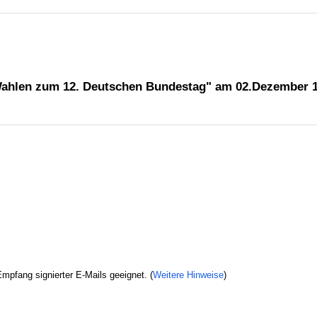
"Wahlen zum 12. Deutschen Bundestag" am 02.Dezember 
mpfang signierter E-Mails geeignet. (
Weitere Hinweise
)