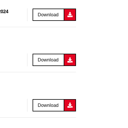
2024
Download
Download
Download