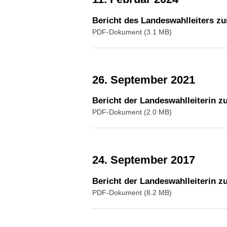
Bericht des Landeswahlleiters z
PDF-Dokument (3.1 MB)
26. September 2021
Bericht der Landeswahlleiterin 
PDF-Dokument (2.0 MB)
24. September 2017
Bericht der Landeswahlleiterin 
PDF-Dokument (8.2 MB)