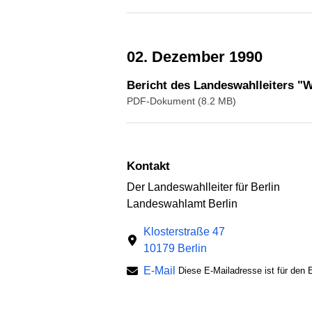
02. Dezember 1990
Bericht des Landeswahlleiters 
PDF-Dokument (8.2 MB)
Kontakt
Der Landeswahlleiter für Berlin
Landeswahlamt Berlin
Klosterstraße 47
10179 Berlin
E-Mail
Diese E-Mailadresse ist für den E