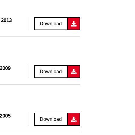
 2013
Download
 2009
Download
 2005
Download