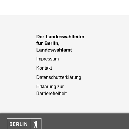
Der Landeswahlleiter
für Berlin,
Landeswahlamt
Impressum
Kontakt
Datenschutzerklärung
Erklärung zur
Barrierefreiheit