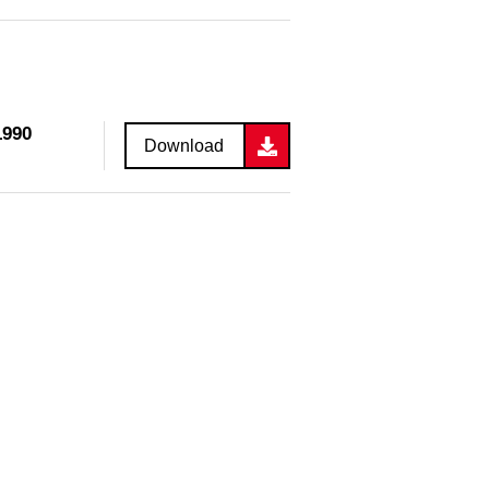
1990
Download