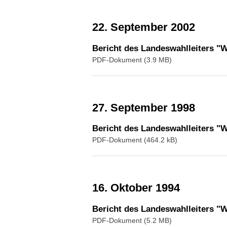
22. September 2002
Bericht des Landeswahlleiters 
PDF-Dokument (3.9 MB)
27. September 1998
Bericht des Landeswahlleiters 
PDF-Dokument (464.2 kB)
16. Oktober 1994
Bericht des Landeswahlleiters "
PDF-Dokument (5.2 MB)