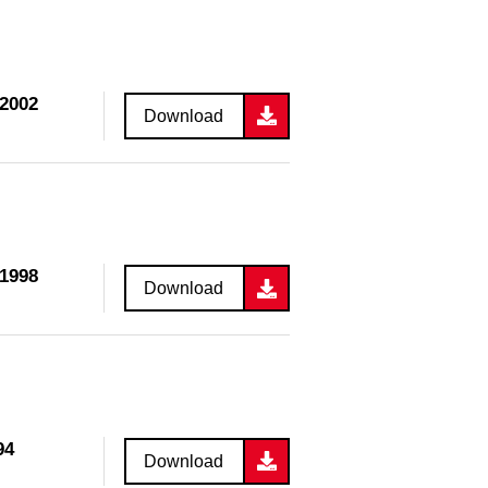
 2002
Download
 1998
Download
94
Download