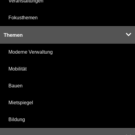
Veranstaltungen
Fokusthemen
Themen
Moderne Verwaltung
Mobilität
Bauen
Mietspiegel
Bildung