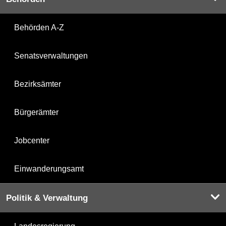
Behörden A-Z
Senatsverwaltungen
Bezirksämter
Bürgerämter
Jobcenter
Einwanderungsamt
Politik & Verwaltung