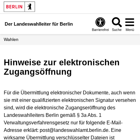
Der Landeswahlleiter für Berlin
Barrierefrei
Suche
Menü
Wahlen
Hinweise zur elektronischen
Zugangsöffnung
Für die Übermittlung elektronischer Dokumente, auch wenn
sie mit einer qualifizierten elektronischen Signatur versehen
sind, wird die elektronische Zugangseröffnung des
Landeswahlleiters Berlin gemäß § 3a Abs. 1
Verwaltungsverfahrensgesetz nur für folgende E-Mail-
Adresse erklärt: post@landeswahlamt.berlin.de. Eine
wirksame Übermittlung verschlüsselter Dateien ist