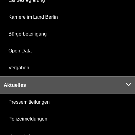
Landesregierung
Karriere im Land Berlin
Bürgerbeteiligung
Open Data
Vergaben
Aktuelles
Pressemitteilungen
Polizeimeldungen