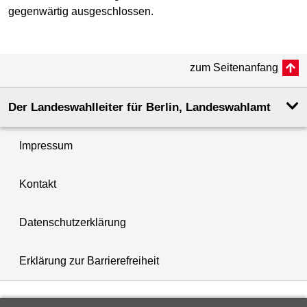
gegenwärtig ausgeschlossen.
zum Seitenanfang
Der Landeswahlleiter für Berlin, Landeswahlamt
Impressum
Kontakt
Datenschutzerklärung
Erklärung zur Barrierefreiheit