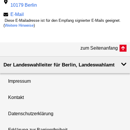
10179 Berlin
E-Mail
Diese E-Mailadresse ist für den Empfang signierter E-Mails geeignet.
(
Weitere Hinweise
)
zum Seitenanfang
Der Landeswahlleiter für Berlin, Landeswahlamt
Impressum
Kontakt
Datenschutzerklärung
Erklärung zur Barrierefreiheit