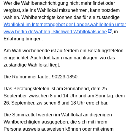
Wer die Wahlbenachrichtigung nicht mehr findet oder
vergisst, sie ins Wahllokal mitzunehmen, kann trotzdem
wählen. Wahlberechtigte können das für sie zuständige
Wahllokal im Internetangebot der Landeswahlleiterin unter
www.berlin.de/wahlen, Stichwort Wahllokalsuche
, in
Erfahrung bringen.
Am Wahlwochenende ist außerdem ein Beratungstelefon
eingerichtet. Auch dort kann man nachfragen, wo das
zuständige Wahllokal liegt.
Die Rufnummer lautet: 90223-1850.
Das Beratungstelefon ist am Sonnabend, dem 25.
September, zwischen 8 und 14 Uhr und am Sonntag, dem
26. September, zwischen 8 und 18 Uhr erreichbar.
Die Stimmzettel werden im Wahllokal an diejenigen
Wahlberechtigten ausgegeben, die sich mit ihrem
Personalausweis ausweisen können oder mit einem