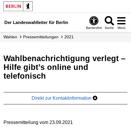
Der Landeswahlleiter für Berlin
Barrierefrei
Suche
Menü
Wahlen
Presse­mitteilungen
2021
Wahlbenachrichtigung verlegt –
Hilfe gibt’s online und
telefonisch
Direkt zur Kontaktinformation
Pressemitteilung vom 23.09.2021