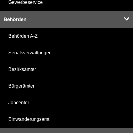
Gewerbeservice
Behörden
Behörden A-Z
Senatsverwaltungen
Bezirksämter
Bürgerämter
Jobcenter
Einwanderungsamt