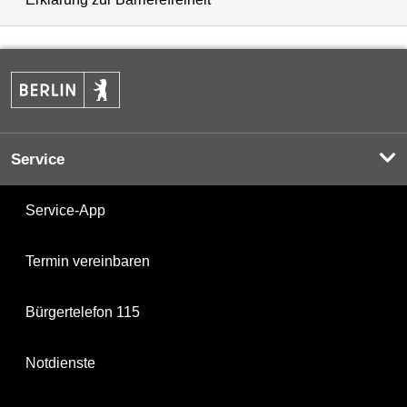
Service
Service-App
Termin vereinbaren
Bürgertelefon 115
Notdienste