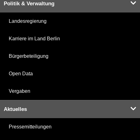
Politik & Verwaltung
Landesregierung
Karriere im Land Berlin
Bürgerbeteiligung
Open Data
Vergaben
Aktuelles
Pressemitteilungen