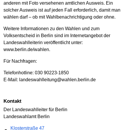
anderen mit Foto versehenen amtlichen Ausweis. Ein
solcher Ausweis ist auf jeden Fall erforderlich, damit man
wählen darf – ob mit Wahlbenachrichtigung oder ohne.
Weitere Informationen zu den Wahlen und zum
Volksentscheid in Berlin sind im Internetangebot der
Landeswahlleiterin veröffentlicht unter:
www.berlin.de/wahlen.
Für Nachfragen:
Telefonhotline: 030 90223-1850
E-Mail: landeswahlleitung@wahlen.berlin.de
Kontakt
Der Landeswahlleiter für Berlin
Landeswahlamt Berlin
Klosterstraße 47