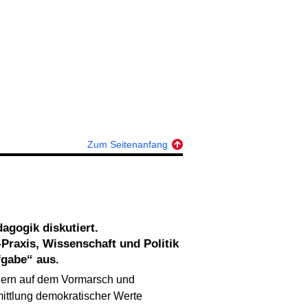
Zum Seitenanfang
Praxis, Wissenschaft und Politik
fgabe“ aus.
ndern auf dem Vormarsch und
ittlung demokratischer Werte