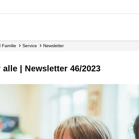
d Familie
Service
Newsletter
 alle | Newsletter 46/2023