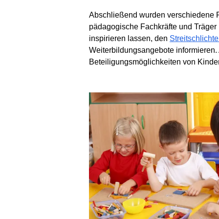
Abschließend wurden verschiedene Pr
pädagogische Fachkräfte und Träger 
inspirieren lassen, den
Streitschlich
Weiterbildungsangebote informieren
Beteiligungsmöglichkeiten von Kindern