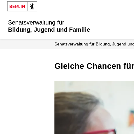
Senatsverwaltung für
Bildung, Jugend und Familie
Senats­verwaltung für Bildung, Jugend un
Gleiche Chancen für