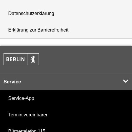
Datenschutzerklärung
Erklärung zur Barrierefreiheit
Service
Service-App
Termin vereinbaren
Bürgertelefon 115