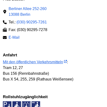
Berliner Allee 252-260
13088 Berlin
Tel.:
(030) 90295-7261
Fax: (030) 90295-7278
E-Mail
Anfahrt
Mit den öffentlichen Verkehrsmitteln
:
Tram 12, 27
Bus 156 (Rennbahnstraße)
Bus X 54, 255, 259 (Rathaus Weißensee)
Rollstuhlzugänglichkeit