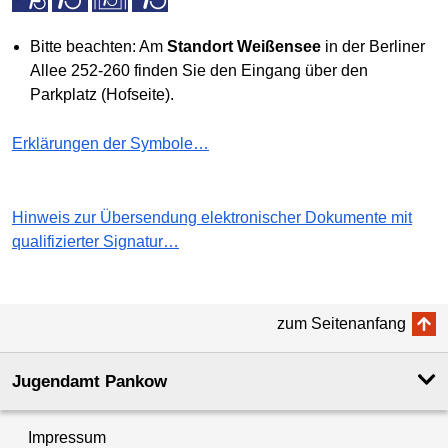
Bitte beachten: Am
Standort Weißensee
in der Berliner
Allee 252-260 finden Sie den Eingang über den
Parkplatz (Hofseite).
Erklärungen der Symbole…
Hinweis zur Übersendung elektronischer Dokumente mit
qualifizierter Signatur…
zum Seitenanfang
Jugendamt Pankow
Impressum