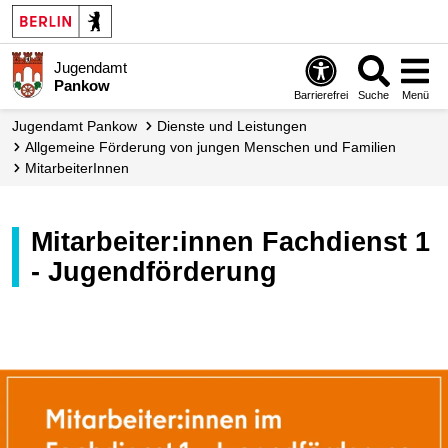
Jugendamt
Pankow
Barrierefrei
Suche
Menü
Jugendamt Pankow
Dienste und Leistungen
Allgemeine Förderung von jungen Menschen und Familien
MitarbeiterInnen
Mitarbeiter:innen Fachdienst 1
- Jugendförderung