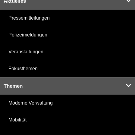
Aktuelles
Pressemitteilungen
Polizeimeldungen
Veranstaltungen
Fokusthemen
Themen
Moderne Verwaltung
Mobilität