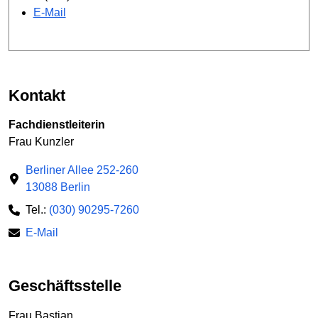
E-Mail
Kontakt
Fachdienstleiterin
Frau Kunzler
Berliner Allee 252-260
13088 Berlin
Tel.:
(030) 90295-7260
E-Mail
Geschäftsstelle
Frau Bastian