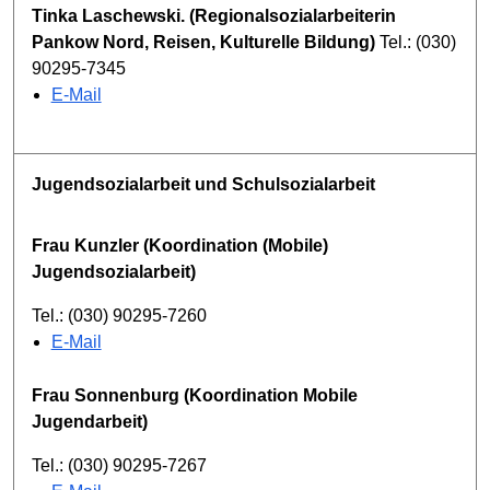
Tinka Laschewski. (Regionalsozialarbeiterin
Pankow Nord, Reisen, Kulturelle Bildung)
Tel.: (030)
90295-7345
E-Mail
Jugendsozialarbeit und Schulsozialarbeit
Frau Kunzler (Koordination (Mobile)
Jugendsozialarbeit)
Tel.: (030) 90295-7260
E-Mail
Frau Sonnenburg (Koordination Mobile
Jugendarbeit)
Tel.: (030) 90295-7267