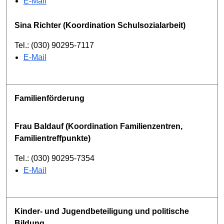
E-Mail
Sina Richter (Koordination Schulsozialarbeit)
Tel.: (030) 90295-7117
E-Mail
Familienförderung
Frau Baldauf (Koordination Familienzentren,
Familientreffpunkte)
Tel.: (030) 90295-7354
E-Mail
Kinder- und Jugendbeteiligung und politische
Bildung