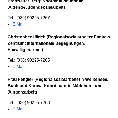
Prenzlauer Berg; Koordination mobile
Jugend-/Jugendsozialarbeit)
Tel.: (030) 90295-7267
E-Mail
Christopher Ullrich (Regionalsozialarbeiter Pankow
Zentrum; Internationale Begegnungen,
Freiwilligenarbeit)
Tel.: (030) 90295-7265
E-Mail
Frau Fengler (Regionalsozialarbeiterin Weißensee,
Buch und Karow; Koordinatorin Mädchen:- und
Jungen:arbeit)
Tel.: (030) 90295-7268
E-Mail