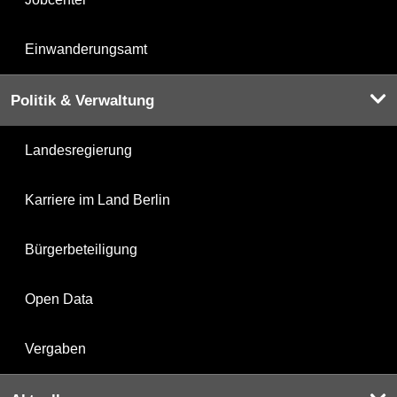
Einwanderungsamt
Politik & Verwaltung
Landesregierung
Karriere im Land Berlin
Bürgerbeteiligung
Open Data
Vergaben