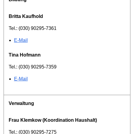
Britta Kaufhold
Tel.: (030) 90295-7361
E-Mail
Tina Hofmann
Tel.: (030) 90295-7359
E-Mail
Verwaltung
Frau Klemkow (Koordination Haushalt)
Tel.: (030) 90295-7275