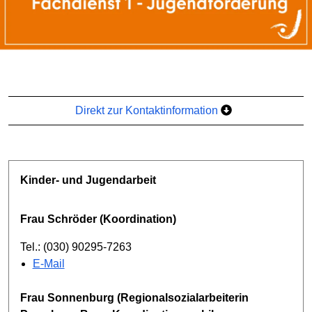
Direkt zur Kontaktinformation
Kinder- und Jugendarbeit
Frau Schröder (Koordination)
Tel.: (030) 90295-7263
E-Mail
Frau Sonnenburg (Regionalsozialarbeiterin