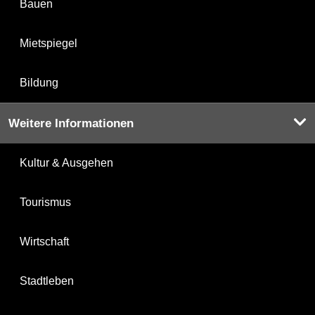
Bauen
Mietspiegel
Bildung
Weitere Informationen
Kultur & Ausgehen
Tourismus
Wirtschaft
Stadtleben