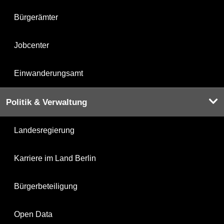
Bürgerämter
Jobcenter
Einwanderungsamt
Politik & Verwaltung
Landesregierung
Karriere im Land Berlin
Bürgerbeteiligung
Open Data