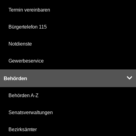
Termin vereinbaren
Bürgertelefon 115
Notdienste
Gewerbeservice
Behörden
Behörden A-Z
Senatsverwaltungen
Bezirksämter