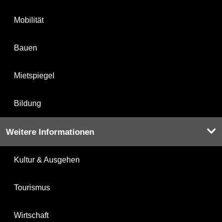
Mobilität
Bauen
Mietspiegel
Bildung
Weitere Informationen
Kultur & Ausgehen
Tourismus
Wirtschaft