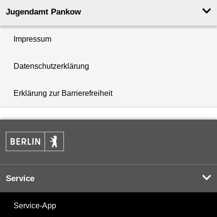
Jugendamt Pankow
Impressum
Datenschutzerklärung
Erklärung zur Barrierefreiheit
Service
Service-App