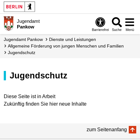
Jugendamt
Pankow
Barrierefrei
Suche
Menü
Jugendamt Pankow
Dienste und Leistungen
Allgemeine Förderung von jungen Menschen und Familien
Jugendschutz
Jugendschutz
Diese Seite ist in Arbeit
Zukünftig finden Sie hier neue Inhalte
zum Seitenanfang