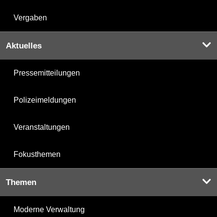
Vergaben
Aktuelles
Pressemitteilungen
Polizeimeldungen
Veranstaltungen
Fokusthemen
Themen
Moderne Verwaltung