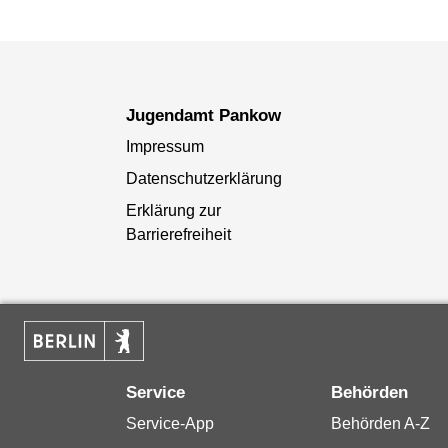
Jugendamt Pankow
Impressum
Datenschutzerklärung
Erklärung zur
Barrierefreiheit
Service
Behörden
Service-App
Behörden A-Z