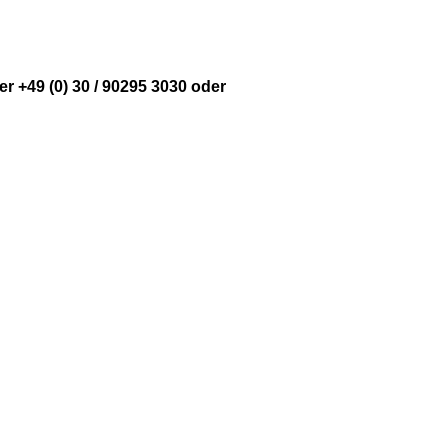
r +49 (0) 30 / 90295 3030 oder