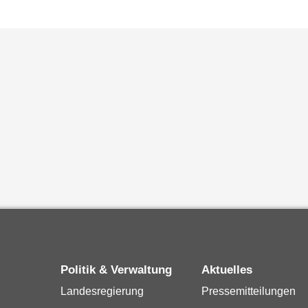
Politik & Verwaltung
Aktuelles
Landesregierung
Pressemitteilungen