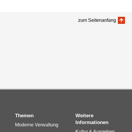
zum Seitenanfang
Themen
Weitere
Informationen
Moderne Verwaltung
Kultur & Ausgehen