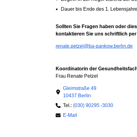
Dauer bis Ende des 1. Lebensjahr
Sollten Sie Fragen haben oder dies
kontaktieren Sie uns schriftlich per
renate.petzel@ba-pankow.berlin.de
Koordinatorin der Gesundheitsfach
Frau Renate Petzel
Gleimstraße 49
10437 Berlin
Tel.:
(030) 90295 -3030
E-Mail