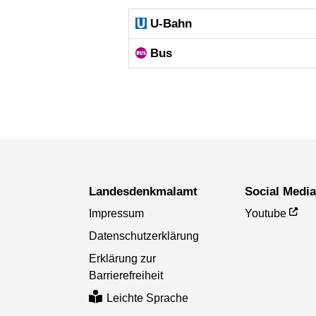
U-Bahn
Bus
Landesdenkmal­amt
Social Medi
Impressum
Youtube
Datenschutzerklärung
Erklärung zur
Barrierefreiheit
Leichte Sprache