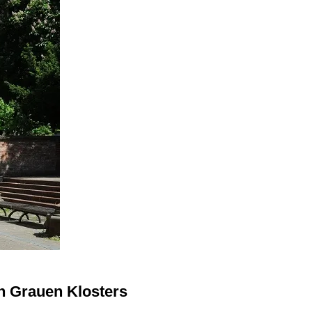
n Grauen Klosters