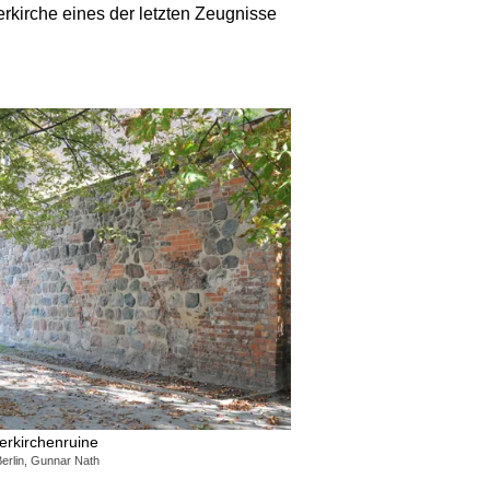
rkirche eines der letzten Zeugnisse
erkirchenruine
erlin, Gunnar Nath