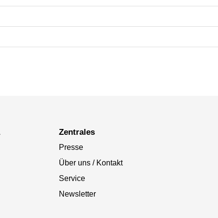
a
Zentrales
Presse
Über uns / Kontakt
Service
Newsletter