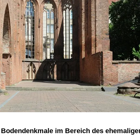
e – Bodendenkmale im Bereich des ehemalige