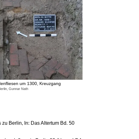
enfliesen um 1300, Kreuzgang
erlin, Gunnar Nath
 zu Berlin, In: Das Altertum Bd. 50