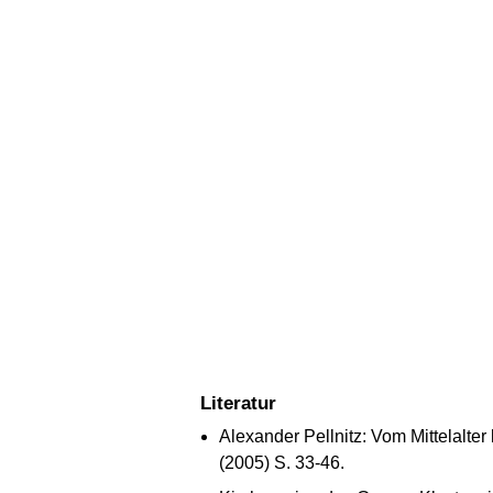
Literatur
Alexander Pellnitz: Vom Mittelalter
(2005) S. 33-46.