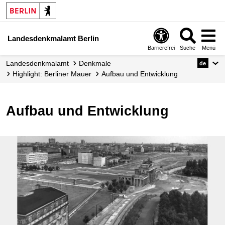
Landesdenkmalamt Berlin
Barrierefrei
Suche
Menü
Landesdenkmalamt
Denkmale
de
Highlight: Berliner Mauer
Aufbau und Entwicklung
Aufbau und Entwicklung