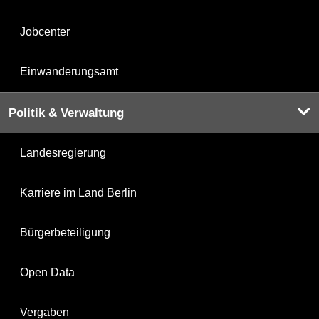
Jobcenter
Einwanderungsamt
Politik & Verwaltung
Landesregierung
Karriere im Land Berlin
Bürgerbeteiligung
Open Data
Vergaben