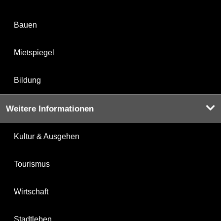
Bauen
Mietspiegel
Bildung
Weitere Informationen
Kultur & Ausgehen
Tourismus
Wirtschaft
Stadtleben