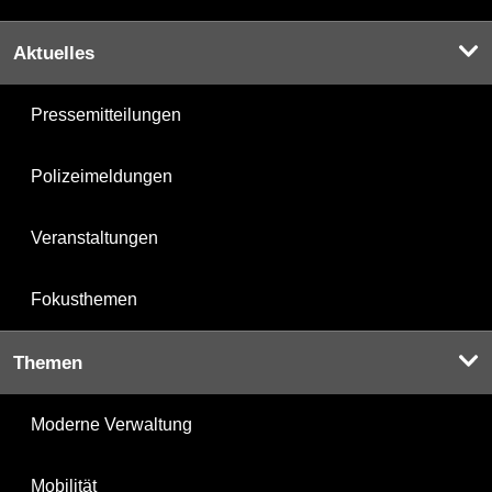
Aktuelles
Pressemitteilungen
Polizeimeldungen
Veranstaltungen
Fokusthemen
Themen
Moderne Verwaltung
Mobilität