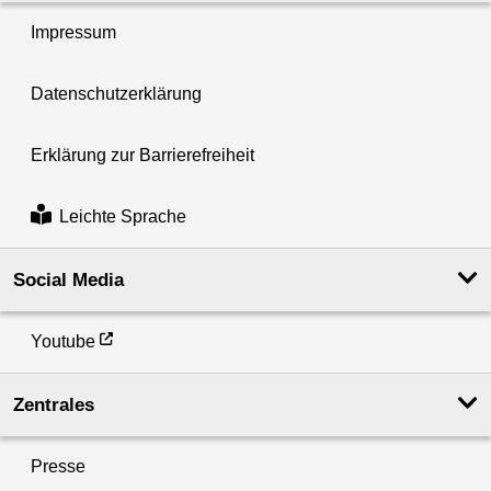
Impressum
Datenschutzerklärung
Erklärung zur Barrierefreiheit
Leichte Sprache
Social Media
Youtube
Zentrales
Presse