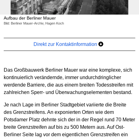
Aufbau der Berliner Mauer
Bild: Berliner Mauer-Archiv, Hagen Koch
Direkt zur Kontaktinformation
Das Großbauwerk Berliner Mauer war eine komplexe, sich
kontinuierlich verändernde, immer undurchdringlicher
werdende Barriere, die aus einem breiten Todesstreifen mit
zahlreichen Sperr- und Überwachungselementen bestand.
Je nach Lage im Berliner Stadtgebiet variierte die Breite
des Grenzstreifens. An exponierten Orten wie dem
Potsdamer Platz dehnte sich der in der Regel rund 70 Meter
breite Grenzstreifen auf bis zu 500 Metern aus. Auf Ost-
Berliner Seite lag vor dem eigentlichen Grenzstreifen ein