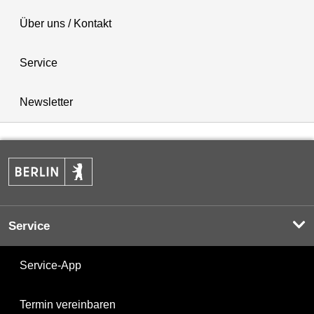
Über uns / Kontakt
Service
Newsletter
Service
Service-App
Termin vereinbaren