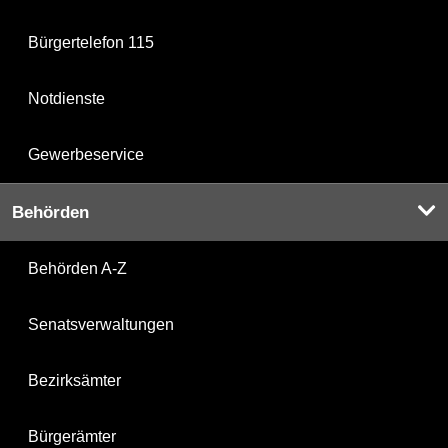
Bürgertelefon 115
Notdienste
Gewerbeservice
Behörden
Behörden A-Z
Senatsverwaltungen
Bezirksämter
Bürgerämter