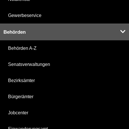
Gewerbeservice
Behörden
Behörden A-Z
Senatsverwaltungen
Bezirksämter
Bürgerämter
Jobcenter
Einwanderungsamt