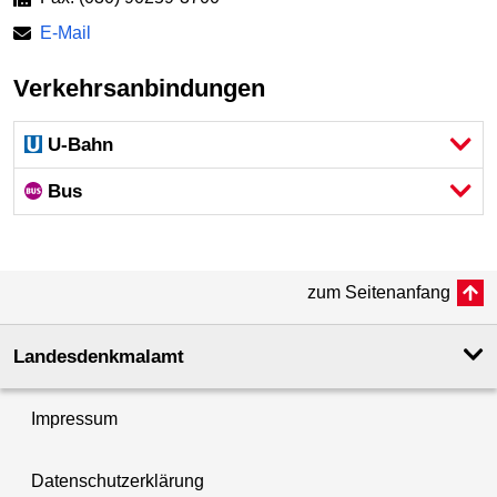
E-Mail
Verkehrsanbindungen
U-Bahn
Bus
zum Seitenanfang
Landesdenkmal­amt
Impressum
Datenschutzerklärung