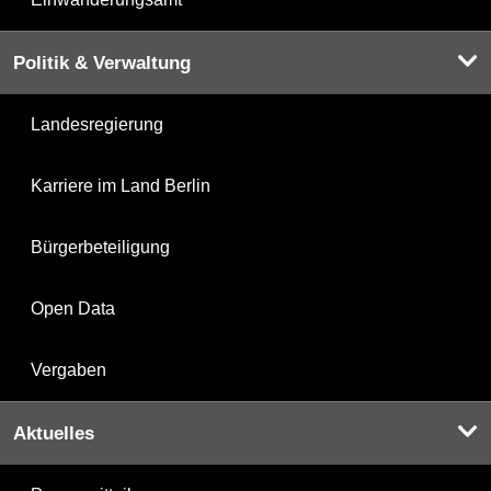
Politik & Verwaltung
Landesregierung
Karriere im Land Berlin
Bürgerbeteiligung
Open Data
Vergaben
Aktuelles