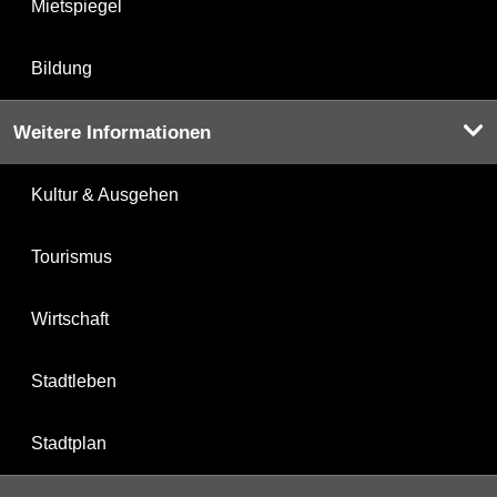
Mietspiegel
Bildung
Weitere Informationen
Kultur & Ausgehen
Tourismus
Wirtschaft
Stadtleben
Stadtplan