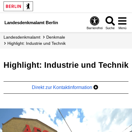
Landesdenkmalamt Berlin
Barrierefrei
Suche
Menü
Landesdenkmalamt
Denkmale
Highlight: Industrie und Technik
Highlight: Industrie und Technik
Direkt zur Kontaktinformation