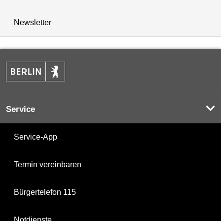
Newsletter
Service
Service-App
Termin vereinbaren
Bürgertelefon 115
Notdienste