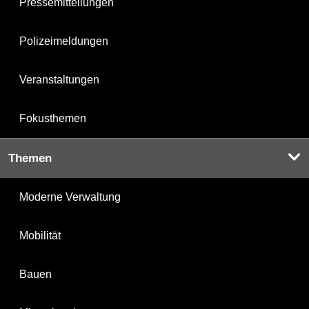
Pressemitteilungen
Polizeimeldungen
Veranstaltungen
Fokusthemen
Themen
Moderne Verwaltung
Mobilität
Bauen