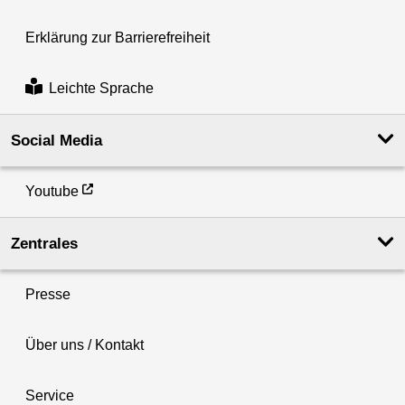
Erklärung zur Barrierefreiheit
Leichte Sprache
Social Media
Youtube
Zentrales
Presse
Über uns / Kontakt
Service