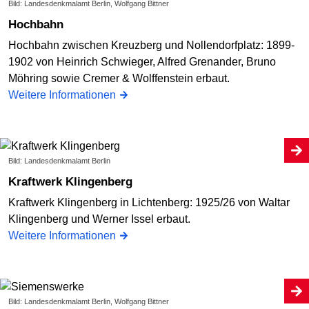
Bild: Landesdenkmalamt Berlin, Wolfgang Bittner
Hochbahn
Hochbahn zwischen Kreuzberg und Nollendorfplatz: 1899-
1902 von Heinrich Schwieger, Alfred Grenander, Bruno
Möhring sowie Cremer & Wolffenstein erbaut.
Weitere Informationen
Bild: Landesdenkmalamt Berlin
Kraftwerk Klingenberg
Kraftwerk Klingenberg in Lichtenberg: 1925/26 von Waltar
Klingenberg und Werner Issel erbaut.
Weitere Informationen
Bild: Landesdenkmalamt Berlin, Wolfgang Bittner