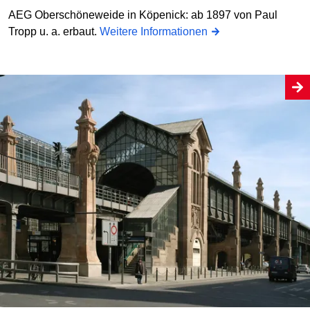
AEG Oberschöneweide in Köpenick: ab 1897 von Paul
Tropp u. a. erbaut.
Weitere Informationen