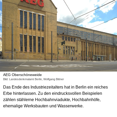
AEG Oberschöneweide
Bild: Landesdenkmalamt Berlin, Wolfgang Bittner
Das Ende des Industriezeitalters hat in Berlin ein reiches
Erbe hinterlassen. Zu den eindrucksvollen Beispielen
zählen stählerne Hochbahnviadukte, Hochbahnhöfe,
ehemalige Werksbauten und Wasserwerke.