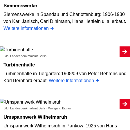
Siemenswerke
Siemenswerke in Spandau und Charlottenburg: 1906-1930
von Karl Janisch, Carl Dihlmann, Hans Hertlein u. a. erbaut.
Weitere Informationen
Bild: Landesdenkmalamt Berlin
Turbinenhalle
Turbinenhalle in Tiergarten: 1908/09 von Peter Behrens und
Karl Bernhard erbaut.
Weitere Informationen
Bild: Landesdenkmalamt Berlin, Wolfgang Bittner
Umspannwerk Wilhelmsruh
Umspannwerk Wilhelmsruh in Pankow: 1925 von Hans