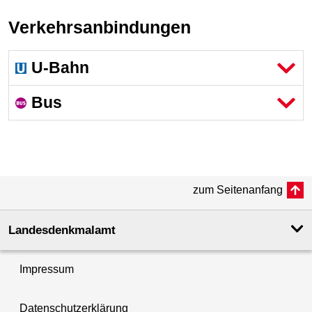
Verkehrsanbindungen
U-Bahn
Bus
zum Seitenanfang
Landesdenkmal­amt
Impressum
Datenschutzerklärung