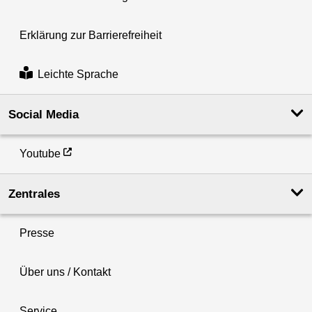
Erklärung zur Barrierefreiheit
Leichte Sprache
Social Media
Youtube
Zentrales
Presse
Über uns / Kontakt
Service