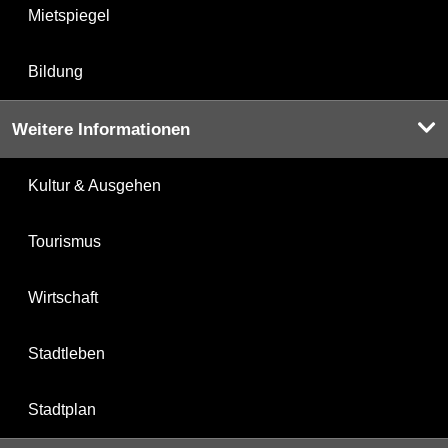
Mietspiegel
Bildung
Weitere Informationen
Kultur & Ausgehen
Tourismus
Wirtschaft
Stadtleben
Stadtplan