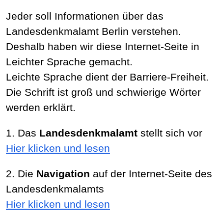
Jeder soll Informationen über das
Landesdenkmalamt Berlin verstehen.
Deshalb haben wir diese Internet-Seite in
Leichter Sprache gemacht.
Leichte Sprache dient der Barriere-Freiheit.
Die Schrift ist groß und schwierige Wörter
werden erklärt.
1. Das
Landesdenkmalamt
stellt sich vor
Hier klicken und lesen
2. Die
Navigation
auf der Internet-Seite des
Landesdenkmalamts
Hier klicken und lesen