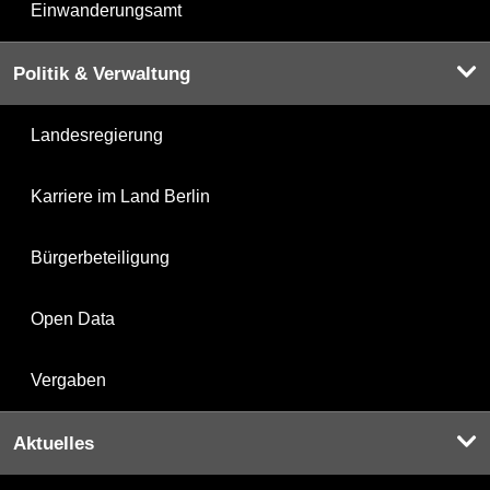
Einwanderungsamt
Politik & Verwaltung
Landesregierung
Karriere im Land Berlin
Bürgerbeteiligung
Open Data
Vergaben
Aktuelles