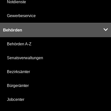
Notdienste
Gewerbeservice
Behörden
Behörden A-Z
Senatsverwaltungen
Bezirksämter
Bürgerämter
Jobcenter