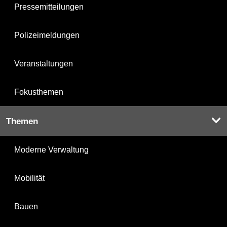
Pressemitteilungen
Polizeimeldungen
Veranstaltungen
Fokusthemen
Themen
Moderne Verwaltung
Mobilität
Bauen