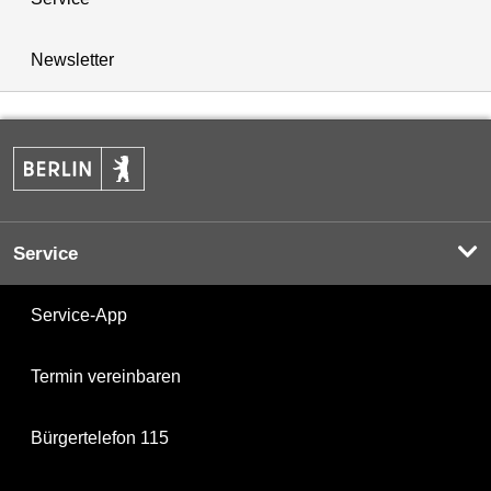
Newsletter
Service
Service-App
Termin vereinbaren
Bürgertelefon 115