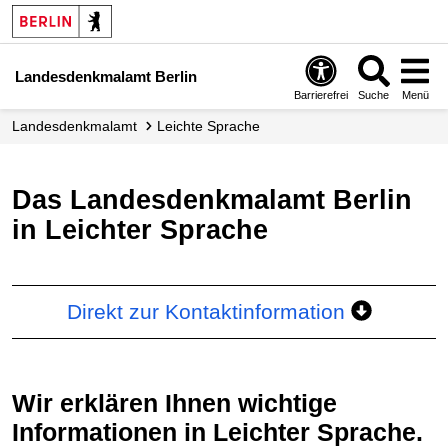
Landesdenkmalamt Berlin
Barrierefrei
Suche
Menü
Landesdenkmalamt
Leichte Sprache
Das Landesdenkmalamt Berlin
in Leichter Sprache
Direkt zur Kontaktinformation
Wir erklären Ihnen wichtige
Informationen in Leichter Sprache.