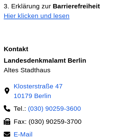
3. Erklärung zur
Barrierefreiheit
Hier klicken und lesen
Kontakt
Landesdenkmalamt Berlin
Altes Stadthaus
Klosterstraße 47
10179 Berlin
Tel.:
(030) 90259-3600
Fax: (030) 90259-3700
E-Mail