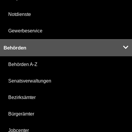
Notdienste
Gewerbeservice
Behörden
Behörden A-Z
Senatsverwaltungen
Bezirksämter
Bürgerämter
Jobcenter