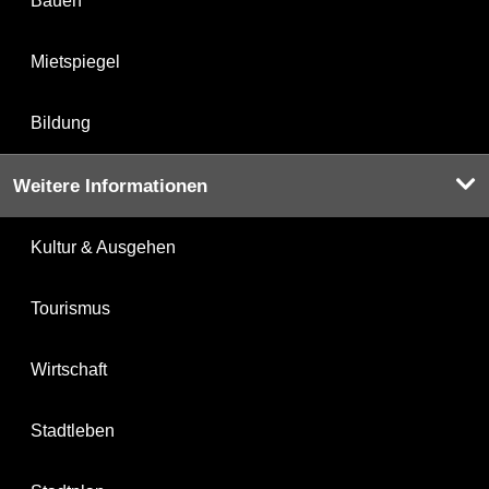
Bauen
Mietspiegel
Bildung
Weitere Informationen
Kultur & Ausgehen
Tourismus
Wirtschaft
Stadtleben