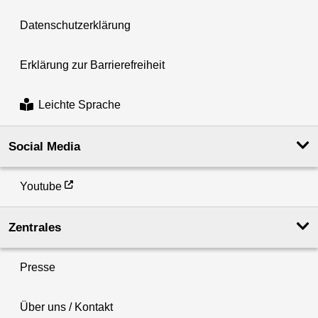
Datenschutzerklärung
Erklärung zur Barrierefreiheit
Leichte Sprache
Social Media
Youtube
Zentrales
Presse
Über uns / Kontakt