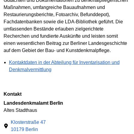
Gutachten und Dokumentationen zu denkmalpflegerischen
Maßnahmen, umfangreiche Bauaufnahmen und
Restaurierungsberichte, Fotoarchiv, Befunddepot),
Fachdatenbanken sowie die LDA-Bibliothek geführt. Die
umfassenden Bestände erlauben zielgerichtete
Recherchen und fundierte Auskünfte und leisten somit
einen wesentlichen Beitrag zur Berliner Landesgeschichte
auf dem Gebiet der Bau- und Kunstdenkmalpflege.
Kontaktdaten in der Abteilung für Inventarisation und
Denkmalvermittlung
Kontakt
Landesdenkmalamt Berlin
Altes Stadthaus
Klosterstraße 47
10179 Berlin