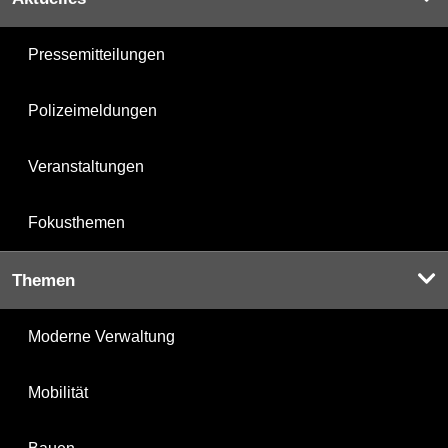
Pressemitteilungen
Polizeimeldungen
Veranstaltungen
Fokusthemen
Themen
Moderne Verwaltung
Mobilität