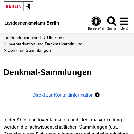
Landesdenkmalamt Berlin
Barrierefrei
Suche
Menü
Landesdenkmalamt
Über uns
Inventarisation und Denkmal­vermittlung
Denkmal-Sammlungen
Denkmal-Sammlungen
Direkt zur Kontaktinformation
In der Abteilung Inventarisation und Denkmalvermittlung
werden die fachwissenschaftlichen Sammlungen (u.a.