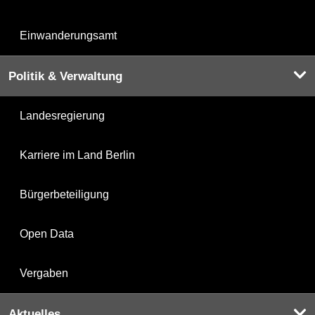
Einwanderungsamt
Politik & Verwaltung
Landesregierung
Karriere im Land Berlin
Bürgerbeteiligung
Open Data
Vergaben
Aktuelles