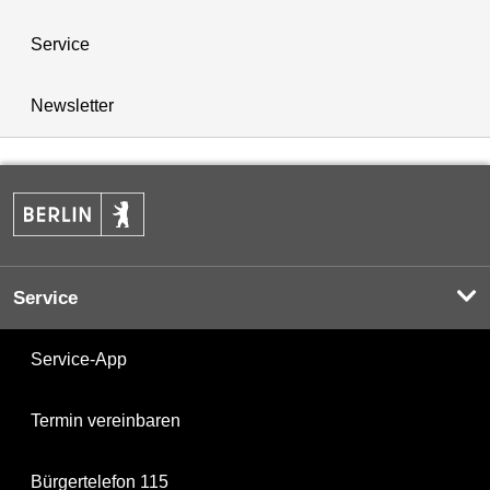
Service
Newsletter
Service
Service-App
Termin vereinbaren
Bürgertelefon 115