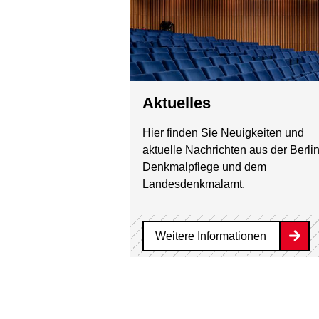
Aktuelles
Hier finden Sie Neuigkeiten und
aktuelle Nachrichten aus der Berli
Denkmalpflege und dem
Landesdenkmalamt.
Weitere Informationen