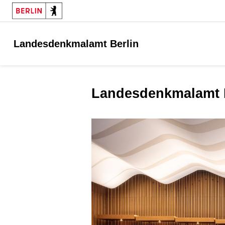
Landesdenkmalamt Berlin
Landesdenkmalamt 