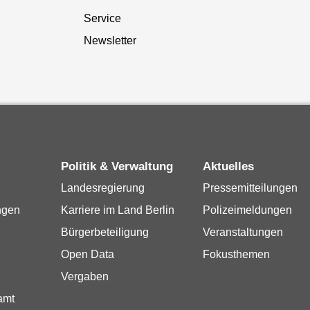
Service
Newsletter
Politik & Verwaltung
Aktuelles
Landesregierung
Pressemitteilungen
ngen
Karriere im Land Berlin
Polizeimeldungen
Bürgerbeteiligung
Veranstaltungen
Open Data
Fokusthemen
Vergaben
amt