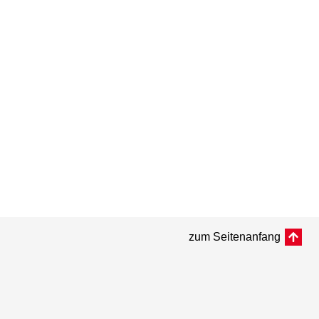
zum Seitenanfang