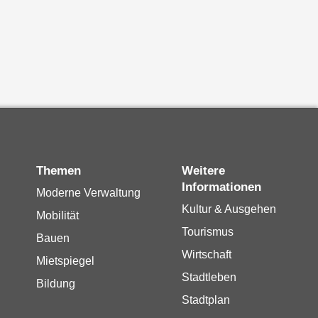
Themen
Weitere
Informationen
Moderne Verwaltung
Kultur & Ausgehen
Mobilität
Tourismus
Bauen
Wirtschaft
Mietspiegel
Stadtleben
Bildung
Stadtplan