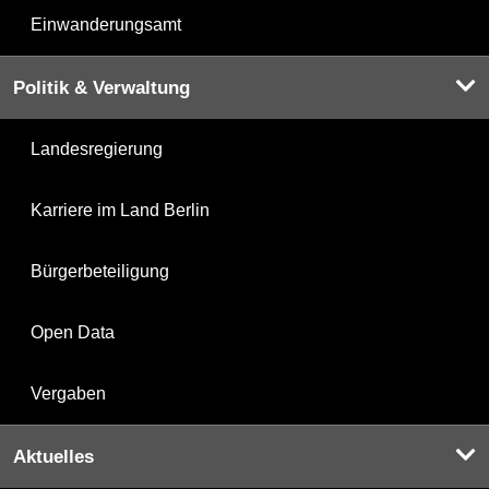
Einwanderungsamt
Politik & Verwaltung
Landesregierung
Karriere im Land Berlin
Bürgerbeteiligung
Open Data
Vergaben
Aktuelles