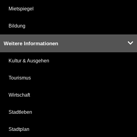
Mietspiegel
Bildung
Weitere Informationen
Kultur & Ausgehen
Tourismus
Wirtschaft
Stadtleben
Stadtplan