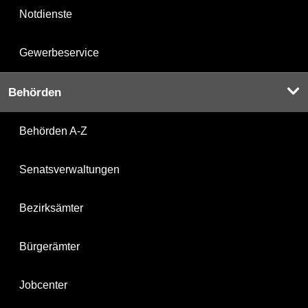
Notdienste
Gewerbeservice
Behörden
Behörden A-Z
Senatsverwaltungen
Bezirksämter
Bürgerämter
Jobcenter