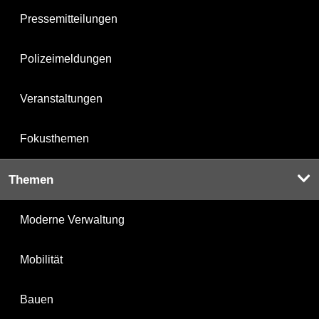
Pressemitteilungen
Polizeimeldungen
Veranstaltungen
Fokusthemen
Themen
Moderne Verwaltung
Mobilität
Bauen