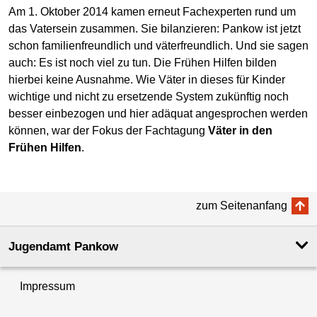
Am 1. Oktober 2014 kamen erneut Fachexperten rund um
das Vatersein zusammen. Sie bilanzieren: Pankow ist jetzt
schon familienfreundlich und väterfreundlich. Und sie sagen
auch: Es ist noch viel zu tun. Die Frühen Hilfen bilden
hierbei keine Ausnahme. Wie Väter in dieses für Kinder
wichtige und nicht zu ersetzende System zukünftig noch
besser einbezogen und hier adäquat angesprochen werden
können, war der Fokus der Fachtagung
Väter in den
Frühen Hilfen
.
zum Seitenanfang
Jugendamt Pankow
Impressum