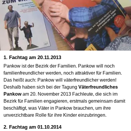
1. Fachtag am 20.11.2013
Pankow ist der Bezirk der Familien. Pankow will noch
familienfreundlicher werden, noch attraktiver für Familien.
Das heißt auch: Pankow will väterfreundlicher werden!
Deshalb haben sich bei der Tagung
Väterfreundliches
Pankow
am 20. November 2013 Fachleute, die sich im
Bezirk für Familien engagieren, erstmals gemeinsam damit
beschäftigt, was Väter in Pankow brauchen, um ihre
unverzichtbare Rolle für ihre Kinder einzubringen.
2. Fachtag am 01.10.2014