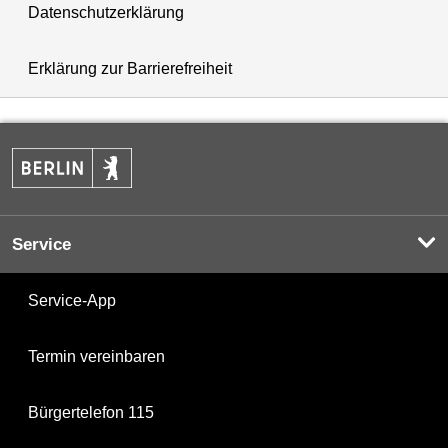
Datenschutzerklärung
Erklärung zur Barrierefreiheit
Service
Service-App
Termin vereinbaren
Bürgertelefon 115