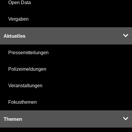
Open Data
Vergaben
Aktuelles
Pressemitteilungen
Polizeimeldungen
Veranstaltungen
Fokusthemen
Themen