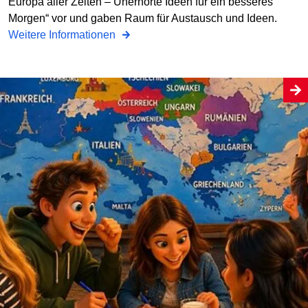
Europa aller Zeiten – Unerhörte Ideen für ein besseres
Morgen“ vor und gaben Raum für Austausch und Ideen.
Weitere Informationen