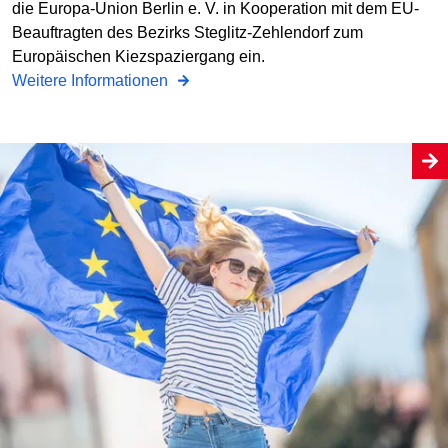
die Europa-Union Berlin e. V. in Kooperation mit dem EU-
Beauftragten des Bezirks Steglitz-Zehlendorf zum
Europäischen Kiezspaziergang ein.
Weitere Informationen