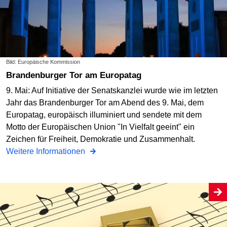
Bild: Europäische Kommission
Brandenburger Tor am Europatag
9. Mai: Auf Initiative der Senatskanzlei wurde wie im letzten
Jahr das Brandenburger Tor am Abend des 9. Mai, dem
Europatag, europäisch illuminiert und sendete mit dem
Motto der Europäischen Union "In Vielfalt geeint" ein
Zeichen für Freiheit, Demokratie und Zusammenhalt.
Weitere Informationen