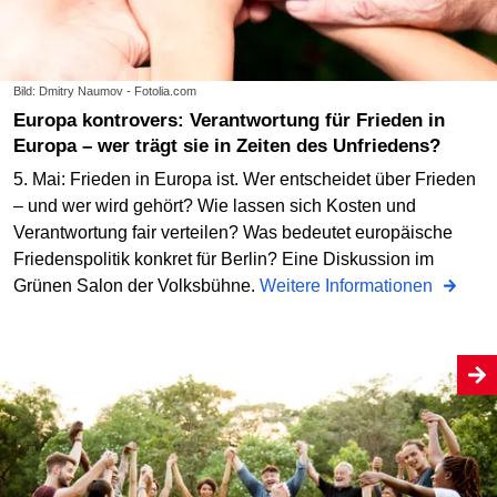
Bild: Dmitry Naumov - Fotolia.com
Europa kontrovers: Verantwortung für Frieden in
Europa – wer trägt sie in Zeiten des Unfriedens?
5. Mai: Frieden in Europa ist. Wer entscheidet über Frieden
– und wer wird gehört? Wie lassen sich Kosten und
Verantwortung fair verteilen? Was bedeutet europäische
Friedenspolitik konkret für Berlin? Eine Diskussion im
Grünen Salon der Volksbühne.
Weitere Informationen