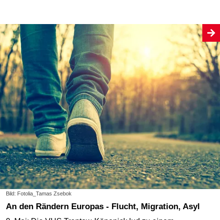
Bild: Fotolia_Tamas Zsebok
An den Rändern Europas - Flucht, Migration, Asyl