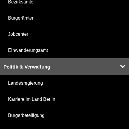
Bezirksämter
Bürgerämter
Jobcenter
Einwanderungsamt
Politik & Verwaltung
Landesregierung
Karriere im Land Berlin
Bürgerbeteiligung