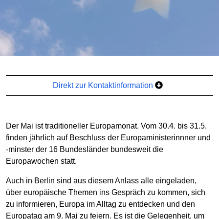
Direkt zur Kontaktinformation
Der Mai ist traditioneller Europamonat. Vom 30.4. bis 31.5.
finden jährlich auf Beschluss der Europaministerinnner und
-minster der 16 Bundesländer bundesweit die
Europawochen statt.
Auch in Berlin sind aus diesem Anlass alle eingeladen,
über europäische Themen ins Gespräch zu kommen, sich
zu informieren, Europa im Alltag zu entdecken und den
Europatag am 9. Mai zu feiern. Es ist die Gelegenheit, um