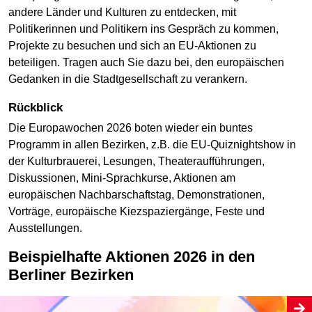
andere Länder und Kulturen zu entdecken, mit
Politikerinnen und Politikern ins Gespräch zu kommen,
Projekte zu besuchen und sich an EU-Aktionen zu
beteiligen. Tragen auch Sie dazu bei, den europäischen
Gedanken in die Stadtgesellschaft zu verankern.
Rückblick
Die Europawochen 2026 boten wieder ein buntes
Programm in allen Bezirken, z.B. die EU-Quiznightshow in
der Kulturbrauerei, Lesungen, Theateraufführungen,
Diskussionen, Mini-Sprachkurse, Aktionen am
europäischen Nachbarschaftstag, Demonstrationen,
Vorträge, europäische Kiezspaziergänge, Feste und
Ausstellungen.
Beispielhafte Aktionen 2026 in den
Berliner Bezirken