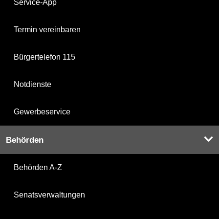
Service-App
Termin vereinbaren
Bürgertelefon 115
Notdienste
Gewerbeservice
Behörden
Behörden A-Z
Senatsverwaltungen