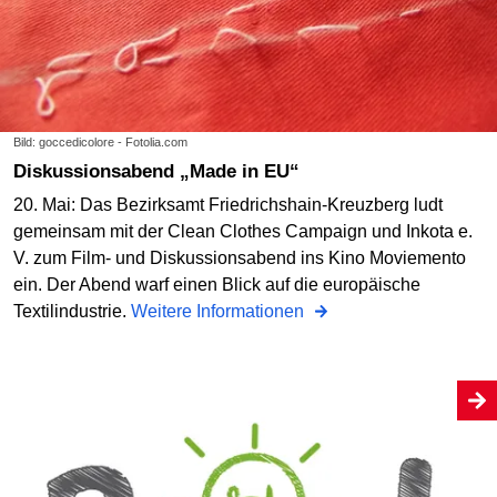
Bild: goccedicolore - Fotolia.com
Diskussionsabend „Made in EU“
20. Mai: Das Bezirksamt Friedrichshain-Kreuzberg ludt
gemeinsam mit der Clean Clothes Campaign und Inkota e.
V. zum Film- und Diskussionsabend ins Kino Moviemento
ein. Der Abend warf einen Blick auf die europäische
Textilindustrie.
Weitere Informationen