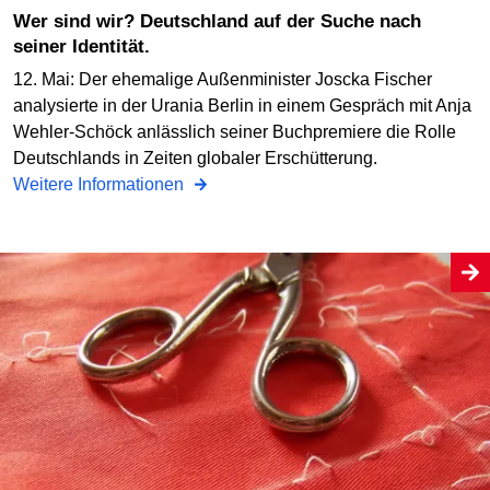
Wer sind wir? Deutschland auf der Suche nach
seiner Identität.
12. Mai: Der ehemalige Außenminister Joscka Fischer
analysierte in der Urania Berlin in einem Gespräch mit Anja
Wehler-Schöck anlässlich seiner Buchpremiere die Rolle
Deutschlands in Zeiten globaler Erschütterung.
Weitere Informationen