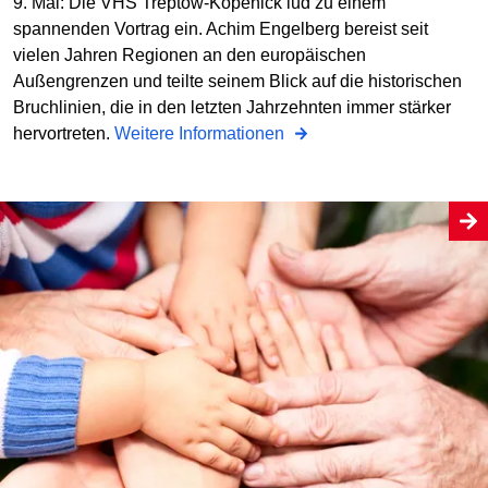
9. Mai: Die VHS Treptow-Köpenick lud zu einem
spannenden Vortrag ein. Achim Engelberg bereist seit
vielen Jahren Regionen an den europäischen
Außengrenzen und teilte seinem Blick auf die historischen
Bruchlinien, die in den letzten Jahrzehnten immer stärker
hervortreten.
Weitere Informationen