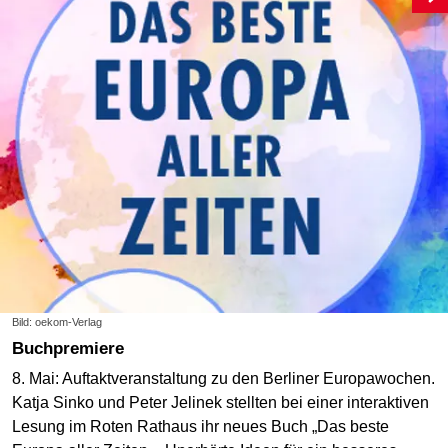
Bild: oekom-Verlag
Buchpremiere
8. Mai: Auftaktveranstaltung zu den Berliner Europawochen.
Katja Sinko und Peter Jelinek stellten bei einer interaktiven
Lesung im Roten Rathaus ihr neues Buch „Das beste