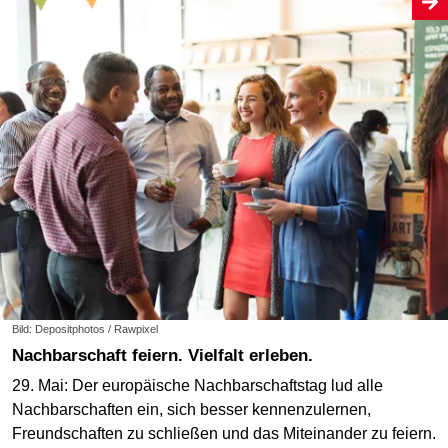
Bild: Depositphotos / Rawpixel
Nachbarschaft feiern. Vielfalt erleben.
29. Mai: Der europäische Nachbarschaftstag lud alle
Nachbarschaften ein, sich besser kennenzulernen,
Freundschaften zu schließen und das Miteinander zu feiern.