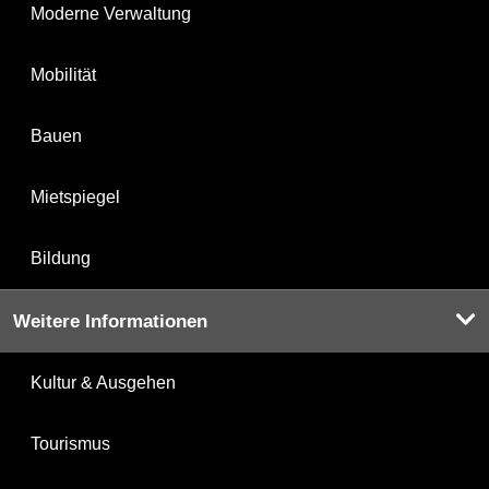
Moderne Verwaltung
Mobilität
Bauen
Mietspiegel
Bildung
Weitere Informationen
Kultur & Ausgehen
Tourismus