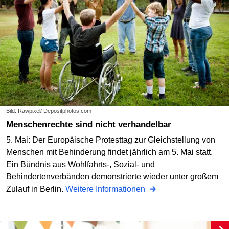
Bild: Rawpixel/ Depositphotos.com
Menschenrechte sind nicht verhandelbar
5. Mai: Der Europäische Protesttag zur Gleichstellung von
Menschen mit Behinderung findet jährlich am 5. Mai statt.
Ein Bündnis aus Wohlfahrts-, Sozial- und
Behindertenverbänden demonstrierte wieder unter großem
Zulauf in Berlin.
Weitere Informationen