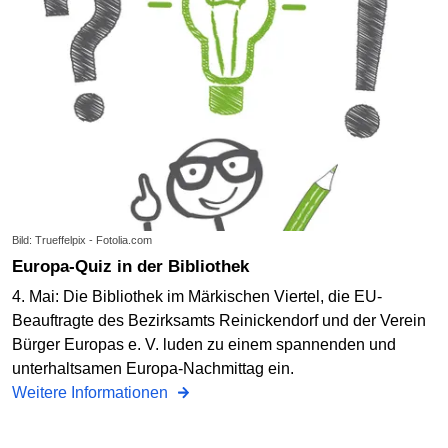
Bild: Trueffelpix - Fotolia.com
Europa-Quiz in der Bibliothek
4. Mai: Die Bibliothek im Märkischen Viertel, die EU-
Beauftragte des Bezirksamts Reinickendorf und der Verein
Bürger Europas e. V. luden zu einem spannenden und
unterhaltsamen Europa-Nachmittag ein.
Weitere Informationen