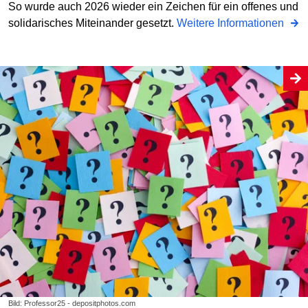
So wurde auch 2026 wieder ein Zeichen für ein offenes und
solidarisches Miteinander gesetzt.
Weitere Informationen
Bild: Professor25 - depositphotos.com