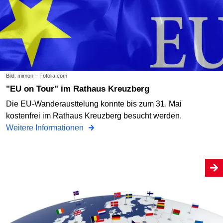
Bild: mimon – Fotolia.com
"EU on Tour" im Rathaus Kreuzberg
Die EU-Wanderausttelung konnte bis zum 31. Mai
kostenfrei im Rathaus Kreuzberg besucht werden.
Weitere Informationen