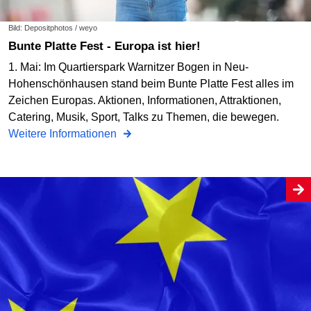
Bild: Depositphotos / weyo
Bunte Platte Fest - Europa ist hier!
1. Mai: Im Quartierspark Warnitzer Bogen in Neu-
Hohenschönhausen stand beim Bunte Platte Fest alles im
Zeichen Europas. Aktionen, Informationen, Attraktionen,
Catering, Musik, Sport, Talks zu Themen, die bewegen.
Weitere Informationen