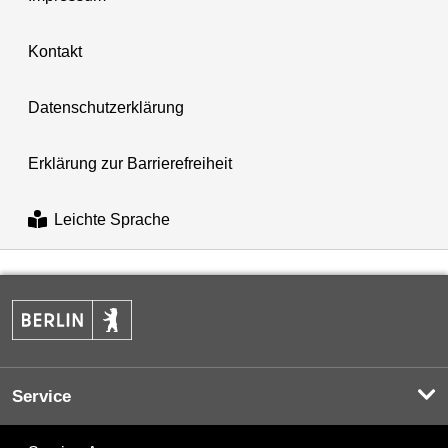
Kontakt
Datenschutzerklärung
Erklärung zur Barrierefreiheit
Leichte Sprache
Service