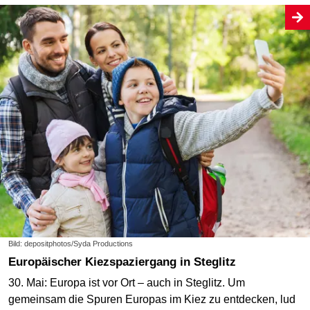
Bild: depositphotos/Syda Productions
Europäischer Kiezspaziergang in Steglitz
30. Mai: Europa ist vor Ort – auch in Steglitz. Um
gemeinsam die Spuren Europas im Kiez zu entdecken, lud