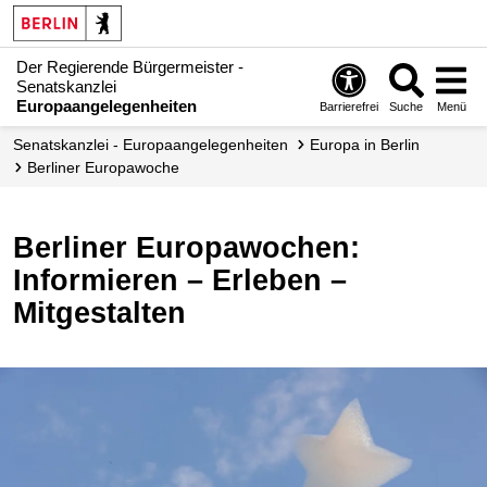
Der Regierende Bürgermeister -
Senatskanzlei
Europaangelegenheiten
Barrierefrei
Suche
Menü
Senatskanzlei - Europaangelegenheiten
Europa in Berlin
Berliner Europawoche
Berliner Europawochen:
Informieren – Erleben –
Mitgestalten