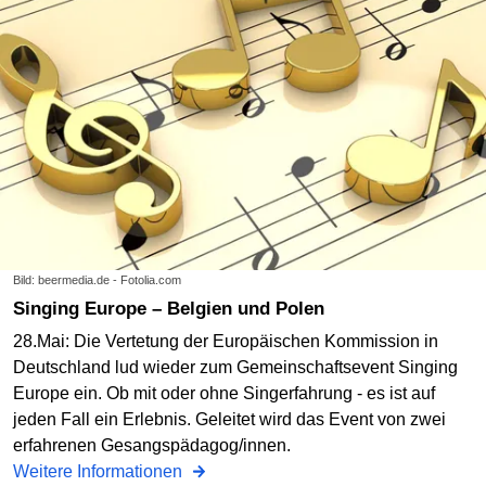
Bild: beermedia.de - Fotolia.com
Singing Europe – Belgien und Polen
28.Mai: Die Vertetung der Europäischen Kommission in
Deutschland lud wieder zum Gemeinschaftsevent Singing
Europe ein. Ob mit oder ohne Singerfahrung - es ist auf
jeden Fall ein Erlebnis. Geleitet wird das Event von zwei
erfahrenen Gesangspädagog/innen.
Weitere Informationen