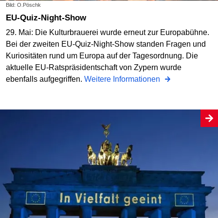
Bild: O.Pöschk
EU-Quiz-Night-Show
29. Mai: Die Kulturbrauerei wurde erneut zur Europabühne.
Bei der zweiten EU-Quiz-Night-Show standen Fragen und
Kuriositäten rund um Europa auf der Tagesordnung. Die
aktuelle EU-Ratspräsidentschaft von Zypern wurde
ebenfalls aufgegriffen.
Weitere Informationen