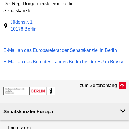
Der Reg. Bürgermeister von Berlin
Senatskanzlei
Jüdenstr. 1
10178 Berlin
E-Mail an das Europareferat der Senatskanzlei in Berlin
E-Mail an das Büro des Landes Berlin bei der EU in Brüssel
zum Seitenanfang
Senatskanzlei Europa
Impressum