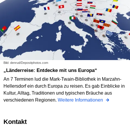
Bild: denrud/Depositphotos.com
„Länderreise: Entdecke mit uns Europa“
An 7 Terminen lud die Mark-Twain-Bibliothek in Marzahn-
Hellersdorf ein durch Europa zu reisen. Es gab Einblicke in
Kultur, Alltag, Traditionen und typischen Bräuche aus
verschiedenen Regionen.
Weitere Informationen
Kontakt